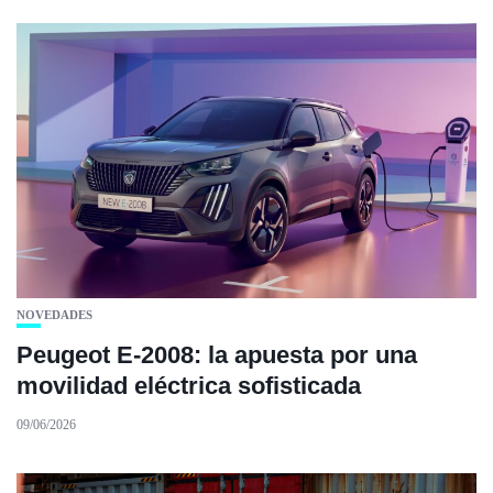
NOVEDADES
Peugeot E-2008: la apuesta por una
movilidad eléctrica sofisticada
09/06/2026