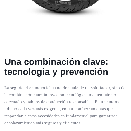
Una combinación clave:
tecnología y prevención
La seguridad en motocicleta no depende de un solo factor, sino de
la combinación entre innovación tecnológica, mantenimiento
adecuado y hábitos de conducción responsables. En un entorno
urbano cada vez más exigente, contar con herramientas que
respondan a estas necesidades es fundamental para garantizar
desplazamientos más seguros y eficientes.