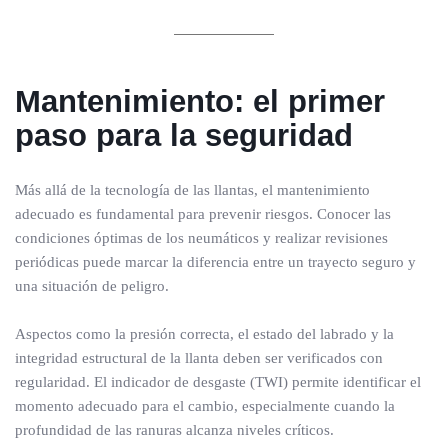
Mantenimiento: el primer
paso para la seguridad
Más allá de la tecnología de las llantas, el mantenimiento
adecuado es fundamental para prevenir riesgos. Conocer las
condiciones óptimas de los neumáticos y realizar revisiones
periódicas puede marcar la diferencia entre un trayecto seguro y
una situación de peligro.
Aspectos como la presión correcta, el estado del labrado y la
integridad estructural de la llanta deben ser verificados con
regularidad. El indicador de desgaste (TWI) permite identificar el
momento adecuado para el cambio, especialmente cuando la
profundidad de las ranuras alcanza niveles críticos.