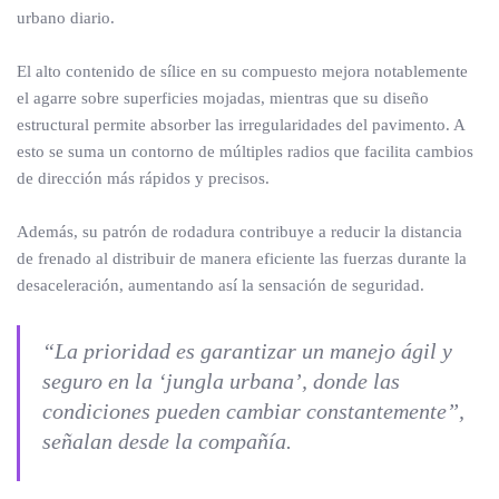
urbano diario.
El alto contenido de sílice en su compuesto mejora notablemente
el agarre sobre superficies mojadas, mientras que su diseño
estructural permite absorber las irregularidades del pavimento. A
esto se suma un contorno de múltiples radios que facilita cambios
de dirección más rápidos y precisos.
Además, su patrón de rodadura contribuye a reducir la distancia
de frenado al distribuir de manera eficiente las fuerzas durante la
desaceleración, aumentando así la sensación de seguridad.
“La prioridad es garantizar un manejo ágil y
seguro en la ‘jungla urbana’, donde las
condiciones pueden cambiar constantemente”,
señalan desde la compañía.