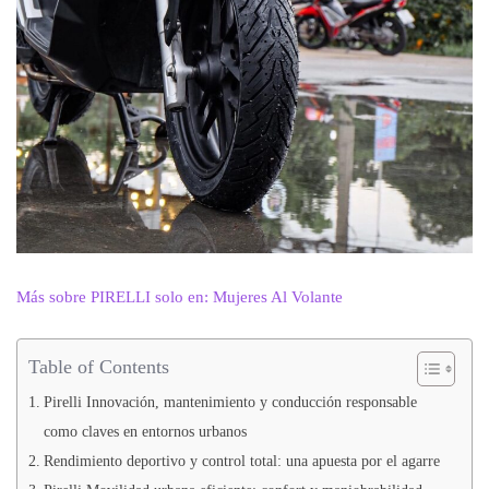
Más sobre PIRELLI solo en: Mujeres Al Volante
Table of Contents
Pirelli Innovación, mantenimiento y conducción responsable
como claves en entornos urbanos
Rendimiento deportivo y control total: una apuesta por el agarre