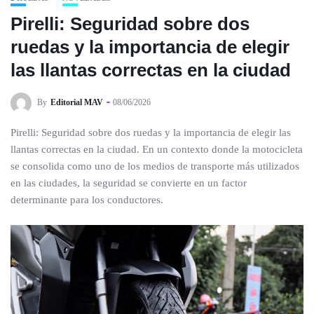
Pirelli: Seguridad sobre dos
ruedas y la importancia de elegir
las llantas correctas en la ciudad
By
Editorial MAV
08/06/2026
Pirelli: Seguridad sobre dos ruedas y la importancia de elegir las
llantas correctas en la ciudad. En un contexto donde la motocicleta
se consolida como uno de los medios de transporte más utilizados
en las ciudades, la seguridad se convierte en un factor
determinante para los conductores.