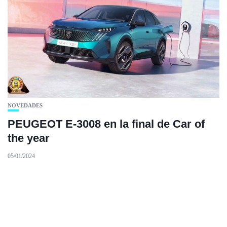
NOVEDADES
PEUGEOT E-3008 en la final de Car of
the year
05/01/2024