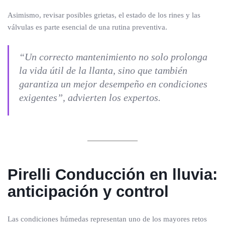
Asimismo, revisar posibles grietas, el estado de los rines y las
válvulas es parte esencial de una rutina preventiva.
“Un correcto mantenimiento no solo prolonga
la vida útil de la llanta, sino que también
garantiza un mejor desempeño en condiciones
exigentes”, advierten los expertos.
Pirelli Conducción en lluvia:
anticipación y control
Las condiciones húmedas representan uno de los mayores retos