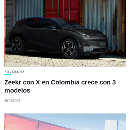
NOVEDADES
Zeekr con X en Colombia crece con 3
modelos
26/08/2025