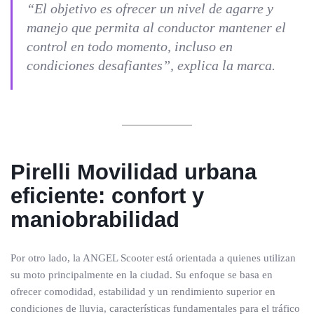
“El objetivo es ofrecer un nivel de agarre y
manejo que permita al conductor mantener el
control en todo momento, incluso en
condiciones desafiantes”, explica la marca.
Pirelli Movilidad urbana
eficiente: confort y
maniobrabilidad
Por otro lado, la ANGEL Scooter está orientada a quienes utilizan
su moto principalmente en la ciudad. Su enfoque se basa en
ofrecer comodidad, estabilidad y un rendimiento superior en
condiciones de lluvia, características fundamentales para el tráfico