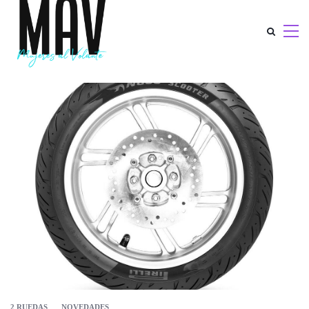
2 RUEDAS
NOVEDADES