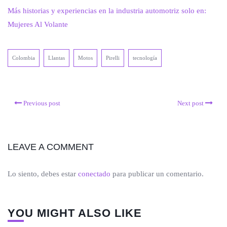
Más historias y experiencias en la industria automotriz solo en:
Mujeres Al Volante
Colombia
Llantas
Motos
Pirelli
tecnología
Previous post
Next post
LEAVE A COMMENT
Lo siento, debes estar
conectado
para publicar un comentario.
YOU MIGHT ALSO LIKE