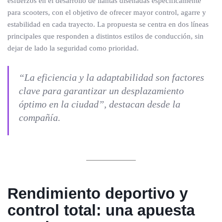
esfuerzos en el desarrollo de llantas diseñadas específicamente
para scooters, con el objetivo de ofrecer mayor control, agarre y
estabilidad en cada trayecto. La propuesta se centra en dos líneas
principales que responden a distintos estilos de conducción, sin
dejar de lado la seguridad como prioridad.
“La eficiencia y la adaptabilidad son factores
clave para garantizar un desplazamiento
óptimo en la ciudad”, destacan desde la
compañía.
Rendimiento deportivo y
control total: una apuesta