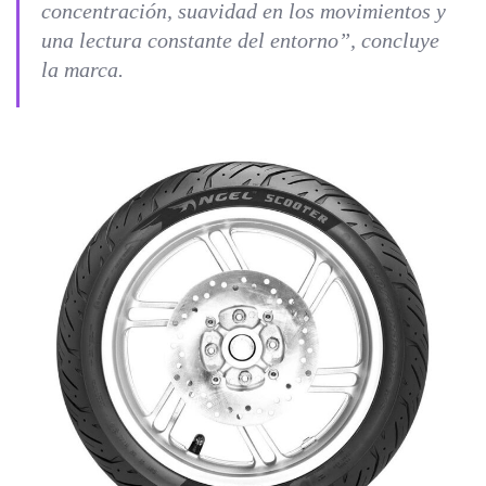
concentración, suavidad en los movimientos y
una lectura constante del entorno”, concluye
la marca.