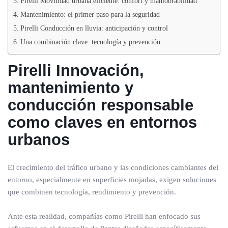
Pirelli Movilidad urbana eficiente: confort y maniobrabilidad
Mantenimiento: el primer paso para la seguridad
Pirelli Conducción en lluvia: anticipación y control
Una combinación clave: tecnología y prevención
Pirelli Innovación,
mantenimiento y
conducción responsable
como claves en entornos
urbanos
El crecimiento del tráfico urbano y las condiciones cambiantes del
entorno, especialmente en superficies mojadas, exigen soluciones
que combinen tecnología, rendimiento y prevención.
Ante esta realidad, compañías como Pirelli han enfocado sus