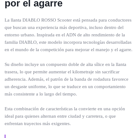
por el agarre
La llanta DIABLO ROSSO Scooter está pensada para conductores
que buscan una experiencia más deportiva, incluso dentro del
entorno urbano. Inspirada en el ADN de alto rendimiento de la
familia DIABLO, este modelo incorpora tecnologías desarrolladas
en el mundo de la competición para mejorar el manejo y el agarre.
Su diseño incluye un compuesto doble de alta sílice en la llanta
trasera, lo que permite aumentar el kilometraje sin sacrificar
adherencia. Además, el patrón de la banda de rodadura favorece
un desgaste uniforme, lo que se traduce en un comportamiento
más consistente a lo largo del tiempo.
Esta combinación de características la convierte en una opción
ideal para quienes alternan entre ciudad y carretera, o que
enfrentan trayectos más exigentes.