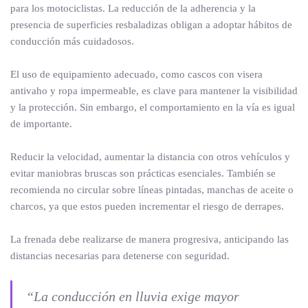
para los motociclistas. La reducción de la adherencia y la
presencia de superficies resbaladizas obligan a adoptar hábitos de
conducción más cuidadosos.
El uso de equipamiento adecuado, como cascos con visera
antivaho y ropa impermeable, es clave para mantener la visibilidad
y la protección. Sin embargo, el comportamiento en la vía es igual
de importante.
Reducir la velocidad, aumentar la distancia con otros vehículos y
evitar maniobras bruscas son prácticas esenciales. También se
recomienda no circular sobre líneas pintadas, manchas de aceite o
charcos, ya que estos pueden incrementar el riesgo de derrapes.
La frenada debe realizarse de manera progresiva, anticipando las
distancias necesarias para detenerse con seguridad.
“La conducción en lluvia exige mayor