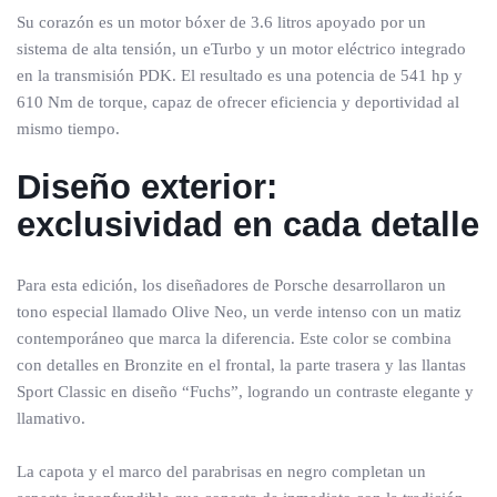
Su corazón es un motor bóxer de 3.6 litros apoyado por un
sistema de alta tensión, un eTurbo y un motor eléctrico integrado
en la transmisión PDK. El resultado es una potencia de 541 hp y
610 Nm de torque, capaz de ofrecer eficiencia y deportividad al
mismo tiempo.
Diseño exterior:
exclusividad en cada detalle
Para esta edición, los diseñadores de Porsche desarrollaron un
tono especial llamado Olive Neo, un verde intenso con un matiz
contemporáneo que marca la diferencia. Este color se combina
con detalles en Bronzite en el frontal, la parte trasera y las llantas
Sport Classic en diseño “Fuchs”, logrando un contraste elegante y
llamativo.
La capota y el marco del parabrisas en negro completan un