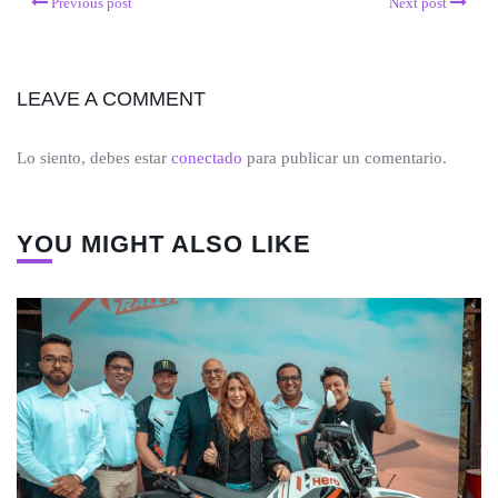
Previous post
Next post
LEAVE A COMMENT
Lo siento, debes estar
conectado
para publicar un comentario.
YOU MIGHT ALSO LIKE