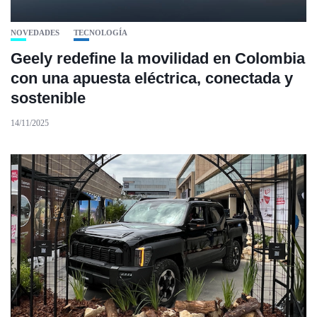
NOVEDADES
TECNOLOGÍA
Geely redefine la movilidad en Colombia
con una apuesta eléctrica, conectada y
sostenible
14/11/2025