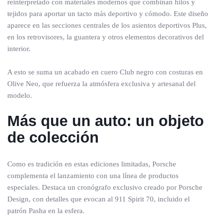
reinterpretado con materiales modernos que combinan hilos y
tejidos para aportar un tacto más deportivo y cómodo. Este diseño
aparece en las secciones centrales de los asientos deportivos Plus,
en los retrovisores, la guantera y otros elementos decorativos del
interior.
A esto se suma un acabado en cuero Club negro con costuras en
Olive Neo, que refuerza la atmósfera exclusiva y artesanal del
modelo.
Más que un auto: un objeto
de colección
Como es tradición en estas ediciones limitadas, Porsche
complementa el lanzamiento con una línea de productos
especiales. Destaca un cronógrafo exclusivo creado por Porsche
Design, con detalles que evocan al 911 Spirit 70, incluido el
patrón Pasha en la esfera.