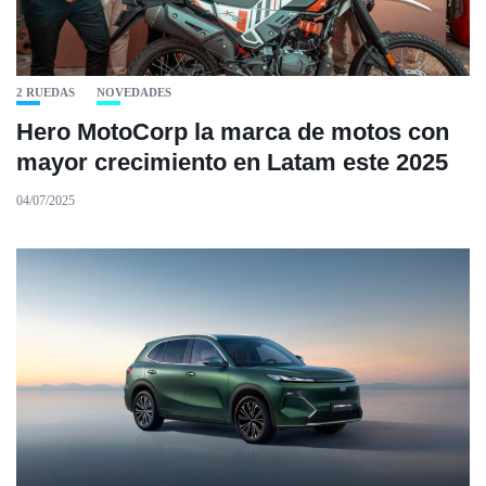
2 RUEDAS
NOVEDADES
Hero MotoCorp la marca de motos con
mayor crecimiento en Latam este 2025
04/07/2025