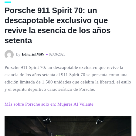
Porsche 911 Spirit 70: un
descapotable exclusivo que
revive la esencia de los años
setenta
By
Editorial MAV
02/09/2025
Porsche 911 Spirit 70: un descapotable exclusivo que revive la
esencia de los años setenta el 911 Spirit 70 se presenta como una
edición limitada de 1.500 unidades que celebra la libertad, el estilo
y el espíritu deportivo característico de Porsche.
Más sobre Porsche solo en: Mujeres Al Volante