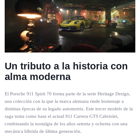
Un tributo a la historia con
alma moderna
El Porsche 911 Spirit 70 forma parte de la serie Heritage Design,
una colección con la que la marca alemana rinde homenaje a
distintas épocas de su legado automotriz. Este tercer modelo de la
saga toma como base el actual 911 Carrera GTS Cabriolet,
combinando la nostalgia de los años setenta y ochenta con una
mecánica híbrida de última generación.