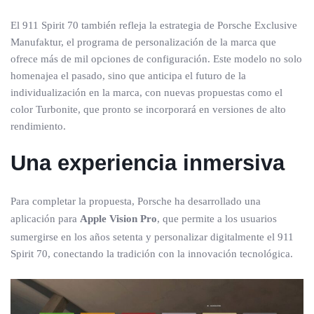
El 911 Spirit 70 también refleja la estrategia de Porsche Exclusive
Manufaktur, el programa de personalización de la marca que
ofrece más de mil opciones de configuración. Este modelo no solo
homenajea el pasado, sino que anticipa el futuro de la
individualización en la marca, con nuevas propuestas como el
color Turbonite, que pronto se incorporará en versiones de alto
rendimiento.
Una experiencia inmersiva
Para completar la propuesta, Porsche ha desarrollado una
aplicación para
Apple Vision Pro
, que permite a los usuarios
sumergirse en los años setenta y personalizar digitalmente el 911
Spirit 70, conectando la tradición con la innovación tecnológica.