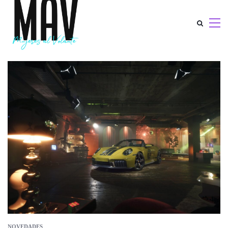
NOVEDADES