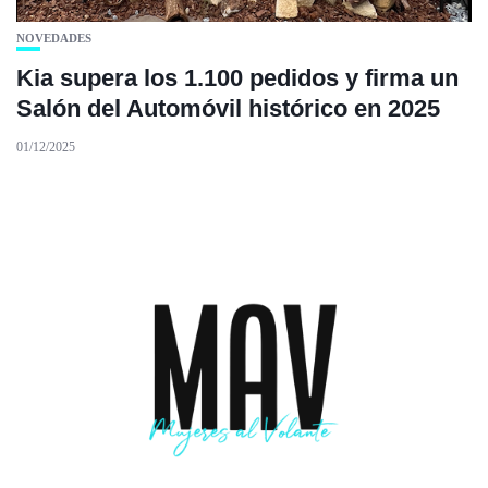
NOVEDADES
Kia supera los 1.100 pedidos y firma un
Salón del Automóvil histórico en 2025
01/12/2025