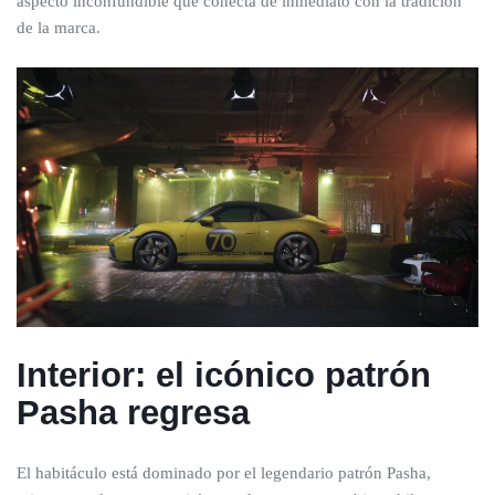
aspecto inconfundible que conecta de inmediato con la tradición
de la marca.
Interior: el icónico patrón
Pasha regresa
El habitáculo está dominado por el legendario patrón Pasha,