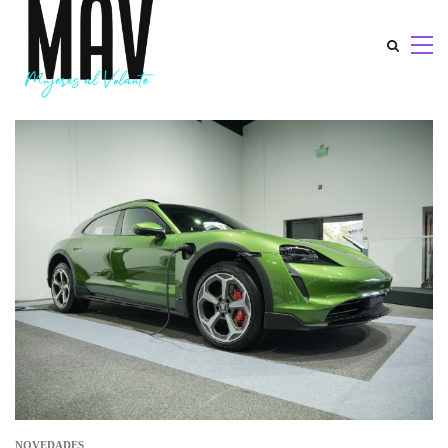
NOVEDADES