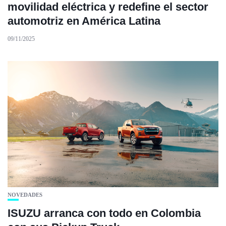
movilidad eléctrica y redefine el sector
automotriz en América Latina
09/11/2025
NOVEDADES
ISUZU arranca con todo en Colombia