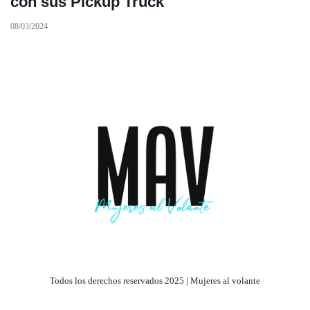
con sus Pickup Truck
08/03/2024
Todos los derechos reservados 2025 | Mujeres al volante