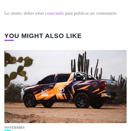
Lo siento, debes estar
conectado
para publicar un comentario.
YOU MIGHT ALSO LIKE
NOVEDADES