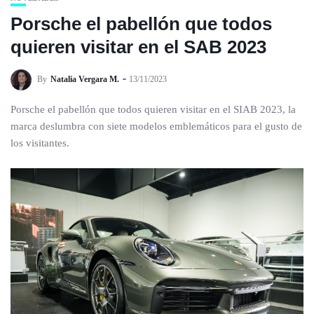
Porsche el pabellón que todos
quieren visitar en el SAB 2023
By
Natalia Vergara M.
13/11/2023
Porsche el pabellón que todos quieren visitar en el SIAB 2023, la
marca deslumbra con siete modelos emblemáticos para el gusto de
los visitantes.