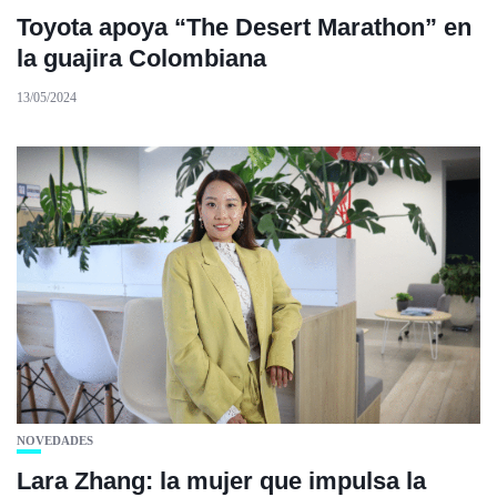
Toyota apoya “The Desert Marathon” en
la guajira Colombiana
13/05/2024
NOVEDADES
Lara Zhang: la mujer que impulsa la