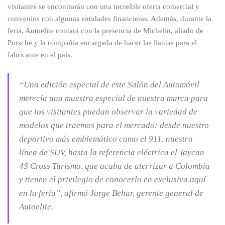
visitantes se encontrarán con una increíble oferta comercial y
convenios con algunas entidades financieras. Además, durante la
feria, Autoelite contará con la presencia de Michelin, aliado de
Porsche y la compañía encargada de hacer las llantas para el
fabricante en el país.
“Una edición especial de este Salón del Automóvil
merecía una muestra especial de nuestra marca para
que los visitantes puedan observar la variedad de
modelos que traemos para el mercado: desde nuestro
deportivo más emblemático como el 911, nuestra
línea de SUV, hasta la referencia eléctrica el Taycan
4S Cross Turismo, que acaba de aterrizar a Colombia
y tienen el privilegio de conocerlo en exclusiva aquí
en la feria”, afirmó Jorge Behar, gerente general de
Autoelite.