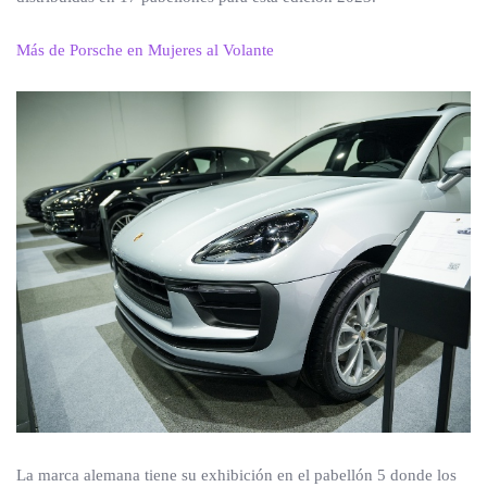
Más de Porsche en Mujeres al Volante
La marca alemana tiene su exhibición en el pabellón 5 donde los