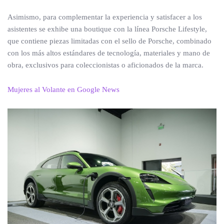
Asimismo, para complementar la experiencia y satisfacer a los
asistentes se exhibe una boutique con la línea Porsche Lifestyle,
que contiene piezas limitadas con el sello de Porsche, combinado
con los más altos estándares de tecnología, materiales y mano de
obra, exclusivos para coleccionistas o aficionados de la marca.
Mujeres al Volante en Google News