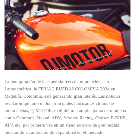
La inauguración de la esperada feria de motocicletas en
Latinoamérica, la FERIA 2 RUEDAS COLOMBIA 2024 en
Medellín, Colombia, está generando gran interés. Las noticias
revelaron que uno de los principales fabricantes chinos de
motocicletas, QJMOTOR, exhibirá una amplia gama de modelos
como Commute, Naked, ADV, Scooter, Racing, Cruiser, E-BIKE,
ATV, etc. por primera vez en un stand exterior de gran escala,
mostrando su ambición de expandirse en el mercado