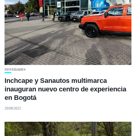
NOVEDADES
Inchcape y Sanautos multimarca
inauguran nuevo centro de experiencia
en Bogotá
29/08/2025