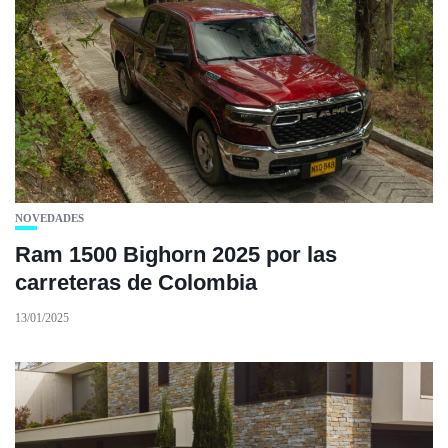
NOVEDADES
Ram 1500 Bighorn 2025 por las
carreteras de Colombia
13/01/2025