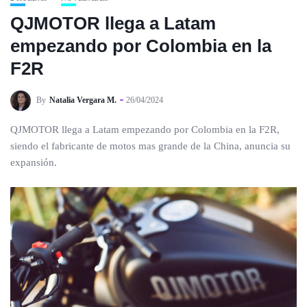
QJMOTOR llega a Latam
empezando por Colombia en la
F2R
By
Natalia Vergara M.
26/04/2024
QJMOTOR llega a Latam empezando por Colombia en la F2R,
siendo el fabricante de motos mas grande de la China, anuncia su
expansión.