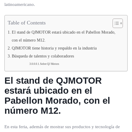
latinoamericano.
Table of Contents
El stand de QJMOTOR estará ubicado en el Pabellon Morado,
con el número M12.
QJMOTOR tiene historia y respaldo en la industria
Búsqueda de talentos y colaboradores
Sobre QJ Motors
El stand de QJMOTOR
estará ubicado en el
Pabellon Morado, con el
número M12.
En esta feria, además de mostrar sus productos y tecnología de