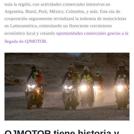
toda la región, con actividades comerciales intensivas en
Argentina, Brasil, Perú, México, Colombia, y más. Esta ola de
cooperación seguramente revitalizará la industria de motocicletas
en Latinoamérica, estimulando un floreciente crecimiento
económico local y creando
oportunidades comerciales gracias a la
llegada de QJMOTOR.
QJMOTOR tiene historia y