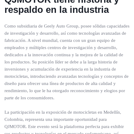
respaldo en la industria
Como subsidiaria de Geely Auto Group, posee sólidas capacidades
de investigación y desarrollo, así como tecnologías avanzadas de
fabricación. A nivel mundial, cuenta con un gran equipo de
empleados y múltiples centros de investigación y desarrollo,
dedicados a la innovación continua y la mejora de la calidad de
los productos. Su posición líder se debe a la larga historia de
inversiones y acumulación de experiencia en la industria de
motocicletas, introduciendo avanzadas tecnologías y conceptos de
diseño para ofrecer una línea de productos de alta calidad y
rendimiento, lo que le ha otorgado reconocimiento y elogios por
parte de los consumidores.
La participación en la exposición de motocicletas en Medellín,
Colombia, representa una importante oportunidad para
QJMOTOR. Este evento será la plataforma perfecta para exhibir
sus productos y tecnologías en el mercado sudamericano, así