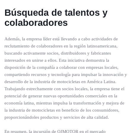
Búsqueda de talentos y
colaboradores
Además, la empresa líder está llevando a cabo actividades de
reclutamiento de colaboradores en la región latinoamericana,
buscando activamente socios, distribuidores y fabricantes
interesados en unirse a ellos. Esta iniciativa demuestra la
disposición de la compañía a colaborar con empresas locales,
compartiendo recursos y tecnología para impulsar la innovación y
desarrollo de la industria de motocicletas en América Latina.
Trabajando estrechamente con socios locales, la empresa tiene el
potencial de generar nuevas oportunidades comerciales en la
economía latina, mientras impulsa la transformación y mejora de
la industria de motocicletas en beneficio de los consumidores,
proporcionándoles productos y servicios de alta calidad.
En resumen, la incursión de QJMOTOR en el mercado