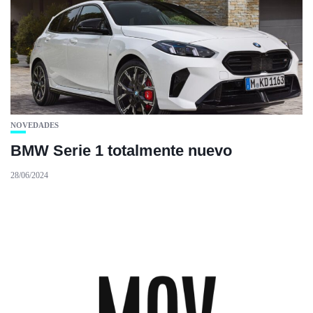
NOVEDADES
BMW Serie 1 totalmente nuevo
28/06/2024