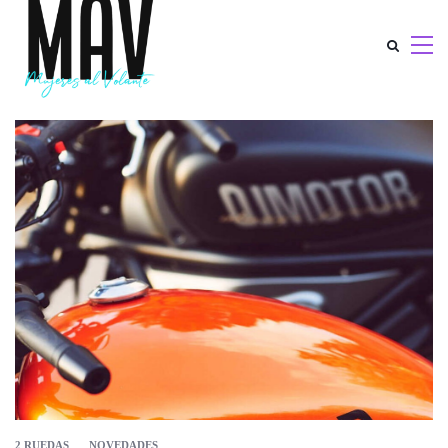
2 RUEDAS
NOVEDADES