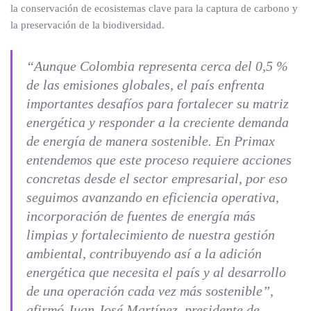
la conservación de ecosistemas clave para la captura de carbono y
la preservación de la biodiversidad.
“Aunque Colombia representa cerca del 0,5 %
de las emisiones globales, el país enfrenta
importantes desafíos para fortalecer su matriz
energética y responder a la creciente demanda
de energía de manera sostenible. En Primax
entendemos que este proceso requiere acciones
concretas desde el sector empresarial, por eso
seguimos avanzando en eficiencia operativa,
incorporación de fuentes de energía más
limpias y fortalecimiento de nuestra gestión
ambiental, contribuyendo así a la adición
energética que necesita el país y al desarrollo
de una operación cada vez más sostenible”,
afirmó Juan José Martínez, presidente de