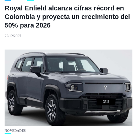
Royal Enfield alcanza cifras récord en
Colombia y proyecta un crecimiento del
50% para 2026
22/12/2025
NOVEDADES