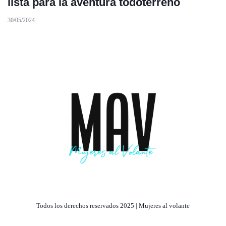
lista para la aventura todoterreno
30/05/2024
Todos los derechos reservados 2025 | Mujeres al volante