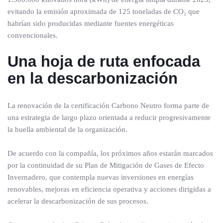
evitando la emisión aproximada de 125 toneladas de CO₂ que
habrían sido producidas mediante fuentes energéticas
convencionales.
Una hoja de ruta enfocada
en la descarbonización
La renovación de la certificación Carbono Neutro forma parte de
una estrategia de largo plazo orientada a reducir progresivamente
la huella ambiental de la organización.
De acuerdo con la compañía, los próximos años estarán marcados
por la continuidad de su Plan de Mitigación de Gases de Efecto
Invernadero, que contempla nuevas inversiones en energías
renovables, mejoras en eficiencia operativa y acciones dirigidas a
acelerar la descarbonización de sus procesos.