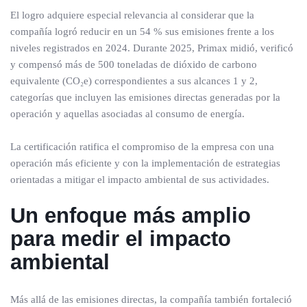
El logro adquiere especial relevancia al considerar que la
compañía logró reducir en un 54 % sus emisiones frente a los
niveles registrados en 2024. Durante 2025, Primax midió, verificó
y compensó más de 500 toneladas de dióxido de carbono
equivalente (CO₂e) correspondientes a sus alcances 1 y 2,
categorías que incluyen las emisiones directas generadas por la
operación y aquellas asociadas al consumo de energía.
La certificación ratifica el compromiso de la empresa con una
operación más eficiente y con la implementación de estrategias
orientadas a mitigar el impacto ambiental de sus actividades.
Un enfoque más amplio
para medir el impacto
ambiental
Más allá de las emisiones directas, la compañía también fortaleció