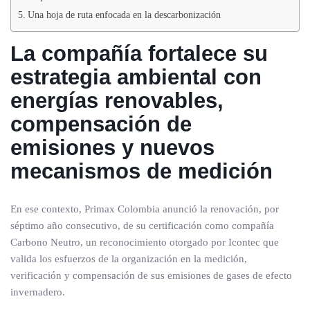
Una hoja de ruta enfocada en la descarbonización
La compañía fortalece su
estrategia ambiental con
energías renovables,
compensación de
emisiones y nuevos
mecanismos de medición
En ese contexto, Primax Colombia anunció la renovación, por
séptimo año consecutivo, de su certificación como compañía
Carbono Neutro, un reconocimiento otorgado por Icontec que
valida los esfuerzos de la organización en la medición,
verificación y compensación de sus emisiones de gases de efecto
invernadero.