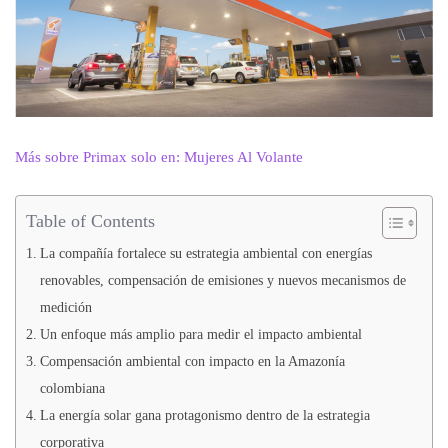
Más sobre Primax solo en: Mujeres Al Volante
Table of Contents
La compañía fortalece su estrategia ambiental con energías
renovables, compensación de emisiones y nuevos mecanismos de
medición
Un enfoque más amplio para medir el impacto ambiental
Compensación ambiental con impacto en la Amazonía
colombiana
La energía solar gana protagonismo dentro de la estrategia
corporativa