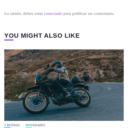
Lo siento, debes estar
conectado
para publicar un comentario.
YOU MIGHT ALSO LIKE
2 RUEDAS
NOVEDADES