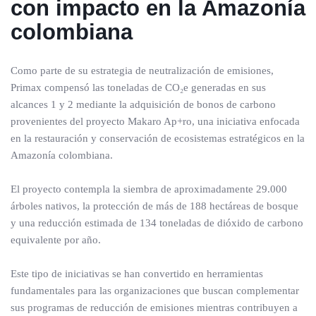
con impacto en la Amazonía
colombiana
Como parte de su estrategia de neutralización de emisiones,
Primax compensó las toneladas de CO₂e generadas en sus
alcances 1 y 2 mediante la adquisición de bonos de carbono
provenientes del proyecto Makaro Ap+ro, una iniciativa enfocada
en la restauración y conservación de ecosistemas estratégicos en la
Amazonía colombiana.
El proyecto contempla la siembra de aproximadamente 29.000
árboles nativos, la protección de más de 188 hectáreas de bosque
y una reducción estimada de 134 toneladas de dióxido de carbono
equivalente por año.
Este tipo de iniciativas se han convertido en herramientas
fundamentales para las organizaciones que buscan complementar
sus programas de reducción de emisiones mientras contribuyen a