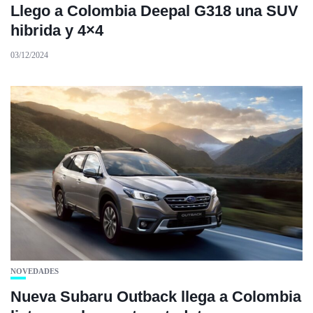
Llego a Colombia Deepal G318 una SUV
hibrida y 4×4
03/12/2024
NOVEDADES
Nueva Subaru Outback llega a Colombia