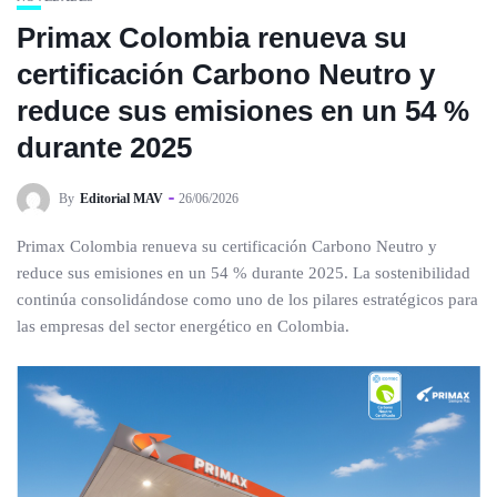
Primax Colombia renueva su
certificación Carbono Neutro y
reduce sus emisiones en un 54 %
durante 2025
By
Editorial MAV
26/06/2026
Primax Colombia renueva su certificación Carbono Neutro y
reduce sus emisiones en un 54 % durante 2025. La sostenibilidad
continúa consolidándose como uno de los pilares estratégicos para
las empresas del sector energético en Colombia.