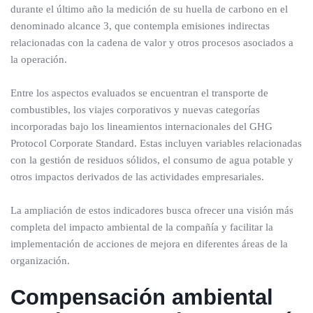
durante el último año la medición de su huella de carbono en el
denominado alcance 3, que contempla emisiones indirectas
relacionadas con la cadena de valor y otros procesos asociados a
la operación.
Entre los aspectos evaluados se encuentran el transporte de
combustibles, los viajes corporativos y nuevas categorías
incorporadas bajo los lineamientos internacionales del GHG
Protocol Corporate Standard. Estas incluyen variables relacionadas
con la gestión de residuos sólidos, el consumo de agua potable y
otros impactos derivados de las actividades empresariales.
La ampliación de estos indicadores busca ofrecer una visión más
completa del impacto ambiental de la compañía y facilitar la
implementación de acciones de mejora en diferentes áreas de la
organización.
Compensación ambiental