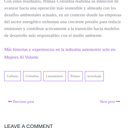
Con estos resultados, Primax Colombia reafirma su intención de
avanzar hacia una operación más sostenible y alineada con los
desafíos ambientales actuales, en un contexto donde las empresas
del sector energético enfrentan una creciente presión para reducir
emisiones y contribuir activamente a la transición hacia modelos
de desarrollo más responsables con el medio ambiente.
Más historias y experiencias en la industria automotriz solo en:
Mujeres Al Volante
Carbono
Colombia
Lanzamiento
Primax
tecnología
Previous post
Next post
LEAVE A COMMENT