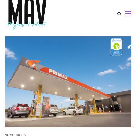
NOVEDADES