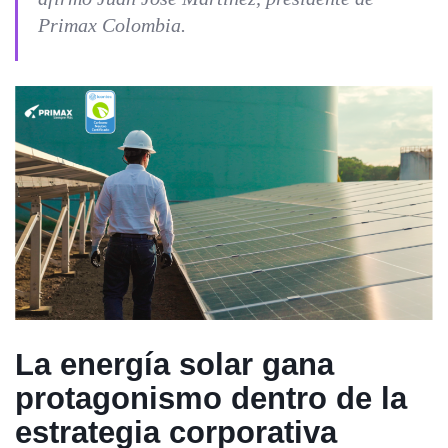
Primax Colombia.
La energía solar gana
protagonismo dentro de la
estrategia corporativa