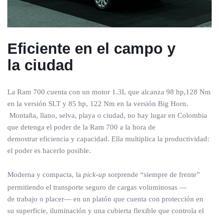
Eficiente en el campo y
la ciudad
La Ram 700 cuenta con un motor 1.3L que alcanza 98 hp,128 Nm
en la versión SLT y 85 hp, 122 Nm en la versión Big Horn.
Montaña, llano, selva, playa o ciudad, no hay lugar en Colombia
que detenga el poder de la Ram 700 a la hora de
demostrar eficiencia y capacidad. Ella multiplica la productividad:
el poder es hacerlo posible.
Moderna y compacta, la
pick-up
sorprende “siempre de frente”
permitiendo el transporte seguro de cargas voluminosas —
de trabajo o placer— en un platón que cuenta con protección en
su superficie, iluminación y una cubierta flexible que controla el