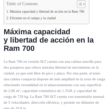
Table of Contents
Máxima capacidad y libertad de acción en la Ram 700
Eficiente en el campo y la ciudad
Máxima capacidad
y libertad de acción
en la
Ram 700
La Ram 700 en versión SLT cuenta con una cabina sencilla para
dos pasajeros que ofrece máxima libertad de movimiento en la
ciudad, ya que está libre de pico y placa. Por otra parte, al tener
una cabina compacta dispone de más amplitud en la zona de carga
ofreciendo versatilidad en el almacenamiento con una superficie
de 2,06 m², capacidad volumétrica de 1.354L y capacidad de
carga de 720 kg. La Ram 700 SLT cuenta con transmisión manual
de 5 velocidades, dirección eléctrica, y permite un diámetro de
giro de 10,8 m.