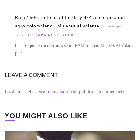
Ram 1500: potencia híbrida y 4x4 al servicio del
agro colombiano | Mujeres al volante
11 meses ago
ACCEDE PARA RESPONDER
[…] Si quiere conocer más sobre RAM solo en: Mujeres Al Volante
[…]
LEAVE A COMMENT
Lo siento, debes estar
conectado
para publicar un comentario.
YOU MIGHT ALSO LIKE