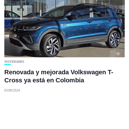
NOVEDADES
Renovada y mejorada Volkswagen T-
Cross ya está en Colombia
05/09/2024