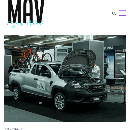
NOVEDADES