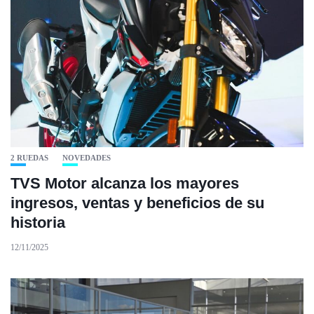
2 RUEDAS
NOVEDADES
TVS Motor alcanza los mayores
ingresos, ventas y beneficios de su
historia
12/11/2025