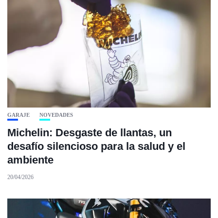
GARAJE
NOVEDADES
Michelin: Desgaste de llantas, un
desafío silencioso para la salud y el
ambiente
20/04/2026