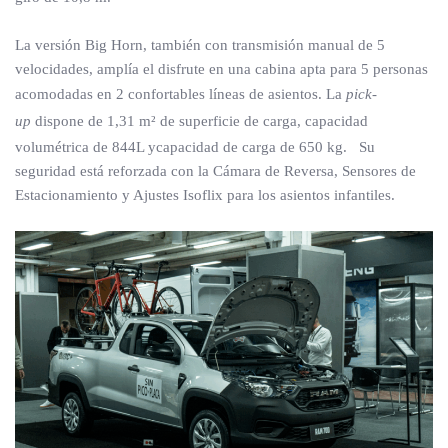
La versión Big Horn, también con transmisión manual de 5
velocidades, amplía el disfrute en una cabina apta para 5 personas
acomodadas en 2 confortables líneas de asientos. La
pick-
up
dispone de 1,31 m² de superficie de carga, capacidad
volumétrica de 844L ycapacidad de carga de 650 kg. Su
seguridad está reforzada con la Cámara de Reversa, Sensores de
Estacionamiento y Ajustes Isoflix para los asientos infantiles.