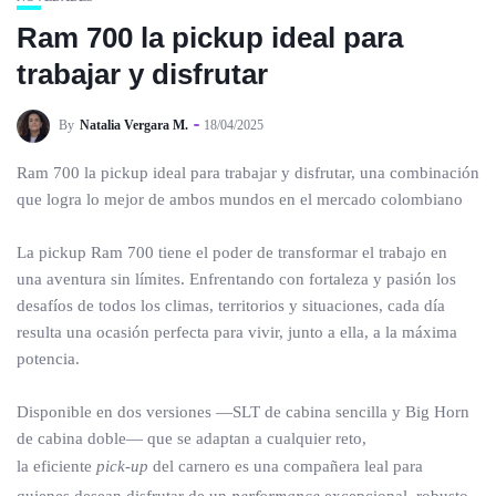
Ram 700 la pickup ideal para
trabajar y disfrutar
By
Natalia Vergara M.
18/04/2025
Ram 700 la pickup ideal para trabajar y disfrutar, una combinación
que logra lo mejor de ambos mundos en el mercado colombiano
La pickup Ram 700 tiene el poder de transformar el trabajo en
una aventura sin límites. Enfrentando con fortaleza y pasión los
desafíos de todos los climas, territorios y situaciones, cada día
resulta una ocasión perfecta para vivir, junto a ella, a la máxima
potencia.
Disponible en dos versiones —SLT de cabina sencilla y Big Horn
de cabina doble— que se adaptan a cualquier reto,
la eficiente
pick-up
del carnero es una compañera leal para