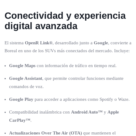
Conectividad y experiencia
digital avanzada
El sistema
OpenR Link®
, desarrollado junto a
Google
, convierte a
Boreal en uno de los SUVs más conectados del mercado. Incluye:
Google Maps
con información de tráfico en tiempo real.
Google Assistant
, que permite controlar funciones mediante
comandos de voz.
Google Play
para acceder a aplicaciones como Spotify o Waze.
Compatibilidad inalámbrica con
Android Auto™
y
Apple
CarPlay™
.
Actualizaciones Over The Air (OTA)
que mantienen el