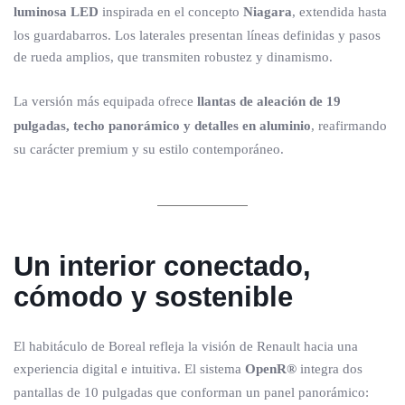
luminosa LED
inspirada en el concepto
Niagara
, extendida hasta
los guardabarros. Los laterales presentan líneas definidas y pasos
de rueda amplios, que transmiten robustez y dinamismo.
La versión más equipada ofrece
llantas de aleación de 19
pulgadas, techo panorámico y detalles en aluminio
, reafirmando
su carácter premium y su estilo contemporáneo.
Un interior conectado,
cómodo y sostenible
El habitáculo de Boreal refleja la visión de Renault hacia una
experiencia digital e intuitiva. El sistema
OpenR®
integra dos
pantallas de 10 pulgadas que conforman un panel panorámico: