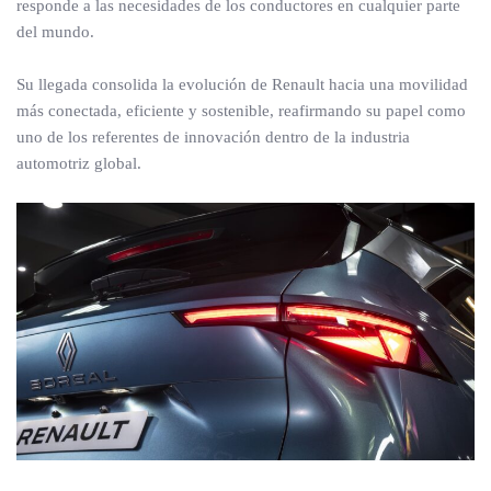
responde a las necesidades de los conductores en cualquier parte
del mundo.
Su llegada consolida la evolución de Renault hacia una movilidad
más conectada, eficiente y sostenible, reafirmando su papel como
uno de los referentes de innovación dentro de la industria
automotriz global.