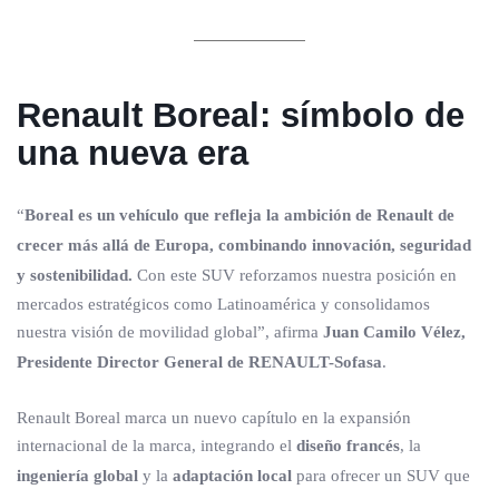
Renault Boreal: símbolo de
una nueva era
“
Boreal es un vehículo que refleja la ambición de Renault de
crecer más allá de Europa, combinando innovación, seguridad
y sostenibilidad.
Con este SUV reforzamos nuestra posición en
mercados estratégicos como Latinoamérica y consolidamos
nuestra visión de movilidad global”, afirma
Juan Camilo Vélez,
Presidente Director General de RENAULT-Sofasa
.
Renault Boreal marca un nuevo capítulo en la expansión
internacional de la marca, integrando el
diseño francés
, la
ingeniería global
y la
adaptación local
para ofrecer un SUV que