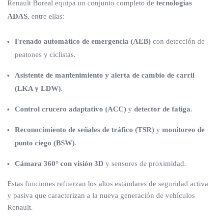
Renault Boreal equipa un conjunto completo de
tecnologías
ADAS
, entre ellas:
Frenado automático de emergencia (AEB)
con detección de
peatones y ciclistas.
Asistente de mantenimiento y alerta de cambio de carril
(LKA y LDW)
.
Control crucero adaptativo (ACC)
y
detector de fatiga
.
Reconocimiento de señales de tráfico (TSR)
y
monitoreo de
punto ciego (BSW)
.
Cámara 360° con visión 3D
y sensores de proximidad.
Estas funciones refuerzan los altos estándares de seguridad activa
y pasiva que caracterizan a la nueva generación de vehículos
Renault.