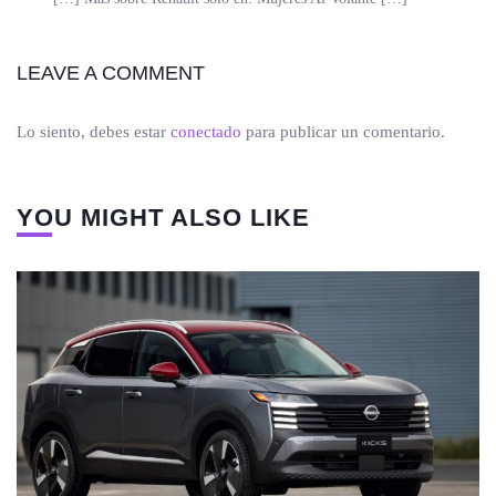
LEAVE A COMMENT
Lo siento, debes estar
conectado
para publicar un comentario.
YOU MIGHT ALSO LIKE