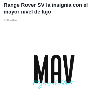
Range Rover SV la insignia con el
mayor nivel de lujo
22/05/2024