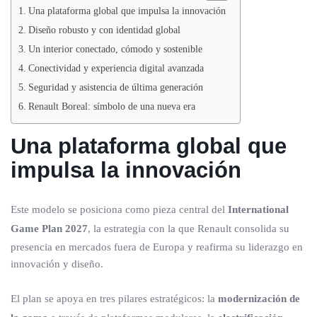
Una plataforma global que impulsa la innovación
Diseño robusto y con identidad global
Un interior conectado, cómodo y sostenible
Conectividad y experiencia digital avanzada
Seguridad y asistencia de última generación
Renault Boreal: símbolo de una nueva era
Una plataforma global que
impulsa la innovación
Este modelo se posiciona como pieza central del
International
Game Plan 2027
, la estrategia con la que Renault consolida su
presencia en mercados fuera de Europa y reafirma su liderazgo en
innovación y diseño.
El plan se apoya en tres pilares estratégicos: la
modernización de