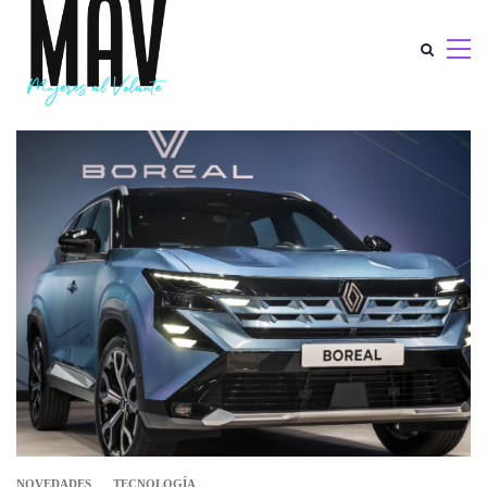
NOVEDADES
TECNOLOGÍA