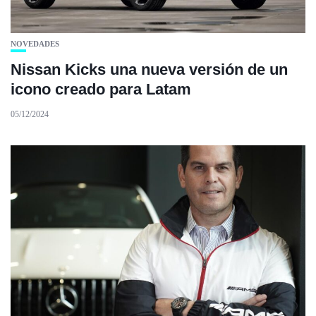
NOVEDADES
Nissan Kicks una nueva versión de un
icono creado para Latam
05/12/2024