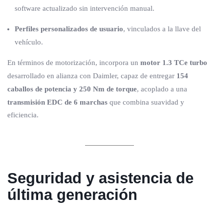
software actualizado sin intervención manual.
Perfiles personalizados de usuario
, vinculados a la llave del
vehículo.
En términos de motorización, incorpora un
motor 1.3 TCe turbo
desarrollado en alianza con Daimler, capaz de entregar
154
caballos de potencia y 250 Nm de torque
, acoplado a una
transmisión EDC de 6 marchas
que combina suavidad y
eficiencia.
Seguridad y asistencia de
última generación