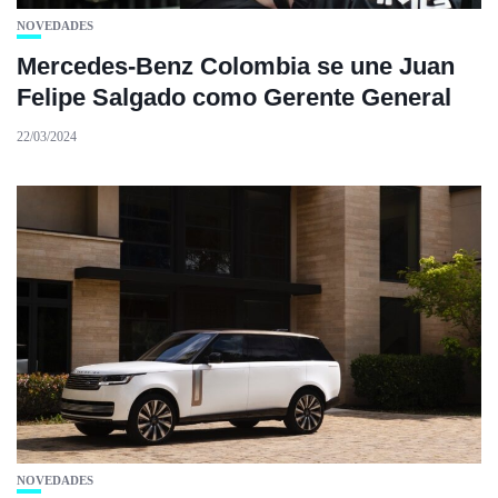
NOVEDADES
Mercedes-Benz Colombia se une Juan
Felipe Salgado como Gerente General
22/03/2024
NOVEDADES