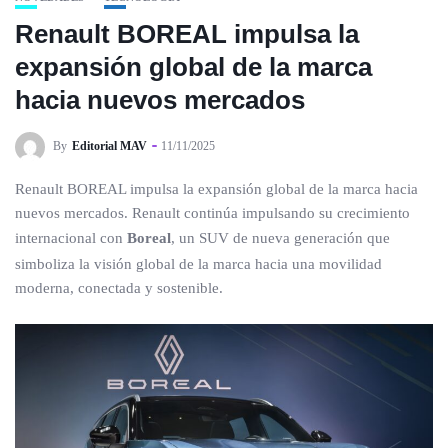
Renault BOREAL impulsa la
expansión global de la marca
hacia nuevos mercados
By
Editorial MAV
11/11/2025
Renault BOREAL impulsa la expansión global de la marca hacia
nuevos mercados. Renault continúa impulsando su crecimiento
internacional con
Boreal
, un SUV de nueva generación que
simboliza la visión global de la marca hacia una movilidad
moderna, conectada y sostenible.