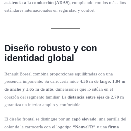
asistencia a la conducción (ADAS)
, cumpliendo con los más altos
estándares internacionales en seguridad y confort.
Diseño robusto y con
identidad global
Renault Boreal combina proporciones equilibradas con una
presencia imponente. Su carrocería mide
4,56 m de largo, 1,84 m
de ancho y 1,65 m de alto
, dimensiones que lo sitúan en el
corazón del segmento familiar. La
distancia entre ejes de 2,70 m
garantiza un interior amplio y confortable.
El diseño frontal se distingue por un
capó elevado
, una parrilla del
color de la carrocería con el logotipo
“Nouvel’R”
y una
firma