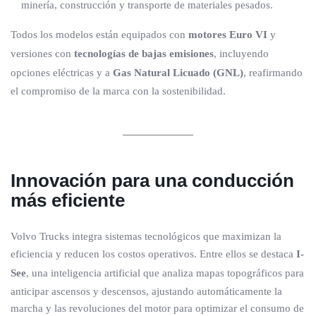
minería, construcción y transporte de materiales pesados.
Todos los modelos están equipados con
motores Euro VI
y
versiones con
tecnologías de bajas emisiones
, incluyendo
opciones eléctricas y a
Gas Natural Licuado (GNL)
, reafirmando
el compromiso de la marca con la sostenibilidad.
Innovación para una conducción
más eficiente
Volvo Trucks integra sistemas tecnológicos que maximizan la
eficiencia y reducen los costos operativos. Entre ellos se destaca
I-
See
, una inteligencia artificial que analiza mapas topográficos para
anticipar ascensos y descensos, ajustando automáticamente la
marcha y las revoluciones del motor para optimizar el consumo de