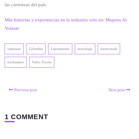
las carreteras del país.
Más historias y experiencias en la industria solo en: Mujeres Al
Volante
camiones
Colombia
Lanzamiento
tecnología
tractocmula
trucknation
Volvo Trucks
Previous post
Next post
1 COMMENT