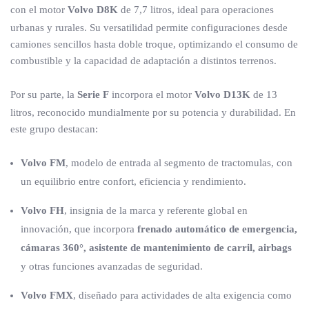
con el motor
Volvo D8K
de 7,7 litros, ideal para operaciones
urbanas y rurales. Su versatilidad permite configuraciones desde
camiones sencillos hasta doble troque, optimizando el consumo de
combustible y la capacidad de adaptación a distintos terrenos.
Por su parte, la
Serie F
incorpora el motor
Volvo D13K
de 13
litros, reconocido mundialmente por su potencia y durabilidad. En
este grupo destacan:
Volvo FM
, modelo de entrada al segmento de tractomulas, con
un equilibrio entre confort, eficiencia y rendimiento.
Volvo FH
, insignia de la marca y referente global en
innovación, que incorpora
frenado automático de emergencia,
cámaras 360°, asistente de mantenimiento de carril, airbags
y otras funciones avanzadas de seguridad.
Volvo FMX
, diseñado para actividades de alta exigencia como