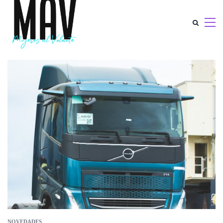
NOVEDADES