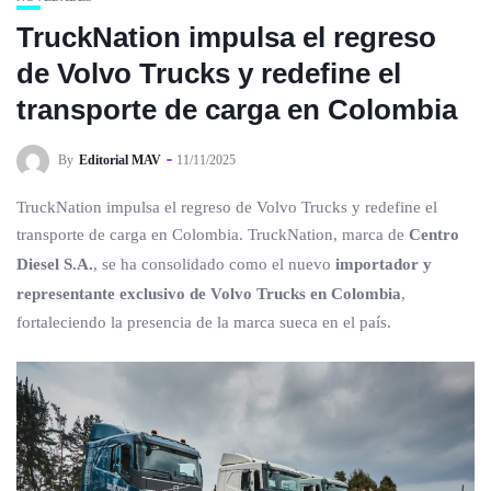
TruckNation impulsa el regreso
de Volvo Trucks y redefine el
transporte de carga en Colombia
By
Editorial MAV
11/11/2025
TruckNation impulsa el regreso de Volvo Trucks y redefine el
transporte de carga en Colombia. TruckNation, marca de
Centro
Diesel S.A.
, se ha consolidado como el nuevo
importador y
representante exclusivo de Volvo Trucks en Colombia
,
fortaleciendo la presencia de la marca sueca en el país.