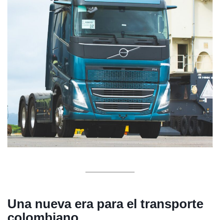
Una nueva era para el transporte
colombiano