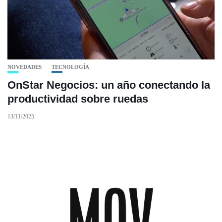
NOVEDADES
TECNOLOGÍA
OnStar Negocios: un año conectando la
productividad sobre ruedas
13/11/2025