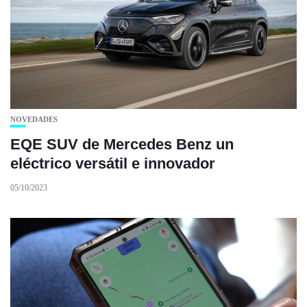
NOVEDADES
EQE SUV de Mercedes Benz un
eléctrico versátil e innovador
05/10/2023