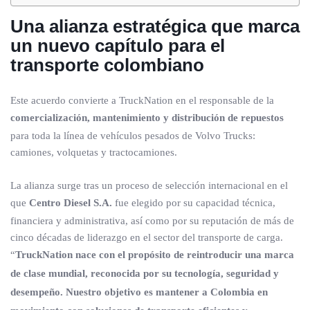
Una alianza estratégica que marca
un nuevo capítulo para el
transporte colombiano
Este acuerdo convierte a TruckNation en el responsable de la
comercialización, mantenimiento y distribución de repuestos
para toda la línea de vehículos pesados de Volvo Trucks:
camiones, volquetas y tractocamiones.
La alianza surge tras un proceso de selección internacional en el
que
Centro Diesel S.A.
fue elegido por su capacidad técnica,
financiera y administrativa, así como por su reputación de más de
cinco décadas de liderazgo en el sector del transporte de carga.
“
TruckNation nace con el propósito de reintroducir una marca
de clase mundial, reconocida por su tecnología, seguridad y
desempeño. Nuestro objetivo es mantener a Colombia en