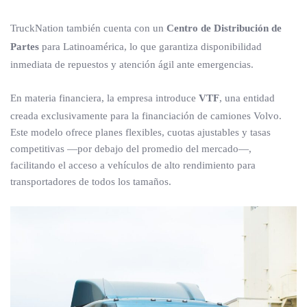
TruckNation también cuenta con un
Centro de Distribución de
Partes
para Latinoamérica, lo que garantiza disponibilidad
inmediata de repuestos y atención ágil ante emergencias.
En materia financiera, la empresa introduce
VTF
, una entidad
creada exclusivamente para la financiación de camiones Volvo.
Este modelo ofrece planes flexibles, cuotas ajustables y tasas
competitivas —por debajo del promedio del mercado—,
facilitando el acceso a vehículos de alto rendimiento para
transportadores de todos los tamaños.