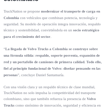
TruckNation se propone
modernizar el transporte de carga en
Colombia
con vehículos que combinan potencia, tecnología y
seguridad. Su modelo de operación integra innovación, respaldo
técnico y sostenibilidad, convirtiéndola en un
socio estratégico
para el crecimiento del sector
.
“
La llegada de Volvo Trucks a Colombia se construye sobre
una fórmula sólida: respaldo, soporte posventa, expansión de
red y un portafolio de camiones de primera calidad. Todo ello,
fiel al principio fundacional de Volvo: diseñar pensando en las
personas
”, concluye Daniel Santamaría.
Con una visión clara y un respaldo técnico de clase mundial,
TruckNation no solo impulsa la competitividad del transporte
colombiano, sino que también refuerza la presencia de
Volvo
Trucks
como sinónimo de innovación, seguridad y eficiencia en