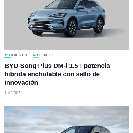
MOTORES ON
NOVEDADES
BYD Song Plus DM-i 1.5T potencia
híbrida enchufable con sello de
innovación
11/10/2025