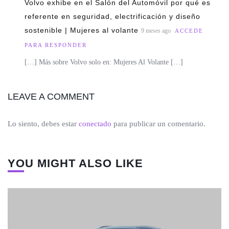
Volvo exhibe en el Salón del Automóvil por qué es
referente en seguridad, electrificación y diseño
sostenible | Mujeres al volante
9 meses ago
ACCEDE
PARA RESPONDER
[…] Más sobre Volvo solo en: Mujeres Al Volante […]
LEAVE A COMMENT
Lo siento, debes estar
conectado
para publicar un comentario.
YOU MIGHT ALSO LIKE