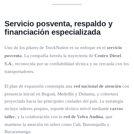
Servicio posventa, respaldo y
financiación especializada
Uno de los pilares de TruckNation es su enfoque en el
servicio
posventa
. La compañía hereda la trayectoria de
Centro Diesel
S.A.
, reconocida por su confiabilidad técnica y su cercanía con los
transportadores.
El plan de expansión contempla una
red nacional de atención
con
presencia inicial en Bogotá, Medellín y Duitama, y cobertura
proyectada hacia las principales ciudades del país. La estrategia
incluye talleres propios, soporte técnico móvil mediante
carros
taller
, y la colaboración con la
red de Volvo Andina
, que
mantiene la atención en urbes como Cali, Barranquilla y
Bucaramanga.