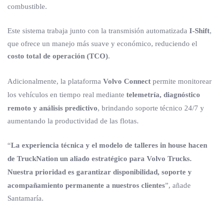
combustible.
Este sistema trabaja junto con la transmisión automatizada
I-Shift
,
que ofrece un manejo más suave y económico, reduciendo el
costo total de operación (TCO)
.
Adicionalmente, la plataforma
Volvo Connect
permite monitorear
los vehículos en tiempo real mediante
telemetría, diagnóstico
remoto y análisis predictivo
, brindando soporte técnico 24/7 y
aumentando la productividad de las flotas.
“
La experiencia técnica y el modelo de talleres in house hacen
de TruckNation un aliado estratégico para Volvo Trucks.
Nuestra prioridad es garantizar disponibilidad, soporte y
acompañamiento permanente a nuestros clientes
”, añade
Santamaría.