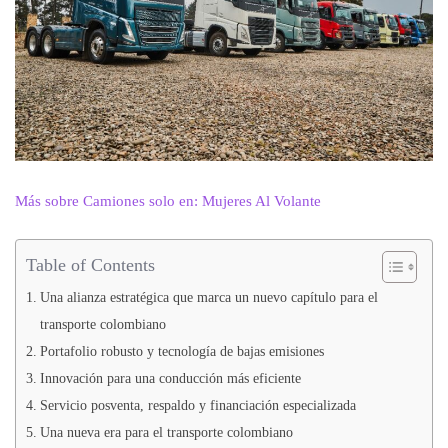
Más sobre Camiones solo en: Mujeres Al Volante
Table of Contents
Una alianza estratégica que marca un nuevo capítulo para el
transporte colombiano
Portafolio robusto y tecnología de bajas emisiones
Innovación para una conducción más eficiente
Servicio posventa, respaldo y financiación especializada
Una nueva era para el transporte colombiano