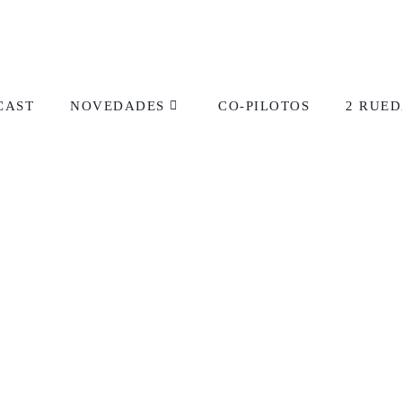
CAST
NOVEDADES
CO-PILOTOS
2 RUED