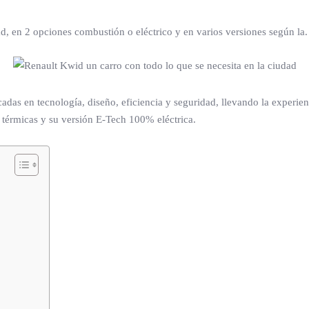
d, en 2 opciones combustión o eléctrico y en varios versiones según la.
adas en tecnología, diseño, eficiencia y seguridad, llevando la experie
 térmicas y su versión E-Tech 100% eléctrica.