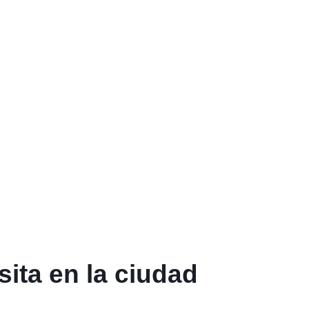
ita en la ciudad