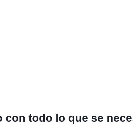
 con todo lo que se neces