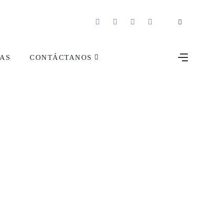
AS
CONTÁCTANOS