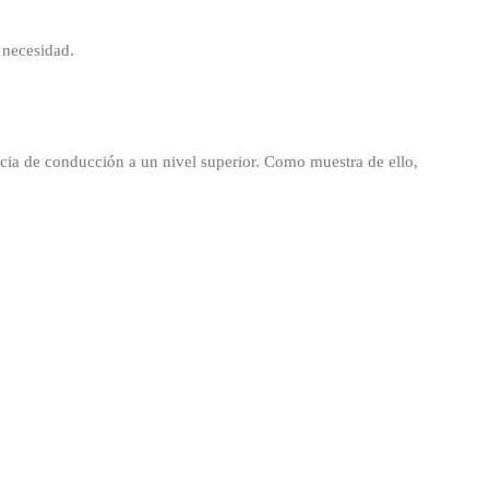
 necesidad.
ncia de conducción a un nivel superior. Como muestra de ello,