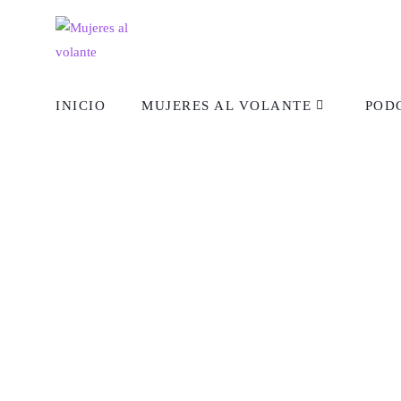
INICIO
MUJERES AL VOLANTE
POD