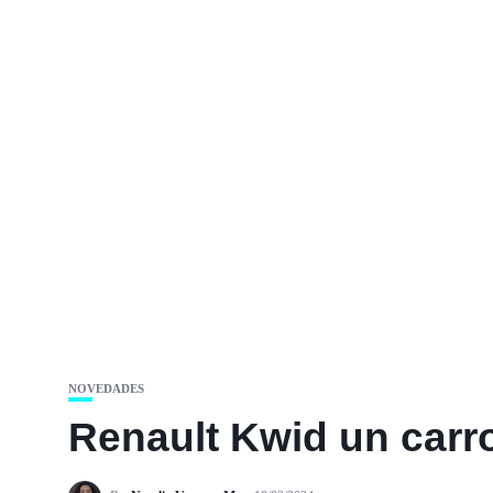
NOVEDADES
Renault Kwid un carro