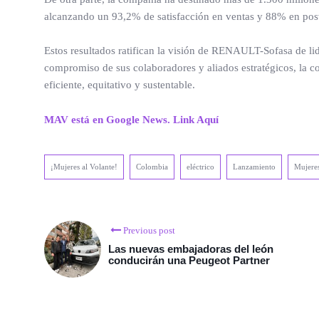
alcanzando un 93,2% de satisfacción en ventas y 88% en pos
Estos resultados ratifican la visión de RENAULT-Sofasa de lid
compromiso de sus colaboradores y aliados estratégicos, la c
eficiente, equitativo y sustentable.
MAV está en Google News. Link Aquí
¡Mujeres al Volante!
Colombia
eléctrico
Lanzamiento
Mujeres
Previous post
Las nuevas embajadoras del león
conducirán una Peugeot Partner