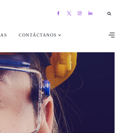
DAS
CONTÁCTANOS