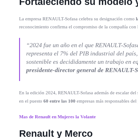
Fortaleciendo su modelo
La empresa RENAULT-Sofasa celebra su designación como
l
reconocimiento confirma el compromiso de la compañía con la s
“2024 fue un año en el que RENAULT-Sofasa 
representa el 7% del PIB industrial del país
sostenible es decididamente un trabajo en eq
presidente-director general de RENAULT-
En la edición 2024, RENAULT-Sofasa además de escalar del
en el puesto
60 entre las 100
empresas más responsables del 
Mas de Renault en Mujeres la Volante
Renault y Merco