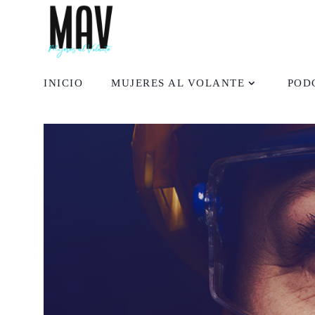
INICIO
MUJERES AL VOLANTE
POD