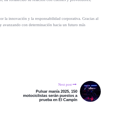
r la innovación y la responsabilidad corporativa. Gracias al
z y avanzando con determinación hacia un futuro más
Next post
Pulsar manía 2025, 150
motociclistas serán puestos a
prueba en El Campín