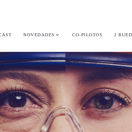
CAST
NOVEDADES
CO-PILOTOS
2 RUE