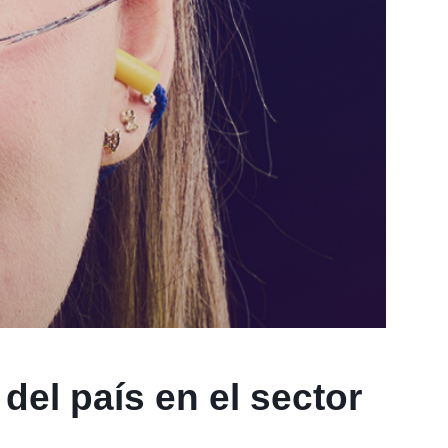
el país en el sector