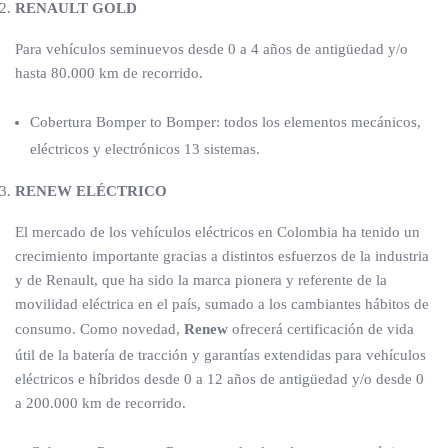
RENAULT GOLD
Para vehículos seminuevos desde 0 a 4 años de antigüedad y/o
hasta 80.000 km de recorrido.
Cobertura Bomper to Bomper: todos los elementos mecánicos,
eléctricos y electrónicos 13 sistemas.
RENEW ELÉCTRICO
El mercado de los vehículos eléctricos en Colombia ha tenido un
crecimiento importante gracias a distintos esfuerzos de la industria
y de Renault, que ha sido la marca pionera y referente de la
movilidad eléctrica en el país, sumado a los cambiantes hábitos de
consumo. Como novedad,
Renew
ofrecerá certificación de vida
útil de la batería de tracción y garantías extendidas para vehículos
eléctricos e híbridos desde 0 a 12 años de antigüedad y/o desde 0
a 200.000 km de recorrido.