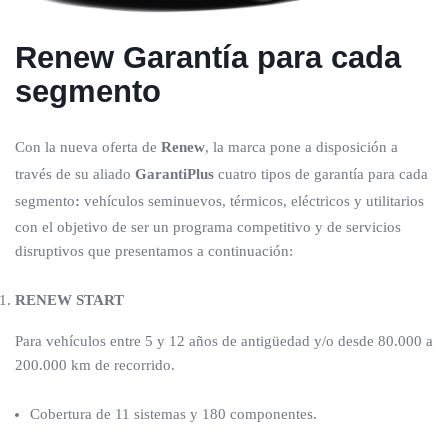
Renew
Garantía para cada
segmento
Con la nueva oferta de
Renew
, la marca pone a disposición a
través de su aliado
GarantiPlus
cuatro tipos de garantía para cada
segmento
:
vehículos seminuevos, térmicos, eléctricos y utilitarios
con el objetivo de ser un programa competitivo y de servicios
disruptivos que presentamos a continuación:
RENEW START
Para vehículos entre 5 y 12 años de antigüedad y/o desde 80.000 a
200.000 km de recorrido.
Cobertura de 11 sistemas y 180 componentes.