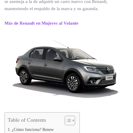
se asemeja a la de adquirir un carro nuevo con Renault,
manteniendo el respaldo de la marca y su garantía.
Más de Renault en Mujeres al Volante
Table of Contents
¿Cómo funciona? Renew