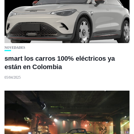
NOVEDADES
smart los carros 100% eléctricos ya
están en Colombia
05/04/2025