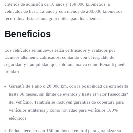
criterios de admisión de 10 años y 150.000 kilómetros, a
vehículos de hasta 12 años y con menos de 200.000 kilómetros
recorridos. Esta es una gran noticiapara los clientes.
Beneficios
Los vehículos seminuevos están certificados y avalados por
técnicos altamente calificados, contando con el respaldo de
seguridad y tranquilidad que solo una marca como Renault puede
brindar:
Garantía de 1 año o 20.000 km, con la posibilidad de extenderla
hasta 36 meses, sin límite de eventos y hasta el valor Fasecolda*
del vehículo. También se incluyen garantías de cobertura para
vehículos utilitarios y como novedad para vehículos 100%
eléctricos.
Peritaje técnico con 150 puntos de control para garantizar su