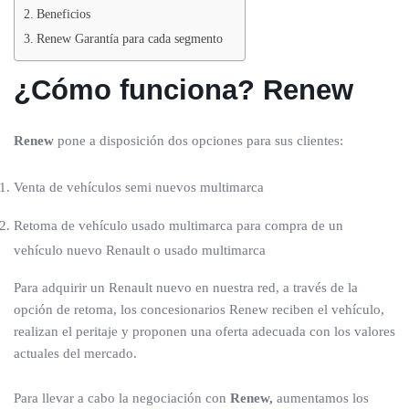
Beneficios
Renew Garantía para cada segmento
¿Cómo funciona?
Renew
Renew
pone a disposición dos opciones para sus clientes:
Venta de vehículos semi nuevos multimarca
Retoma de vehículo usado multimarca para compra de un
vehículo nuevo Renault o usado multimarca
Para adquirir un Renault nuevo en nuestra red, a través de la
opción de retoma, los concesionarios Renew reciben el vehículo,
realizan el peritaje y proponen una oferta adecuada con los valores
actuales del mercado.
Para llevar a cabo la negociación con
Renew,
aumentamos los