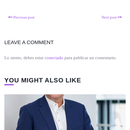
Previous post
Next post
LEAVE A COMMENT
Lo siento, debes estar
conectado
para publicar un comentario.
YOU MIGHT ALSO LIKE