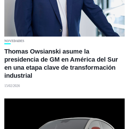
NOVEDADES
Thomas Owsianski asume la
presidencia de GM en América del Sur
en una etapa clave de transformación
industrial
15/02/2026