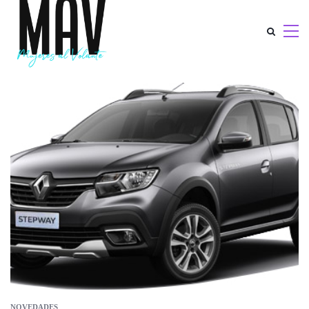
NOVEDADES