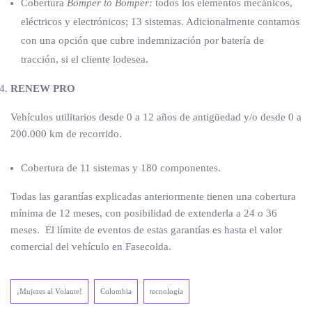
Cobertura
Bomper to Bomper:
todos los elementos mecánicos,
eléctricos y electrónicos; 13 sistemas. Adicionalmente contamos
con una opción que cubre indemnización por batería de
tracción, si el cliente lodesea.
RENEW PRO
Vehículos utilitarios desde 0 a 12 años de antigüedad y/o desde 0 a
200.000 km de recorrido.
Cobertura de 11 sistemas y 180 componentes.
Todas las garantías explicadas anteriormente tienen una cobertura
mínima de 12 meses, con posibilidad de extenderla a 24 o 36
meses. El límite de eventos de estas garantías es hasta el valor
comercial del vehículo en Fasecolda.
¡Mujeres al Volante!
Colombia
tecnología