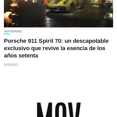
NOVEDADES
Porsche 911 Spirit 70: un descapotable
exclusivo que revive la esencia de los
años setenta
02/09/2025