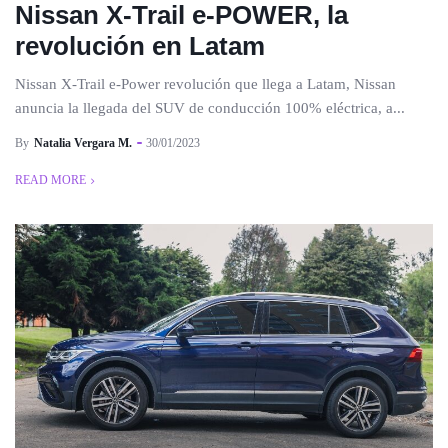
Nissan X-Trail e-POWER, la
revolución en Latam
Nissan X-Trail e-Power revolución que llega a Latam, Nissan
anuncia la llegada del SUV de conducción 100% eléctrica, a...
By
Natalia Vergara M.
30/01/2023
READ MORE