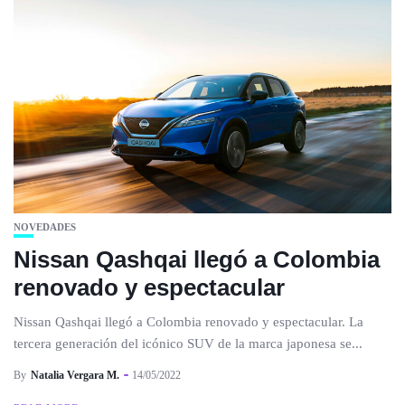
NOVEDADES
Nissan Qashqai llegó a Colombia
renovado y espectacular
Nissan Qashqai llegó a Colombia renovado y espectacular. La
tercera generación del icónico SUV de la marca japonesa se...
By
Natalia Vergara M.
14/05/2022