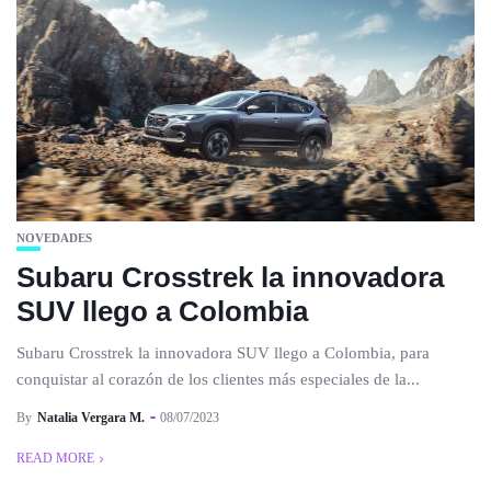
NOVEDADES
Subaru Crosstrek la innovadora
SUV llego a Colombia
Subaru Crosstrek la innovadora SUV llego a Colombia, para
conquistar al corazón de los clientes más especiales de la...
By
Natalia Vergara M.
08/07/2023
READ MORE