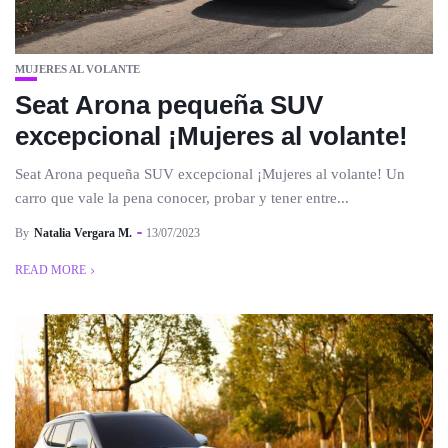
MUJERES AL VOLANTE
Seat Arona pequeña SUV
excepcional ¡Mujeres al volante!
Seat Arona pequeña SUV excepcional ¡Mujeres al volante! Un
carro que vale la pena conocer, probar y tener entre...
By
Natalia Vergara M.
13/07/2023
READ MORE