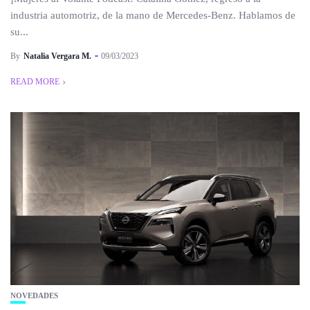
industria automotriz, de la mano de Mercedes-Benz. Hablamos de
su...
By
Natalia Vergara M.
09/03/2023
READ MORE
NOVEDADES