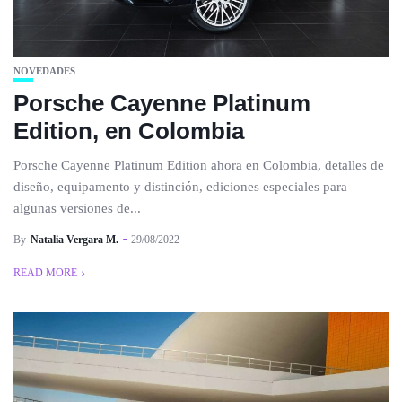
NOVEDADES
Porsche Cayenne Platinum
Edition, en Colombia
Porsche Cayenne Platinum Edition ahora en Colombia, detalles de
diseño, equipamento y distinción, ediciones especiales para
algunas versiones de...
By
Natalia Vergara M.
29/08/2022
READ MORE