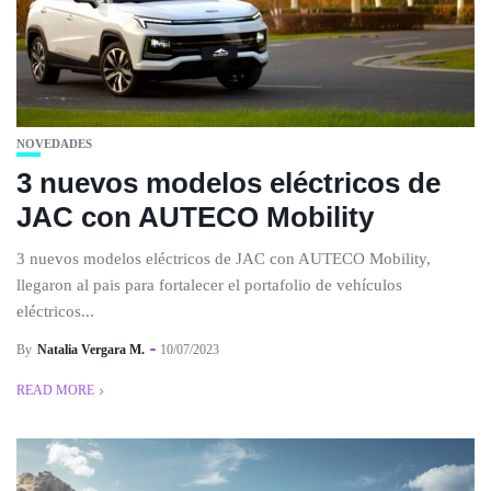
NOVEDADES
3 nuevos modelos eléctricos de
JAC con AUTECO Mobility
3 nuevos modelos eléctricos de JAC con AUTECO Mobility,
llegaron al pais para fortalecer el portafolio de vehículos
eléctricos...
By
Natalia Vergara M.
10/07/2023
READ MORE