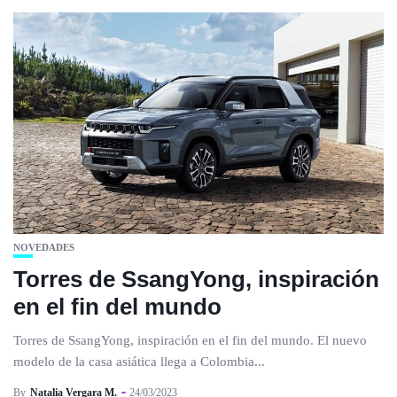
NOVEDADES
Torres de SsangYong, inspiración
en el fin del mundo
Torres de SsangYong, inspiración en el fin del mundo. El nuevo
modelo de la casa asiática llega a Colombia...
By
Natalia Vergara M.
24/03/2023