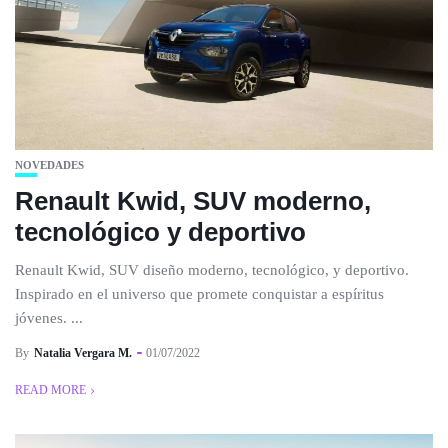
NOVEDADES
Renault Kwid, SUV moderno,
tecnológico y deportivo
Renault Kwid, SUV diseño moderno, tecnológico, y deportivo.
Inspirado en el universo que promete conquistar a espíritus
jóvenes. ...
By
Natalia Vergara M.
01/07/2022
READ MORE