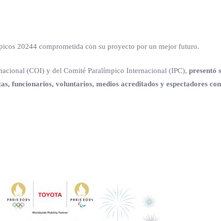
mpicos 20244 comprometida con su proyecto por un mejor futuro.
acional (COI) y del Comité Paralímpico Internacional (IPC),
presentó 
as, funcionarios, voluntarios, medios acreditados y espectadores con 