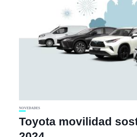
NOVEDADES
Toyota movilidad sost
2024