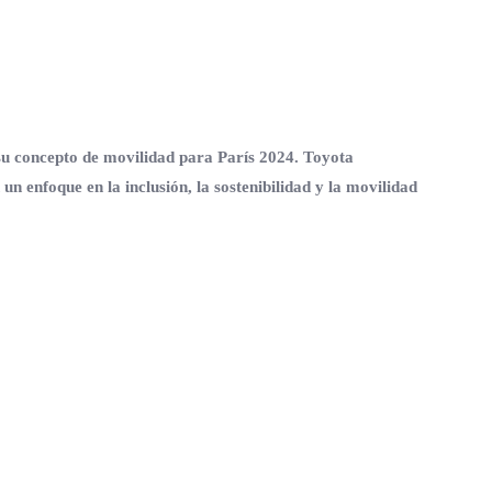
su concepto de movilidad para París 2024. Toyota
un enfoque en la inclusión, la sostenibilidad y la movilidad