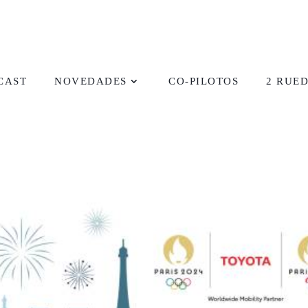
CAST
NOVEDADES
CO-PILOTOS
2 RUE