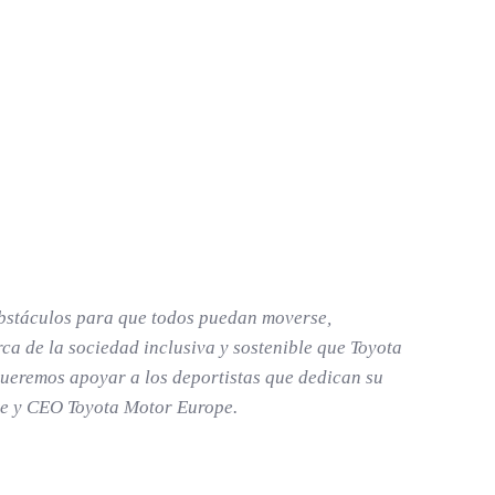
obstáculos para que todos puedan moverse,
a de la sociedad inclusiva y sostenible que Toyota
 queremos apoyar a los deportistas que dedican su
te y CEO Toyota Motor Europe.