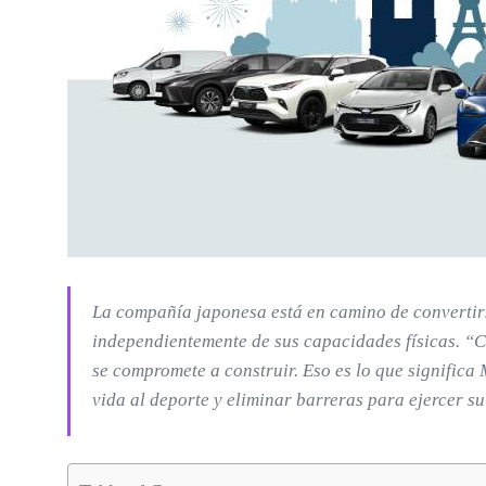
La compañía japonesa está en camino de convertir
independientemente de sus capacidades físicas. “
C
se compromete a construir. Eso es lo que significa
vida al deporte y eliminar barreras para ejercer s