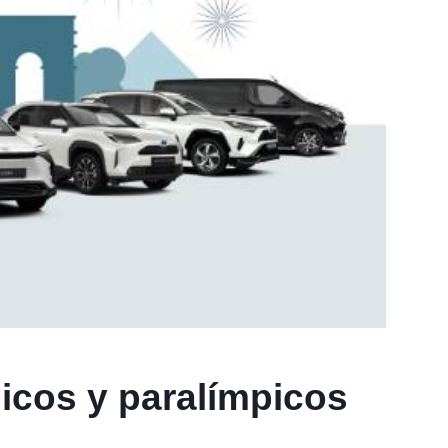
picos y paralímpicos