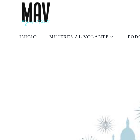
INICIO
MUJERES AL VOLANTE
POD