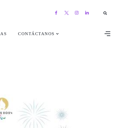
DAS
CONTÁCTANOS