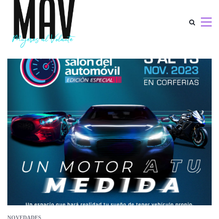
NOVEDADES