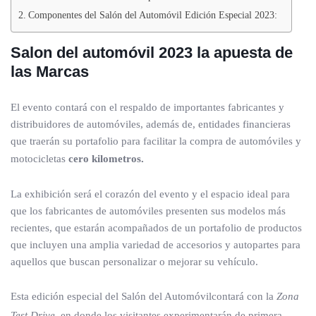
Componentes del Salón del Automóvil Edición Especial 2023:
Salon del automóvil 2023 la apuesta de
las Marcas
El evento contará con el respaldo de importantes fabricantes y
distribuidores de automóviles, además de, entidades financieras
que traerán su portafolio para facilitar la compra de automóviles y
motocicletas
cero kilometros.
La exhibición será el corazón del evento y el espacio ideal para
que los fabricantes de automóviles presenten sus modelos más
recientes, que estarán acompañados de un portafolio de productos
que incluyen una amplia variedad de accesorios y autopartes para
aquellos que buscan personalizar o mejorar su vehículo.
Esta edición especial del Salón del Automóvilcontará con la
Zona
Test Drive
, en donde los visitantes experimentarán de primera