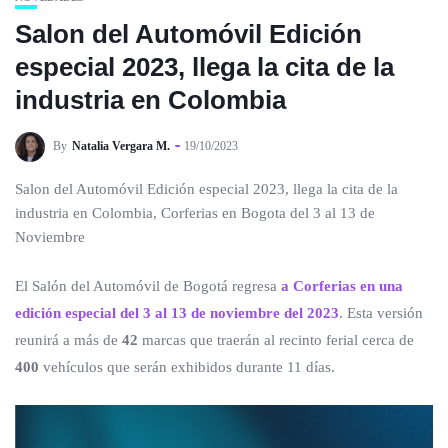
Salon del Automóvil Edición
especial 2023, llega la cita de la
industria en Colombia
By
Natalia Vergara M.
19/10/2023
Salon del Automóvil Edición especial 2023, llega la cita de la
industria en Colombia, Corferias en Bogota del 3 al 13 de
Noviembre
El Salón del Automóvil de Bogotá regresa
a Corferias en una
edición especial del 3 al 13 de noviembre del 2023
. Esta versión
reunirá a más de
42
marcas que traerán al recinto ferial cerca de
400
vehículos que serán exhibidos durante 11 días.