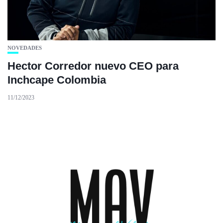
NOVEDADES
Hector Corredor nuevo CEO para
Inchcape Colombia
11/12/2023