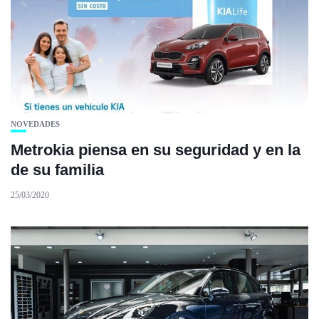
NOVEDADES
Metrokia piensa en su seguridad y en la
de su familia
25/03/2020