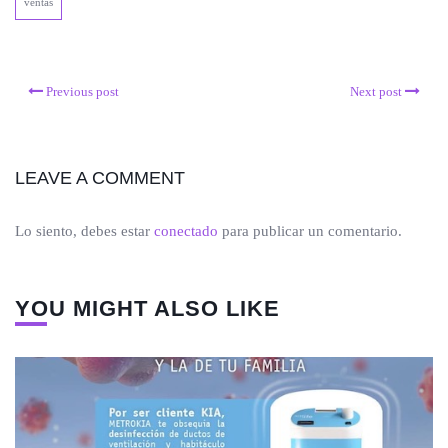
ventas
Previous post
Next post
LEAVE A COMMENT
Lo siento, debes estar
conectado
para publicar un comentario.
YOU MIGHT ALSO LIKE