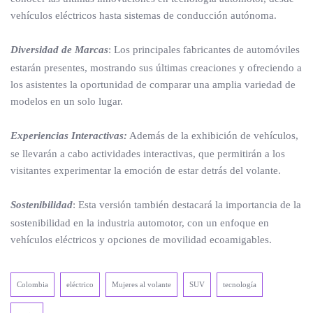
vehículos eléctricos hasta sistemas de conducción autónoma.
Diversidad de Marcas
: Los principales fabricantes de automóviles
estarán presentes, mostrando sus últimas creaciones y ofreciendo a
los asistentes la oportunidad de comparar una amplia variedad de
modelos en un solo lugar.
Experiencias Interactivas:
Además de la exhibición de vehículos,
se llevarán a cabo actividades interactivas, que permitirán a los
visitantes experimentar la emoción de estar detrás del volante.
Sostenibilidad
: Esta versión también destacará la importancia de la
sostenibilidad en la industria automotor, con un enfoque en
vehículos eléctricos y opciones de movilidad ecoamigables.
Colombia
eléctrico
Mujeres al volante
SUV
tecnología