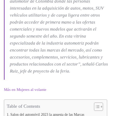
automotor de Colombia donde las personas
interesadas en la adquisición de autos, motos, SUV
vehículos utilitarios y de carga ligera entre otros
podrán acceder de primera mano a las ofertas
comerciales y nuevos modelos que activarán el
segundo semestre del año. En esta vitrina
especializada de la industria automotriz podrán
encontrar todas las marcas del mercado, así como
accesorios, complementos, servicios, lubricantes y
productos relacionados con el sector”,
señaló Carlos
Ruiz, jefe de proyecto de la feria.
Más en Mujeres al volante
Table of Contents
Salon del automóvil 2023 la apuesta de las Marcas