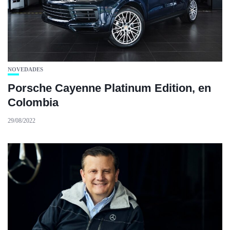
NOVEDADES
Porsche Cayenne Platinum Edition, en
Colombia
29/08/2022