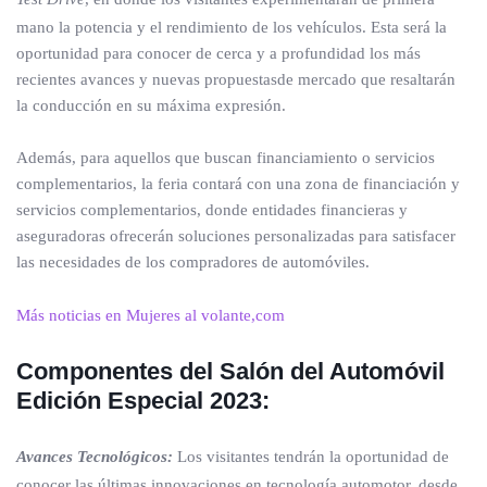
mano la potencia y el rendimiento de los vehículos. Esta será la
oportunidad para conocer de cerca y a profundidad los más
recientes avances y nuevas propuestasde mercado que resaltarán
la conducción en su máxima expresión.
Además, para aquellos que buscan financiamiento o servicios
complementarios, la feria contará con una zona de financiación y
servicios complementarios, donde entidades financieras y
aseguradoras ofrecerán soluciones personalizadas para satisfacer
las necesidades de los compradores de automóviles.
Más noticias en Mujeres al volante,com
Componentes del Salón del Automóvil
Edición Especial 2023:
Avances Tecnológicos:
Los visitantes tendrán la oportunidad de
conocer las últimas innovaciones en tecnología automotor, desde