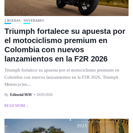
2 RUEDAS
NOVEDADES
Triumph fortalece su apuesta por
el motociclismo premium en
Colombia con nuevos
lanzamientos en la F2R 2026
Triumph fortalece su apuesta por el motociclismo premium en
Colombia con nuevos lanzamientos en la F2R 2026. Triumph
Motorcycles...
By
Editorial MAV
26/05/2026
READ MORE