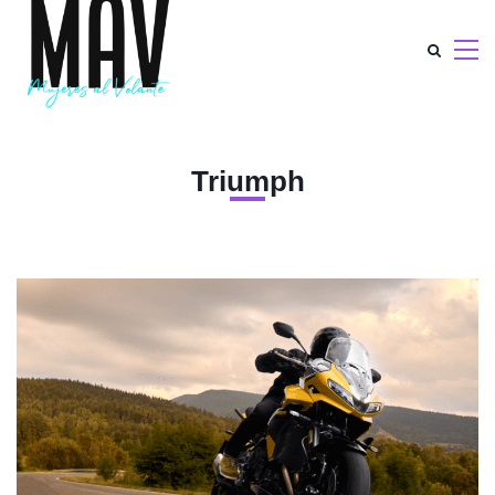
Triumph