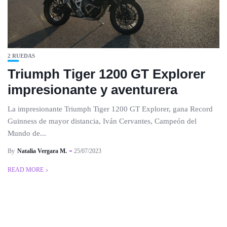
2 RUEDAS
Triumph Tiger 1200 GT Explorer
impresionante y aventurera
La impresionante Triumph Tiger 1200 GT Explorer, gana Record
Guinness de mayor distancia, Iván Cervantes, Campeón del
Mundo de...
By
Natalia Vergara M.
25/07/2023
READ MORE