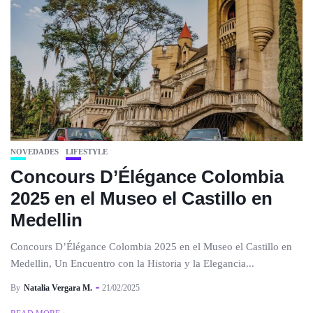
NOVEDADES
LIFESTYLE
Concours D’Élégance Colombia
2025 en el Museo el Castillo en
Medellin
Concours D’Élégance Colombia 2025 en el Museo el Castillo en
Medellin, Un Encuentro con la Historia y la Elegancia...
By
Natalia Vergara M.
21/02/2025