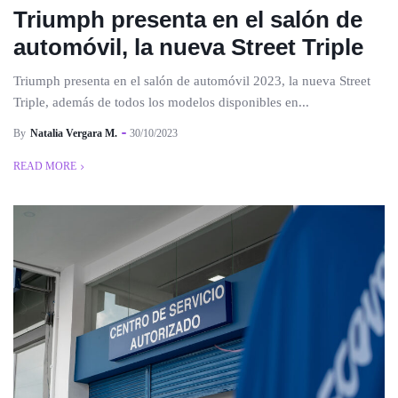
Triumph presenta en el salón de
automóvil, la nueva Street Triple
Triumph presenta en el salón de automóvil 2023, la nueva Street
Triple, además de todos los modelos disponibles en...
By
Natalia Vergara M.
30/10/2023
READ MORE