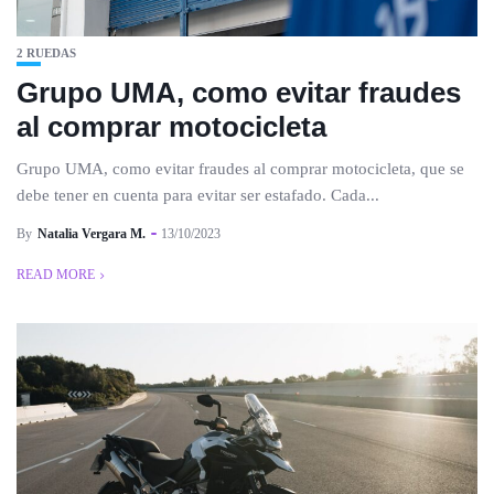
2 RUEDAS
Grupo UMA, como evitar fraudes
al comprar motocicleta
Grupo UMA, como evitar fraudes al comprar motocicleta, que se
debe tener en cuenta para evitar ser estafado. Cada...
By
Natalia Vergara M.
13/10/2023
READ MORE