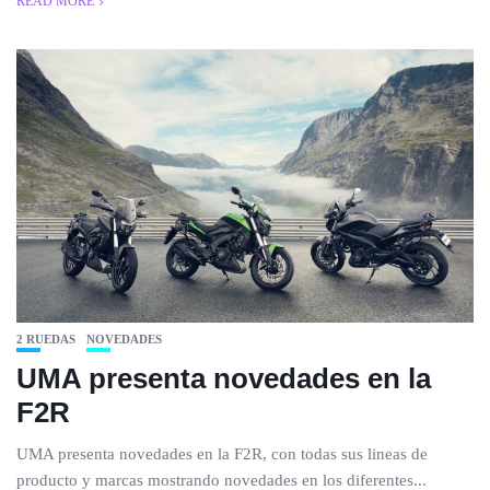
READ MORE
2 RUEDAS
NOVEDADES
UMA presenta novedades en la
F2R
UMA presenta novedades en la F2R, con todas sus lineas de
producto y marcas mostrando novedades en los diferentes...