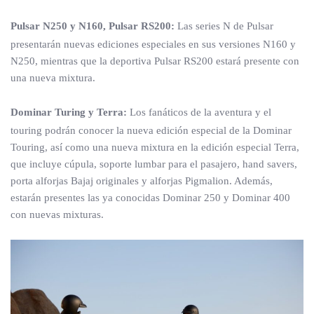
Pulsar N250 y N160, Pulsar RS200:
Las series N de Pulsar
presentarán nuevas ediciones especiales en sus versiones N160 y
N250, mientras que la deportiva Pulsar RS200 estará presente con
una nueva mixtura.
Dominar Turing y Terra:
Los fanáticos de la aventura y el
touring podrán conocer la nueva edición especial de la Dominar
Touring, así como una nueva mixtura en la edición especial Terra,
que incluye cúpula, soporte lumbar para el pasajero, hand savers,
porta alforjas Bajaj originales y alforjas Pigmalion. Además,
estarán presentes las ya conocidas Dominar 250 y Dominar 400
con nuevas mixturas.