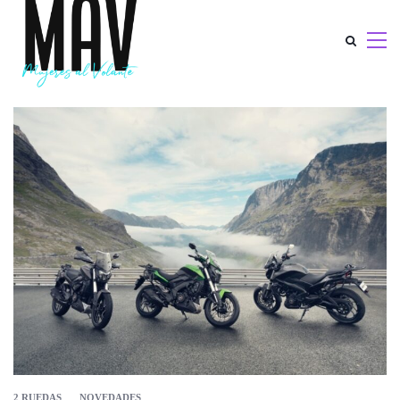
2 RUEDAS
NOVEDADES