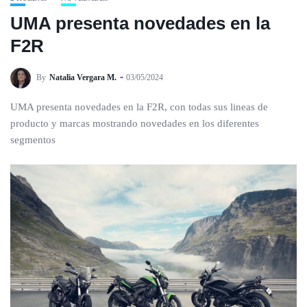
UMA presenta novedades en la
F2R
By
Natalia Vergara M.
03/05/2024
UMA presenta novedades en la F2R, con todas sus lineas de
producto y marcas mostrando novedades en los diferentes
segmentos