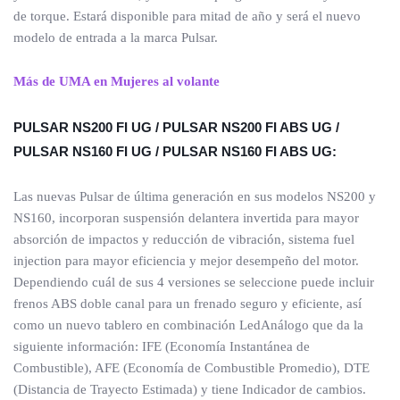
de torque. Estará disponible para mitad de año y será el nuevo
modelo de entrada a la marca Pulsar.
Más de UMA en Mujeres al volante
PULSAR NS200 FI UG / PULSAR NS200 FI ABS UG /
PULSAR NS160 FI UG / PULSAR NS160 FI ABS UG:
Las nuevas Pulsar de última generación en sus modelos NS200 y
NS160, incorporan suspensión delantera invertida para mayor
absorción de impactos y reducción de vibración, sistema fuel
injection para mayor eficiencia y mejor desempeño del motor.
Dependiendo cuál de sus 4 versiones se seleccione puede incluir
frenos ABS doble canal para un frenado seguro y eficiente, así
como un nuevo tablero en combinación LedAnálogo que da la
siguiente información: IFE (Economía Instantánea de
Combustible), AFE (Economía de Combustible Promedio), DTE
(Distancia de Trayecto Estimada) y tiene Indicador de cambios.