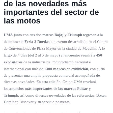
de las novedades más
importantes del sector de
las motos
UMA
junto con sus dos marcas
Bajaj
y
Triumph
regresan a la
decimosexta
Feria 2 Ruedas,
un evento desarrollado
en el Centro
de Convenciones de Plaza Mayor en la ciudad de Medellín
.
A lo
largo de 4 días (del 2 al 5 de mayo) el encuentro reunirá a
450
expositores
de la industria del motociclismo nacional e
internacional con más de
1300 marcas en exhibición
, con el fin
de presentar una amplia propuesta comercial acompañada de
diversas novedades. En esta edición,
Grupo UMA revelará
los
anuncios más importantes de las marcas Pulsar y
Triumph,
así como diversas novedades de las referencias, Boxer,
Dominar, Discover y su servicio posventa.