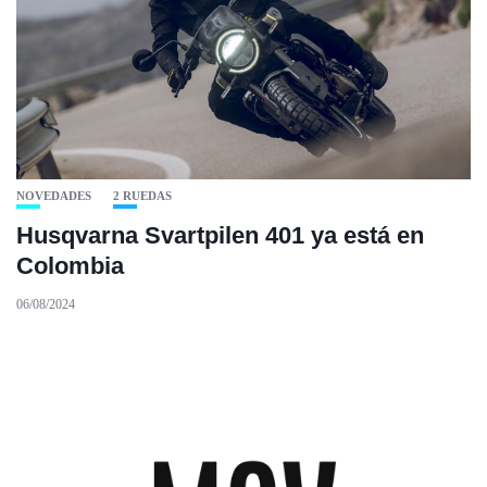
NOVEDADES
2 RUEDAS
Husqvarna Svartpilen 401 ya está en
Colombia
06/08/2024