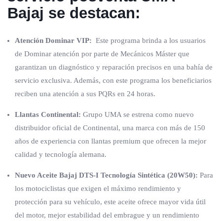
Bajaj se destacan:
Atención Dominar VIP:
Este programa brinda a los usuarios
de Dominar atención por parte de Mecánicos Máster que
garantizan un diagnóstico y reparación precisos en una bahía de
servicio exclusiva. Además, con este programa los beneficiarios
reciben una atención a sus PQRs en 24 horas.
Llantas Continental:
Grupo UMA se estrena como nuevo
distribuidor oficial de Continental, una marca con más de 150
años de experiencia con llantas premium que ofrecen la mejor
calidad y tecnología alemana.
Nuevo Aceite Bajaj DTS-I Tecnología Sintética (20W50):
Para
los motociclistas que exigen el máximo rendimiento y
protección para su vehículo, este aceite ofrece mayor vida útil
del motor, mejor estabilidad del embrague y un rendimiento