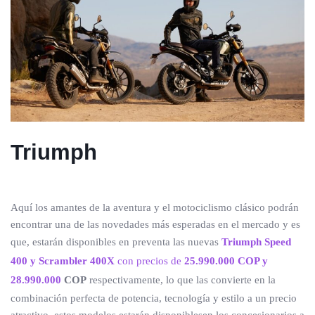
Triumph
Aquí los amantes de la aventura y el motociclismo clásico podrán
encontrar una de las novedades más esperadas en el mercado y es
que, estarán disponibles en preventa las nuevas
Triumph Speed
400 y Scrambler 400X
con precios de
25.990.000 COP y
28.990.000
COP
respectivamente, lo que las convierte en la
combinación perfecta de potencia, tecnología y estilo a un precio