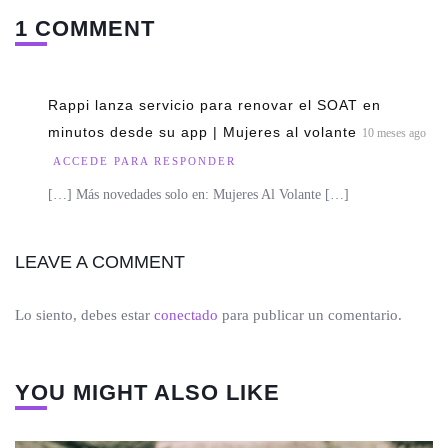
1 COMMENT
Rappi lanza servicio para renovar el SOAT en
minutos desde su app | Mujeres al volante
10 meses ago
ACCEDE PARA RESPONDER
[…] Más novedades solo en: Mujeres Al Volante […]
LEAVE A COMMENT
Lo siento, debes estar
conectado
para publicar un comentario.
YOU MIGHT ALSO LIKE