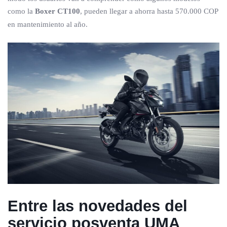
como la
Boxer CT100
, pueden llegar a ahorra hasta 570.000 COP
en mantenimiento al año.
Entre las novedades del
servicio posventa UMA