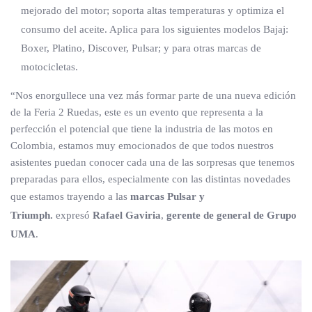
mejorado del motor; soporta altas temperaturas y optimiza el
consumo del aceite. Aplica para los siguientes modelos Bajaj:
Boxer, Platino, Discover, Pulsar; y para otras marcas de
motocicletas.
“Nos enorgullece una vez más formar parte de una nueva edición
de la Feria 2 Ruedas, este es un evento que representa a la
perfección el potencial que tiene la industria de las motos en
Colombia, estamos muy emocionados de que todos nuestros
asistentes puedan conocer cada una de las sorpresas que tenemos
preparadas para ellos, especialmente con las distintas novedades
que estamos trayendo a las
marcas Pulsar y
Triumph.
expresó
Rafael Gaviria
,
gerente de general de Grupo
UMA
.