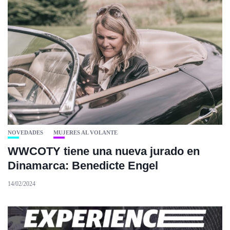
NOVEDADES
MUJERES AL VOLANTE
WWCOTY tiene una nueva jurado en
Dinamarca: Benedicte Engel
14/02/2024