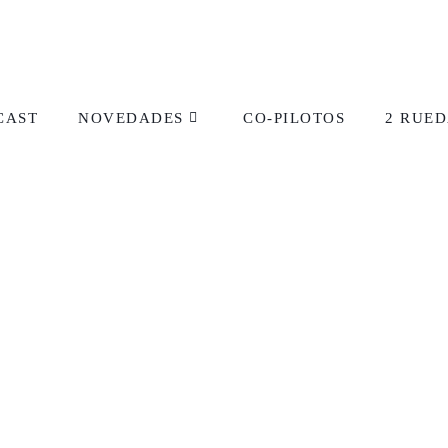
CAST
NOVEDADES
CO-PILOTOS
2 RUED