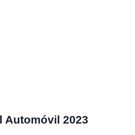
l Automóvil 2023