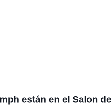
umph están en el Salon de