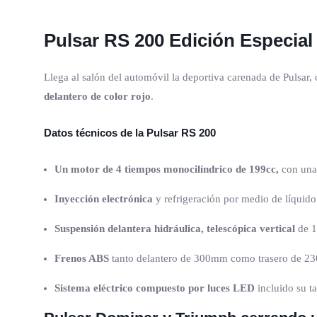
Pulsar RS 200 Edición Especial
Llega al salón del automóvil la deportiva carenada de Pulsar,
delantero de color rojo
.
Datos técnicos de la Pulsar RS 200
Un motor de 4 tiempos monocilíndrico de 199cc,
con una
Inyección electrónica
y refrigeración por medio de líquido
Suspensión delantera hidráulica, telescópica vertical
de 1
Frenos ABS
tanto delantero de 300mm como trasero de 230m
Sistema eléctrico compuesto por luces LED
incluido su t