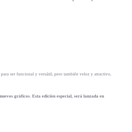
ra ser funcional y versátil, pero también veloz y atractivo,
nuevos gráficos
.
Esta edición especial,
será lanzada en