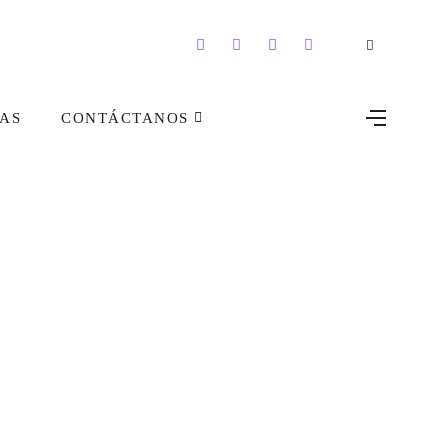
AS
CONTÁCTANOS