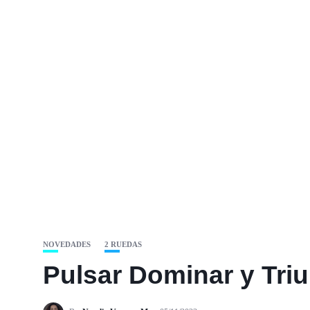
NOVEDADES
2 RUEDAS
Pulsar Dominar y Tri