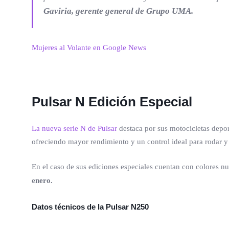
Gaviria, gerente general de Grupo UMA.
Mujeres al Volante en Google News
Pulsar N Edición Especial
La nueva serie N de Pulsar
destaca por sus motocicletas depor
ofreciendo mayor rendimiento y un control ideal para rodar y t
En el caso de sus ediciones especiales cuentan con colores 
enero.
Datos técnicos de la Pulsar N250