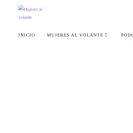
INICIO
MUJERES AL VOLANTE
POD