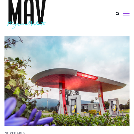
NOVEDADES