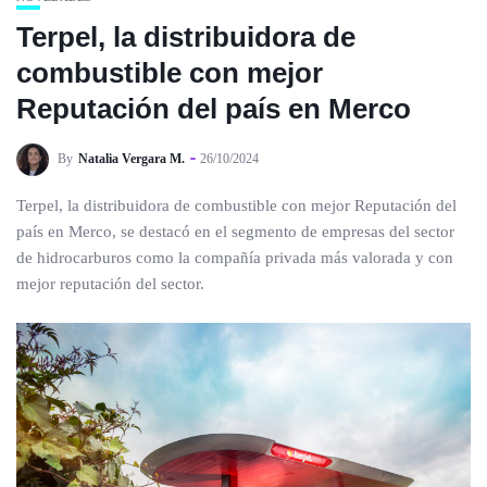
Terpel, la distribuidora de
combustible con mejor
Reputación del país en Merco
By
Natalia Vergara M.
26/10/2024
Terpel, la distribuidora de combustible con mejor Reputación del
país en Merco, se destacó en el segmento de empresas del sector
de hidrocarburos como la compañía privada más valorada y con
mejor reputación del sector.