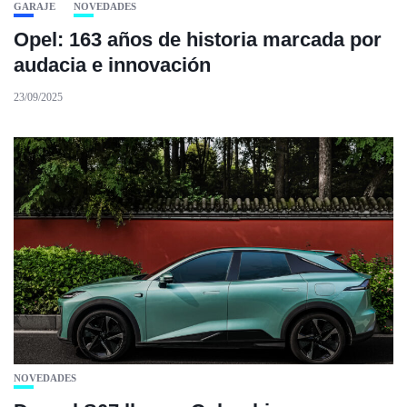
GARAJE
NOVEDADES
Opel: 163 años de historia marcada por
audacia e innovación
23/09/2025
NOVEDADES