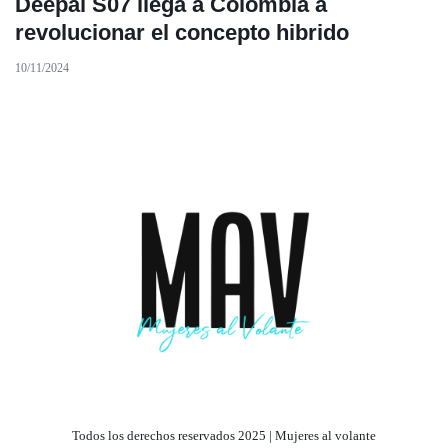
Deepal S07 llega a Colombia a
revolucionar el concepto hibrido
10/11/2024
Todos los derechos reservados 2025 | Mujeres al volante