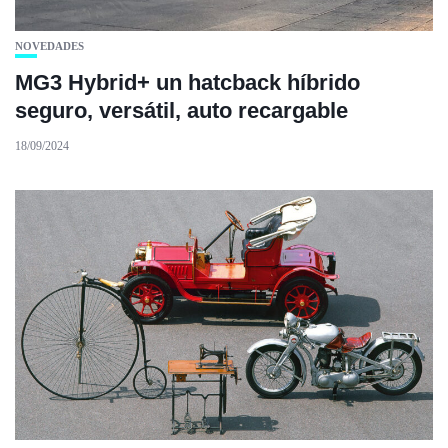
NOVEDADES
MG3 Hybrid+ un hatcback híbrido
seguro, versátil, auto recargable
18/09/2024