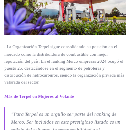
.
La Organización Terpel sigue consolidando su posición en el
mercado como la distribuidora de combustible con mejor
reputación del país. En el ranking Merco empresas 2024 ocupó el
puesto 25, destacándose en el segmento de petroleras y
distribución de hidrocarburos, siendo la organización privada más
valorada del sector.
Más de Terpel en Mujeres al Volante
“Para Terpel es un orgullo ser parte del ranking de
Merco. Ser incluidos en este prestigioso listado es un
reflejo del esfuerzo, la responsabilidad y el