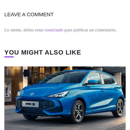
LEAVE A COMMENT
Lo siento, debes estar
conectado
para publicar un comentario.
YOU MIGHT ALSO LIKE