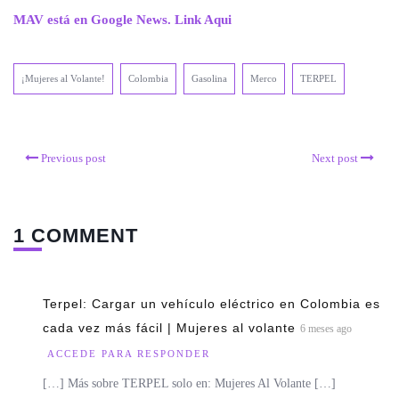
MAV está en Google News. Link Aqui
¡Mujeres al Volante!
Colombia
Gasolina
Merco
TERPEL
Previous post
Next post
1 COMMENT
Terpel: Cargar un vehículo eléctrico en Colombia es
cada vez más fácil | Mujeres al volante
6 meses ago
ACCEDE PARA RESPONDER
[…] Más sobre TERPEL solo en: Mujeres Al Volante […]