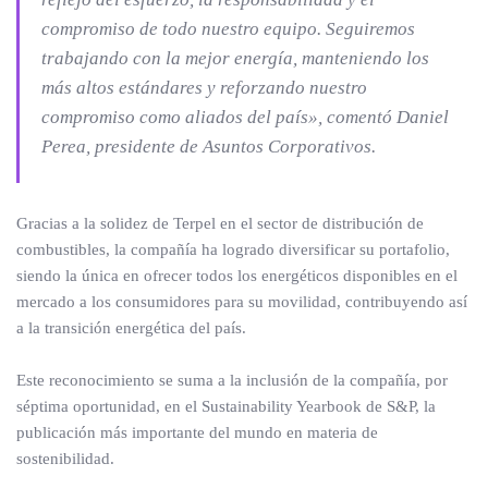
compromiso de todo nuestro equipo. Seguiremos
trabajando con la mejor energía, manteniendo los
más altos estándares y reforzando nuestro
compromiso como aliados del país», comentó Daniel
Perea, presidente de Asuntos Corporativos.
Gracias a la solidez de Terpel en el sector de distribución de
combustibles, la compañía ha logrado diversificar su portafolio,
siendo la única en ofrecer todos los energéticos disponibles en el
mercado a los consumidores para su movilidad, contribuyendo así
a la transición energética del país.
Este reconocimiento se suma a la inclusión de la compañía, por
séptima oportunidad, en el Sustainability Yearbook de S&P, la
publicación más importante del mundo en materia de
sostenibilidad.