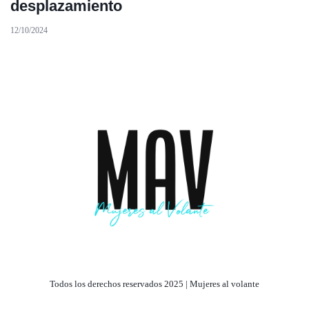
desplazamiento
12/10/2024
Todos los derechos reservados 2025 | Mujeres al volante