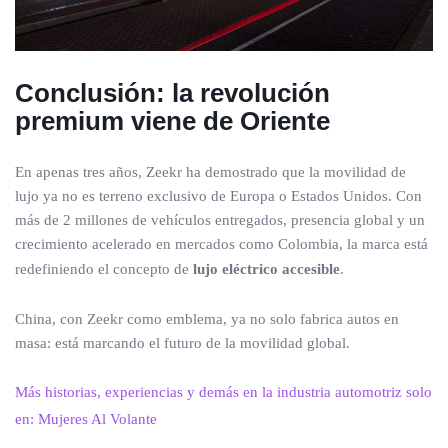
Conclusión: la revolución
premium viene de Oriente
En apenas tres años, Zeekr ha demostrado que la movilidad de
lujo ya no es terreno exclusivo de Europa o Estados Unidos. Con
más de 2 millones de vehículos entregados, presencia global y un
crecimiento acelerado en mercados como Colombia, la marca está
redefiniendo el concepto de
lujo eléctrico accesible
.
China, con Zeekr como emblema, ya no solo fabrica autos en
masa: está marcando el futuro de la movilidad global.
Más historias, experiencias y demás en la industria automotriz solo
en: Mujeres Al Volante