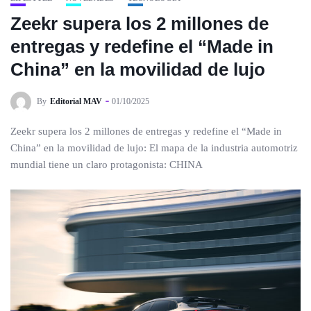
Zeekr supera los 2 millones de
entregas y redefine el “Made in
China” en la movilidad de lujo
By
Editorial MAV
01/10/2025
Zeekr supera los 2 millones de entregas y redefine el “Made in
China” en la movilidad de lujo: El mapa de la industria automotriz
mundial tiene un claro protagonista: CHINA