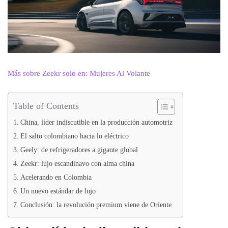
Más sobre Zeekr solo en: Mujeres Al Volante
Table of Contents
China, líder indiscutible en la producción automotriz
El salto colombiano hacia lo eléctrico
Geely: de refrigeradores a gigante global
Zeekr: lujo escandinavo con alma china
Acelerando en Colombia
Un nuevo estándar de lujo
Conclusión: la revolución premium viene de Oriente