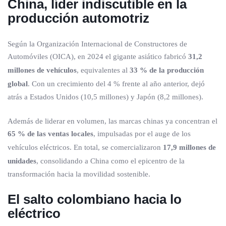
China, líder indiscutible en la
producción automotriz
Según la Organización Internacional de Constructores de
Automóviles (OICA), en 2024 el gigante asiático fabricó
31,2
millones de vehículos
, equivalentes al
33 % de la producción
global
. Con un crecimiento del 4 % frente al año anterior, dejó
atrás a Estados Unidos (10,5 millones) y Japón (8,2 millones).
Además de liderar en volumen, las marcas chinas ya concentran el
65 % de las ventas locales
, impulsadas por el auge de los
vehículos eléctricos. En total, se comercializaron
17,9 millones de
unidades
, consolidando a China como el epicentro de la
transformación hacia la movilidad sostenible.
El salto colombiano hacia lo
eléctrico