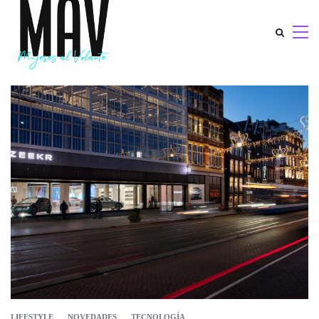
LIFESTYLE
NOVEDADES
TECNOLOGÍA