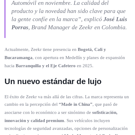
Automóvil en noviembre. La calidad del
producto y la novedad han sido clave para que
la gente confíe en la marca”, explicó
José Luis
Porras
, Brand Manager de Zeekr en Colombia.
Actualmente, Zeekr tiene presencia en
Bogotá, Cali y
Bucaramanga
, con apertura en Medellín y planes de expansión
hacia
Barranquilla y el Eje Cafetero
en 2025.
Un nuevo estándar de lujo
El éxito de Zeekr va más allá de las cifras. La marca representa un
cambio en la percepción del
“Made in China”
, que pasó de
asociarse con lo económico a ser sinónimo de
sofisticación,
innovación y calidad premium
. Sus vehículos incluyen
tecnologías de seguridad avanzadas, opciones de personalización