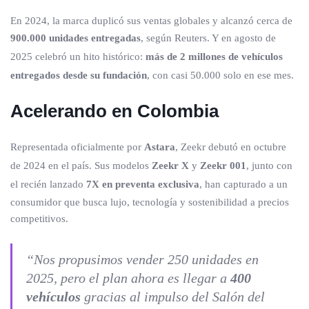
En 2024, la marca duplicó sus ventas globales y alcanzó cerca de
900.000 unidades entregadas
, según Reuters. Y en agosto de
2025 celebró un hito histórico:
más de 2 millones de vehículos
entregados desde su fundación
, con casi 50.000 solo en ese mes.
Acelerando en Colombia
Representada oficialmente por
Astara
, Zeekr debutó en octubre
de 2024 en el país. Sus modelos
Zeekr X
y
Zeekr 001
, junto con
el recién lanzado
7X en preventa exclusiva
, han capturado a un
consumidor que busca lujo, tecnología y sostenibilidad a precios
competitivos.
“Nos propusimos vender 250 unidades en
2025, pero el plan ahora es llegar a
400
vehículos
gracias al impulso del Salón del