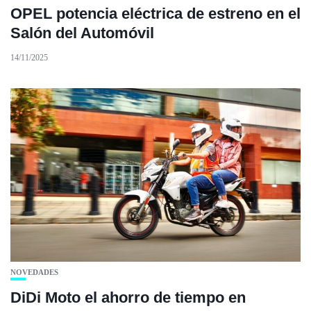
OPEL potencia eléctrica de estreno en el
Salón del Automóvil
14/11/2025
NOVEDADES
DiDi Moto el ahorro de tiempo en