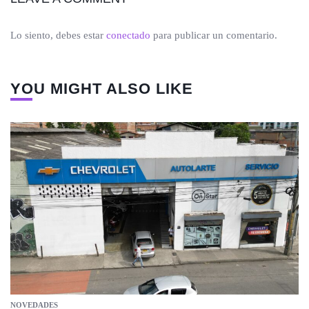
Lo siento, debes estar
conectado
para publicar un comentario.
YOU MIGHT ALSO LIKE
NOVEDADES