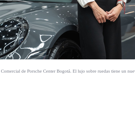
e Comercial de Porsche Center Bogotá. El lujo sobre ruedas tiene un nue