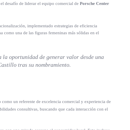
el desafío de liderar el equipo comercial de
Porsche Center
cionalización, implementado estrategias de eficiencia
na como una de las figuras femeninas más sólidas en el
 la oportunidad de generar valor desde una
Castillo tras su nombramiento.
o como un referente de excelencia comercial y experiencia de
bilidades consultivas, buscando que cada interacción con el