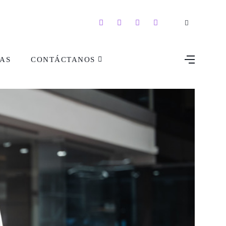
AS
CONTÁCTANOS