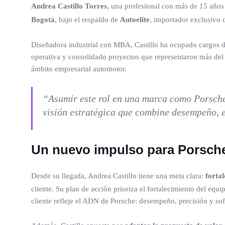
Andrea Castillo Torres
, una profesional con más de 15 años
Bogotá
, bajo el respaldo de
Autoelite
, importador exclusivo 
Diseñadora industrial con MBA, Castillo ha ocupado cargos di
operativa y consolidado proyectos que representaron más del 
ámbito empresarial automotor.
“Asumir este rol en una marca como Porsche
visión estratégica que combine desempeño, e
Un nuevo impulso para Porsche 
Desde su llegada, Andrea Castillo tiene una meta clara:
forta
cliente. Su plan de acción prioriza el fortalecimiento del eq
cliente refleje el ADN de Porsche: desempeño, precisión y sof