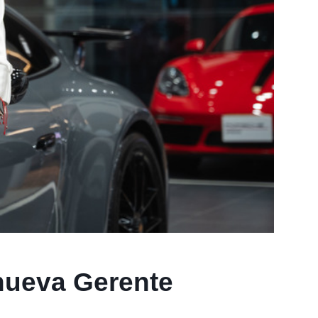
 nueva Gerente