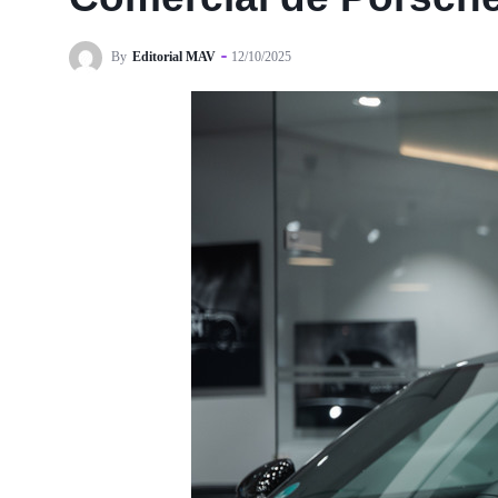
By
Editorial MAV
12/10/2025