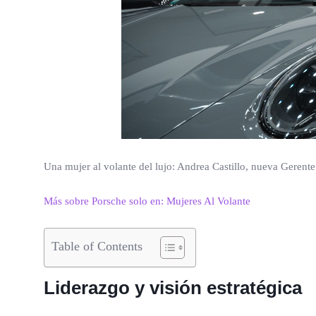
Una mujer al volante del lujo: Andrea Castillo, nueva Gerent
Más sobre Porsche solo en: Mujeres Al Volante
Table of Contents
Liderazgo y visión estratégica