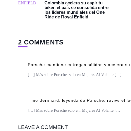
Colombia acelera su espíritu
biker, el país se consolida entre
los líderes mundiales del One
Ride de Royal Enfield
2 COMMENTS
Porsche mantiene entregas sólidas y acelera su e
[…] Más sobre Porsche: solo en Mujeres Al Volante […]
Timo Bernhard, leyenda de Porsche, revive el l
[…] Más sobre Porsche solo en: Mujeres Al Volante […]
LEAVE A COMMENT