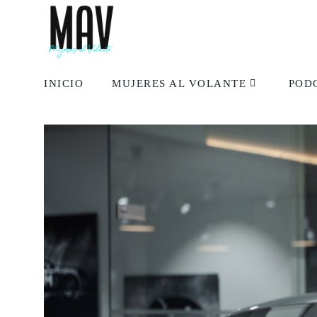
INICIO
MUJERES AL VOLANTE
POD