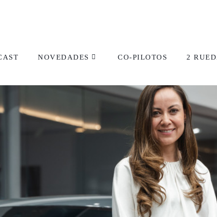
CAST
NOVEDADES
CO-PILOTOS
2 RUED