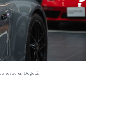
vo rostro en Bogotá.