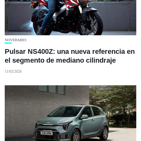
NOVEDADES
Pulsar NS400Z: una nueva referencia en
el segmento de mediano cilindraje
11/02/2026