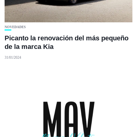
NOVEDADES
Picanto la renovación del más pequeño
de la marca Kia
31/01/2024