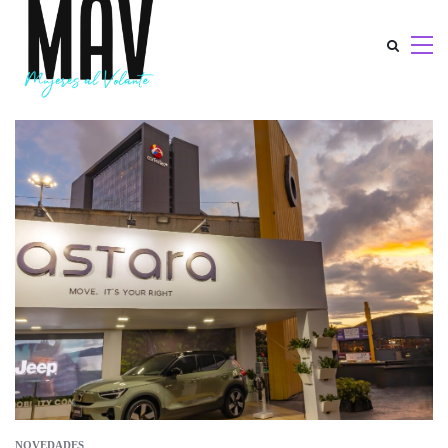
NOVEDADES