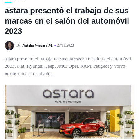
astara presentó el trabajo de sus
marcas en el salón del automóvil
2023
By
Natalia Vergara M.
27/11/2023
astara presentó el trabajo de sus marcas en el salón del automóvil
2023, Fiat, Hyundai, Jeep, JMC, Opel, RAM, Peugeot y Volvo,
mostraron sus resultados.