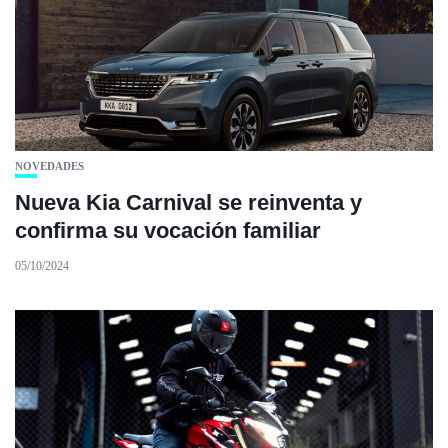
NOVEDADES
Nueva Kia Carnival se reinventa y
confirma su vocación familiar
05/10/2024