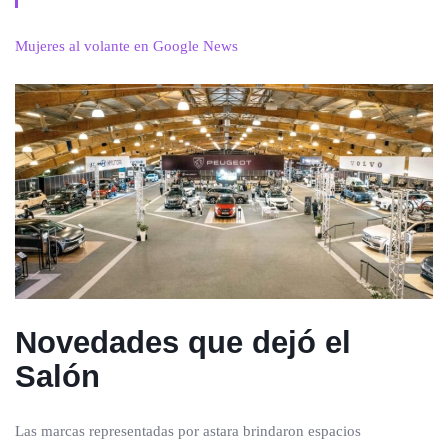
Mujeres al volante en Google News
Novedades que dejó el
Salón
Las marcas representadas por astara brindaron espacios