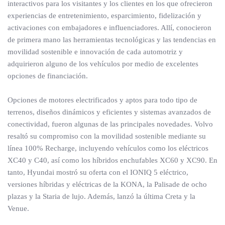
interactivos para los visitantes y los clientes en los que ofrecieron
experiencias de entretenimiento, esparcimiento, fidelización y
activaciones con embajadores e influenciadores. Allí, conocieron
de primera mano las herramientas tecnológicas y las tendencias en
movilidad sostenible e innovación de cada automotriz y
adquirieron alguno de los vehículos por medio de excelentes
opciones de financiación.
Opciones de motores electrificados y aptos para todo tipo de
terrenos, diseños dinámicos y eficientes y sistemas avanzados de
conectividad, fueron algunas de las principales novedades. Volvo
resaltó su compromiso con la movilidad sostenible mediante su
línea 100% Recharge, incluyendo vehículos como los eléctricos
XC40 y C40, así como los híbridos enchufables XC60 y XC90. En
tanto, Hyundai mostró su oferta con el IONIQ 5 eléctrico,
versiones híbridas y eléctricas de la KONA, la Palisade de ocho
plazas y la Staria de lujo. Además, lanzó la última Creta y la
Venue.