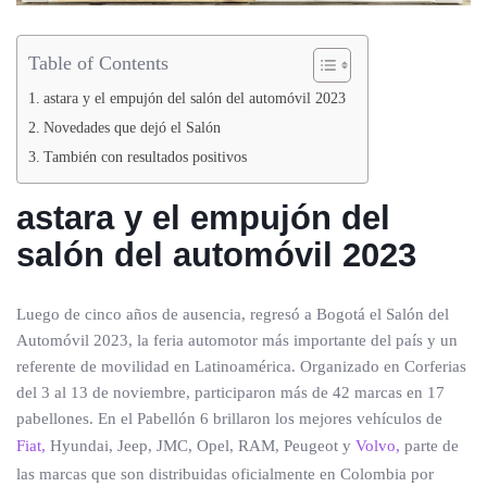
Table of Contents
astara y el empujón del salón del automóvil 2023
Novedades que dejó el Salón
También con resultados positivos
astara y el empujón del
salón del automóvil 2023
Luego de cinco años de ausencia, regresó a Bogotá el Salón del
Automóvil 2023, la feria automotor más importante del país y un
referente de movilidad en Latinoamérica. Organizado en Corferias
del 3 al 13 de noviembre, participaron más de 42 marcas en 17
pabellones. En el Pabellón 6 brillaron los mejores vehículos de
Fiat,
Hyundai, Jeep, JMC, Opel, RAM, Peugeot y
Volvo,
parte de
las marcas que son distribuidas oficialmente en Colombia por