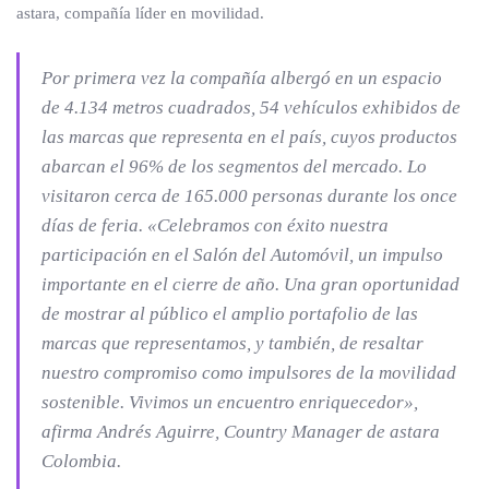
astara, compañía líder en movilidad.
Por primera vez la compañía albergó en un espacio
de 4.134 metros cuadrados, 54 vehículos exhibidos de
las marcas que representa en el país, cuyos productos
abarcan el 96% de los segmentos del mercado. Lo
visitaron cerca de 165.000 personas durante los once
días de feria.
«Celebramos con éxito nuestra
participación en el Salón del Automóvil, un impulso
importante en el cierre de año. Una gran oportunidad
de mostrar al público el amplio portafolio de las
marcas que representamos, y también, de resaltar
nuestro compromiso como impulsores de la movilidad
sostenible. Vivimos un encuentro enriquecedor»,
afirma Andrés Aguirre, Country Manager de astara
Colombia.