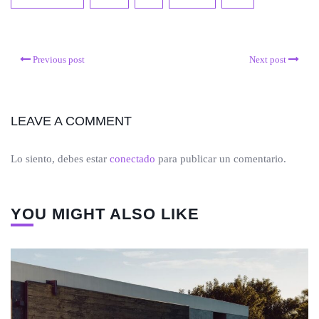
Previous post
Next post
LEAVE A COMMENT
Lo siento, debes estar
conectado
para publicar un comentario.
YOU MIGHT ALSO LIKE