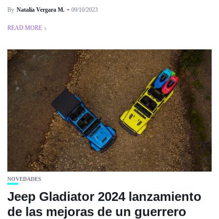
By
Natalia Vergara M.
09/10/2023
READ MORE
NOVEDADES
Jeep Gladiator 2024 lanzamiento
de las mejoras de un guerrero