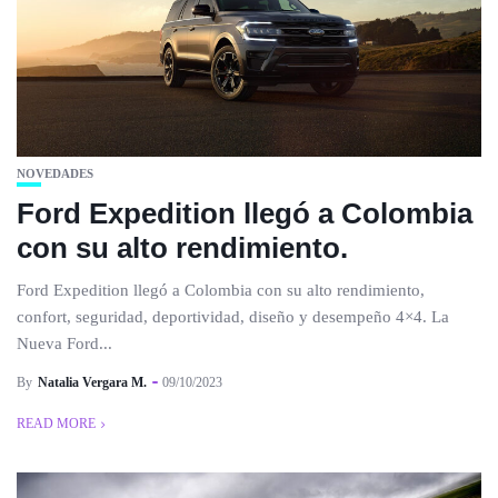
NOVEDADES
Ford Expedition llegó a Colombia
con su alto rendimiento.
Ford Expedition llegó a Colombia con su alto rendimiento,
confort, seguridad, deportividad, diseño y desempeño 4×4. La
Nueva Ford...
By
Natalia Vergara M.
09/10/2023
READ MORE