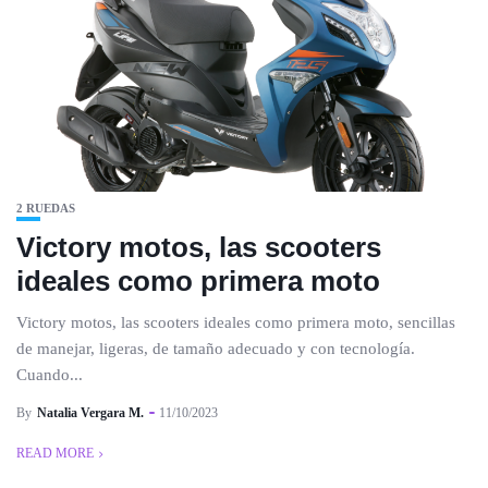
2 RUEDAS
Victory motos, las scooters
ideales como primera moto
Victory motos, las scooters ideales como primera moto, sencillas
de manejar, ligeras, de tamaño adecuado y con tecnología.
Cuando...
By
Natalia Vergara M.
11/10/2023
READ MORE