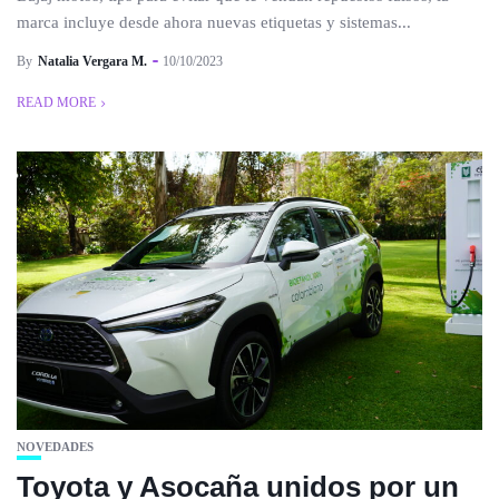
marca incluye desde ahora nuevas etiquetas y sistemas...
By
Natalia Vergara M.
10/10/2023
READ MORE
NOVEDADES
Toyota y Asocaña unidos por un