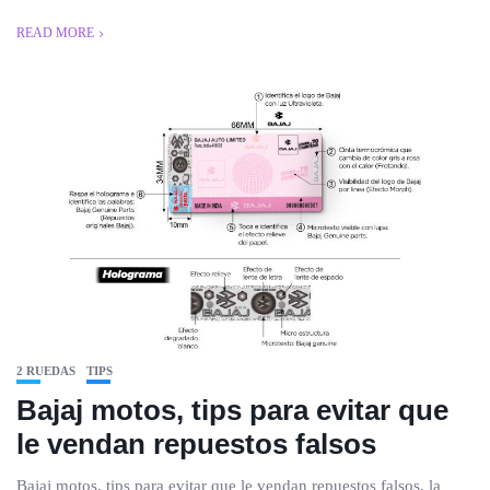
READ MORE
2 RUEDAS
TIPS
Bajaj motos, tips para evitar que
le vendan repuestos falsos
Bajaj motos, tips para evitar que le vendan repuestos falsos, la