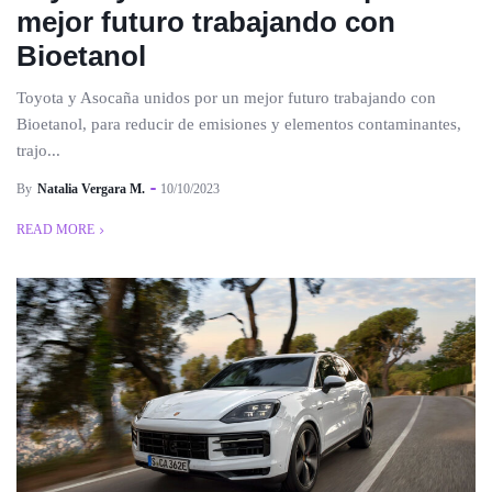
mejor futuro trabajando con
Bioetanol
Toyota y Asocaña unidos por un mejor futuro trabajando con
Bioetanol, para reducir de emisiones y elementos contaminantes,
trajo...
By
Natalia Vergara M.
10/10/2023
READ MORE