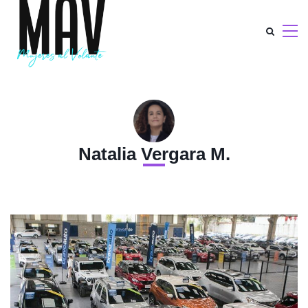
Natalia Vergara M.