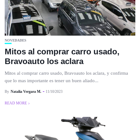
NOVEDADES
Mitos al comprar carro usado,
Bravoauto los aclara
Mitos al comprar carro usado, Bravoauto los aclara, y confirma
que lo mas importante es tener un buen aliado...
By
Natalia Vergara M.
11/10/2023
READ MORE