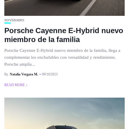
NOVEDADES
Porsche Cayenne E-Hybrid nuevo
miembro de la familia
Porsche Cayenne E-Hybrid nuevo miembro de la familia, llega a
complementar los enchufables con versatilidad y rendimiento.
Porsche amplía...
By
Natalia Vergara M.
09/10/2023
READ MORE