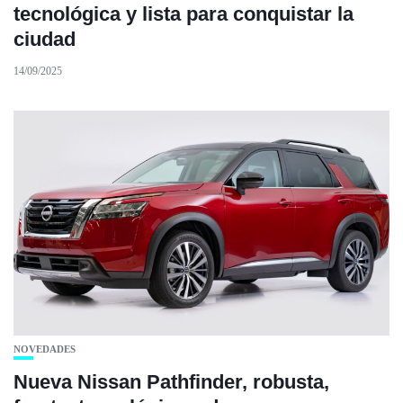
tecnológica y lista para conquistar la
ciudad
14/09/2025
NOVEDADES
Nueva Nissan Pathfinder, robusta,