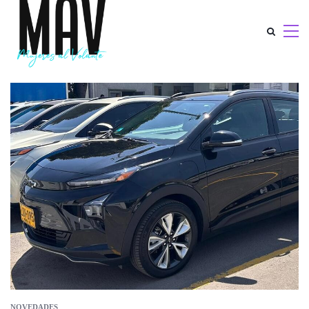
NOVEDADES