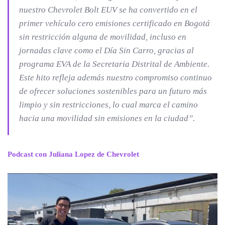
nuestro Chevrolet Bolt EUV se ha convertido en el
primer vehículo cero emisiones certificado en Bogotá
sin restricción alguna de movilidad, incluso en
jornadas clave como el Día Sin Carro, gracias al
programa EVA de la Secretaria Distrital de Ambiente.
Este hito refleja además nuestro compromiso continuo
de ofrecer soluciones sostenibles para un futuro más
limpio y sin restricciones, lo cual marca el camino
hacia una movilidad sin emisiones en la ciudad”.
Podcast con Juliana Lopez de Chevrolet