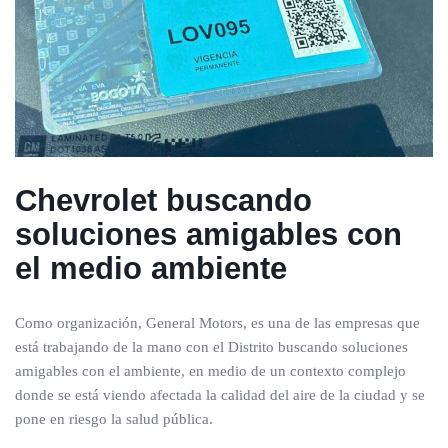
Chevrolet buscando
soluciones amigables con
el medio ambiente
Como organización, General Motors, es una de las empresas que
está trabajando de la mano con el Distrito buscando soluciones
amigables con el ambiente, en medio de un contexto complejo
donde se está viendo afectada la calidad del aire de la ciudad y se
pone en riesgo la salud pública.