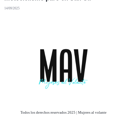
14/09/2025
Todos los derechos reservados 2025 | Mujeres al volante