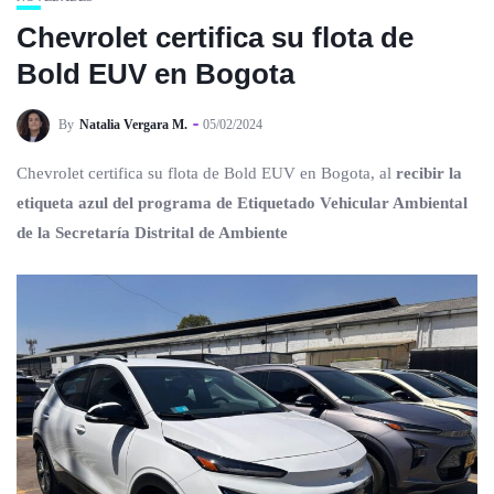
Chevrolet certifica su flota de
Bold EUV en Bogota
By
Natalia Vergara M.
05/02/2024
Chevrolet certifica su flota de Bold EUV en Bogota, al
recibir la
etiqueta azul del programa de Etiquetado Vehicular Ambiental
de la Secretaría Distrital de Ambiente