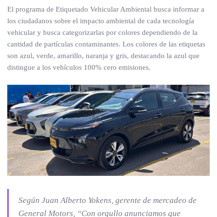
El programa de Etiquetado Vehicular Ambiental busca informar a
los ciudadanos sobre el impacto ambiental de cada tecnología
vehicular y busca categorizarlas por colores dependiendo de la
cantidad de partículas contaminantes. Los colores de las etiquetas
son azul, verde, amarillo, naranja y gris, destacando la azul que
distingue a los vehículos 100% cero emisiones.
Según Juan Alberto Yokens, gerente de mercadeo de
General Motors
, “Con orgullo anunciamos que