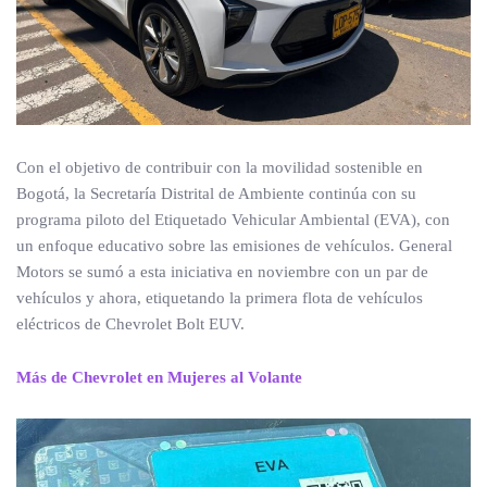
Con el objetivo de contribuir con la movilidad sostenible en
Bogotá, la Secretaría Distrital de Ambiente continúa con su
programa piloto del Etiquetado Vehicular Ambiental (EVA), con
un enfoque educativo sobre las emisiones de vehículos. General
Motors se sumó a esta iniciativa en noviembre con un par de
vehículos y ahora, etiquetando la primera flota de vehículos
eléctricos de Chevrolet Bolt EUV.
Más de Chevrolet en Mujeres al Volante