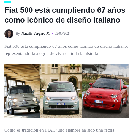
Fiat 500 está cumpliendo 67 años
como icónico de diseño italiano
By
Natalia Vergara M.
02/09/2024
Fiat 500 está cumpliendo 67 años como icónico de diseño italiano,
representando la alegría de vivir en toda la historia
Como es tradición en FIAT, julio siempre ha sido una fecha