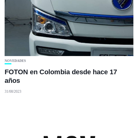
NOVEDADES
FOTON en Colombia desde hace 17
años
31/08/2023