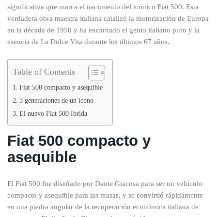
significativa que marca el nacimiento del icónico Fiat 500. Esta
verdadera obra maestra italiana catalizó la motorización de Europa
en la década de 1950 y ha encarnado el genio italiano puro y la
esencia de La Dolce Vita durante los últimos 67 años.
Table of Contents
Fiat 500 compacto y asequible
3 generaciones de un icono
El nuevo Fiat 500 Ibrida
Fiat 500 compacto y
asequible
El Fiat 500 fue diseñado por Dante Giacosa para ser un vehículo
compacto y asequible para las masas, y se convirtió rápidamente
en una piedra angular de la recuperación económica italiana de