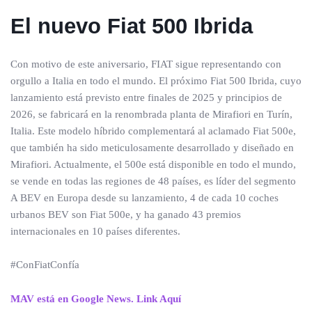
El nuevo Fiat 500 Ibrida
Con motivo de este aniversario, FIAT sigue representando con
orgullo a Italia en todo el mundo. El próximo Fiat 500 Ibrida, cuyo
lanzamiento está previsto entre finales de 2025 y principios de
2026, se fabricará en la renombrada planta de Mirafiori en Turín,
Italia. Este modelo híbrido complementará al aclamado Fiat 500e,
que también ha sido meticulosamente desarrollado y diseñado en
Mirafiori. Actualmente, el 500e está disponible en todo el mundo,
se vende en todas las regiones de 48 países, es líder del segmento
A BEV en Europa desde su lanzamiento, 4 de cada 10 coches
urbanos BEV son Fiat 500e, y ha ganado 43 premios
internacionales en 10 países diferentes.
#ConFiatConfía
MAV está en Google News. Link Aquí