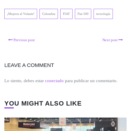
¡Mujeres al Volante!
Colombia
FIAT
Fiat 500
tecnología
Previous post
Next post
LEAVE A COMMENT
Lo siento, debes estar
conectado
para publicar un comentario.
YOU MIGHT ALSO LIKE