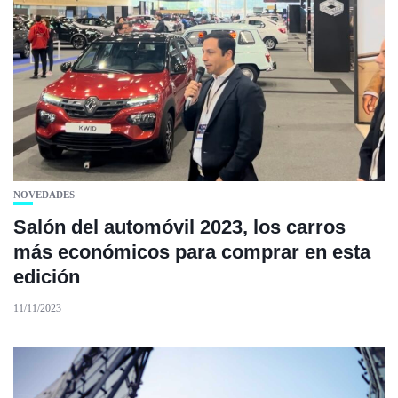
NOVEDADES
Salón del automóvil 2023, los carros
más económicos para comprar en esta
edición
11/11/2023