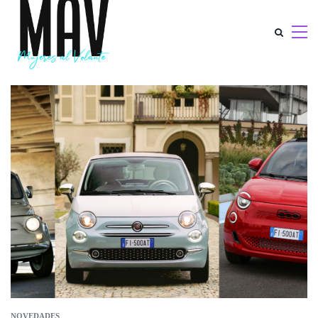
NOVEDADES