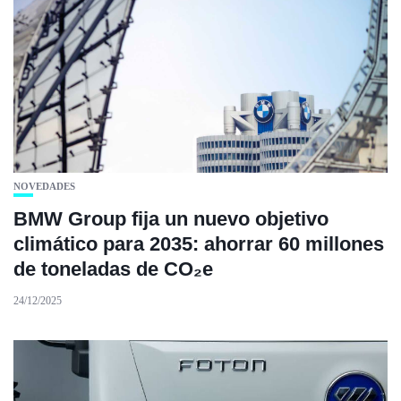
NOVEDADES
BMW Group fija un nuevo objetivo
climático para 2035: ahorrar 60 millones
de toneladas de CO₂e
24/12/2025