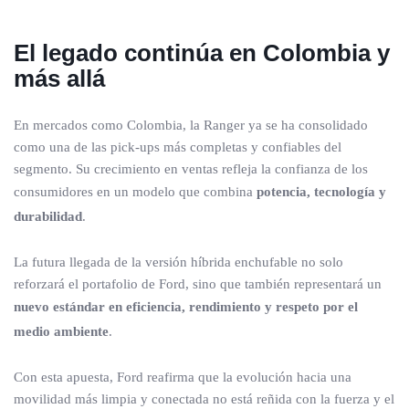
El legado continúa en Colombia y
más allá
En mercados como Colombia, la Ranger ya se ha consolidado
como una de las pick-ups más completas y confiables del
segmento. Su crecimiento en ventas refleja la confianza de los
consumidores en un modelo que combina
potencia, tecnología y
durabilidad
.
La futura llegada de la versión híbrida enchufable no solo
reforzará el portafolio de Ford, sino que también representará un
nuevo estándar en eficiencia, rendimiento y respeto por el
medio ambiente
.
Con esta apuesta, Ford reafirma que la evolución hacia una
movilidad más limpia y conectada no está reñida con la fuerza y el