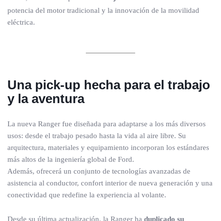
potencia del motor tradicional y la innovación de la movilidad
eléctrica.
Una pick-up hecha para el trabajo
y la aventura
La nueva Ranger fue diseñada para adaptarse a los más diversos
usos: desde el trabajo pesado hasta la vida al aire libre. Su
arquitectura, materiales y equipamiento incorporan los estándares
más altos de la ingeniería global de Ford.
Además, ofrecerá un conjunto de tecnologías avanzadas de
asistencia al conductor, confort interior de nueva generación y una
conectividad que redefine la experiencia al volante.
Desde su última actualización, la Ranger ha
duplicado su