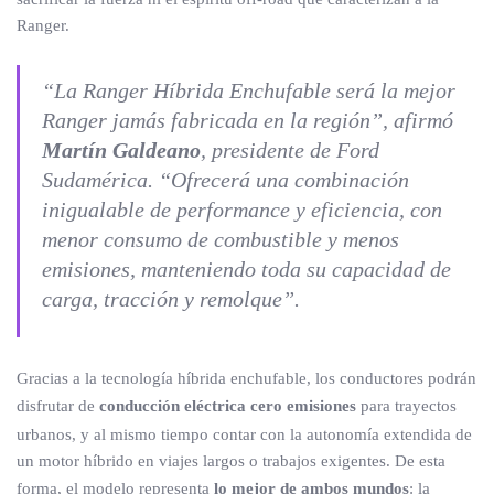
Ranger.
“La Ranger Híbrida Enchufable será la mejor
Ranger jamás fabricada en la región”, afirmó
Martín Galdeano
, presidente de Ford
Sudamérica. “Ofrecerá una combinación
inigualable de performance y eficiencia, con
menor consumo de combustible y menos
emisiones, manteniendo toda su capacidad de
carga, tracción y remolque”.
Gracias a la tecnología híbrida enchufable, los conductores podrán
disfrutar de
conducción eléctrica cero emisiones
para trayectos
urbanos, y al mismo tiempo contar con la autonomía extendida de
un motor híbrido en viajes largos o trabajos exigentes. De esta
forma, el modelo representa
lo mejor de ambos mundos
: la