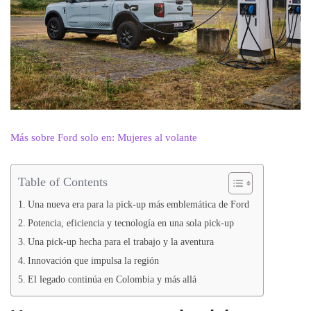
Más sobre Ford solo en: Mujeres al volante
Table of Contents
Una nueva era para la pick-up más emblemática de Ford
Potencia, eficiencia y tecnología en una sola pick-up
Una pick-up hecha para el trabajo y la aventura
Innovación que impulsa la región
El legado continúa en Colombia y más allá