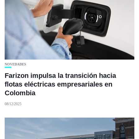
NOVEDADES
Farizon impulsa la transición hacia
flotas eléctricas empresariales en
Colombia
08/12/2025