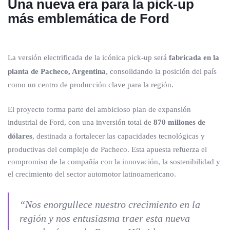
Una nueva era para la pick-up
más emblemática de Ford
La versión electrificada de la icónica pick-up será
fabricada en la
planta de Pacheco, Argentina
, consolidando la posición del país
como un centro de producción clave para la región.
El proyecto forma parte del ambicioso plan de expansión
industrial de Ford, con una inversión total de
870 millones de
dólares
, destinada a fortalecer las capacidades tecnológicas y
productivas del complejo de Pacheco. Esta apuesta refuerza el
compromiso de la compañía con la innovación, la sostenibilidad y
el crecimiento del sector automotor latinoamericano.
“Nos enorgullece nuestro crecimiento en la
región y nos entusiasma traer esta nueva