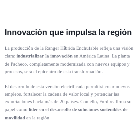
Innovación que impulsa la región
La producción de la Ranger Híbrida Enchufable refleja una visión
clara:
industrializar la innovación
en América Latina. La planta
de Pacheco, completamente modernizada con nuevos equipos y
procesos, será el epicentro de esta transformación.
El desarrollo de esta versión electrificada permitirá crear nuevos
empleos, fortalecer la cadena de valor local y potenciar las
exportaciones hacia más de 20 países. Con ello, Ford reafirma su
papel como
líder en el desarrollo de soluciones sostenibles de
movilidad
en la región.