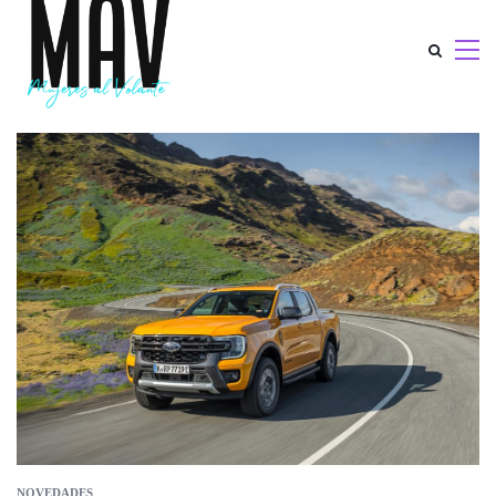
NOVEDADES