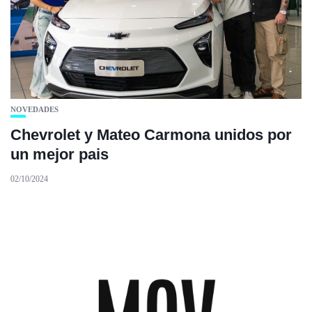
NOVEDADES
Chevrolet y Mateo Carmona unidos por
un mejor pais
02/10/2024