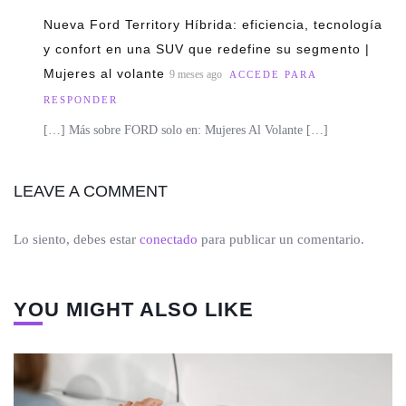
Nueva Ford Territory Híbrida: eficiencia, tecnología
y confort en una SUV que redefine su segmento |
Mujeres al volante
9 meses ago
ACCEDE PARA
RESPONDER
[…] Más sobre FORD solo en: Mujeres Al Volante […]
LEAVE A COMMENT
Lo siento, debes estar
conectado
para publicar un comentario.
YOU MIGHT ALSO LIKE