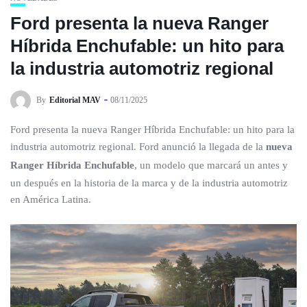
Ford presenta la nueva Ranger
Híbrida Enchufable: un hito para
la industria automotriz regional
By
Editorial MAV
08/11/2025
Ford presenta la nueva Ranger Híbrida Enchufable: un hito para la
industria automotriz regional. Ford anunció la llegada de la
nueva
Ranger Híbrida Enchufable
, un modelo que marcará un antes y
un después en la historia de la marca y de la industria automotriz
en América Latina.