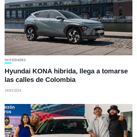
NOVEDADES
Hyundai KONA hibrida, llega a tomarse
las calles de Colombia
18/03/2024