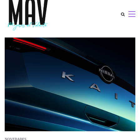
NOVEDADES