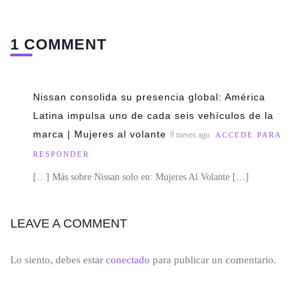
1 COMMENT
Nissan consolida su presencia global: América
Latina impulsa uno de cada seis vehículos de la
marca | Mujeres al volante
9 meses ago
ACCEDE PARA
RESPONDER
[…] Más sobre Nissan solo en: Mujeres Al Volante […]
LEAVE A COMMENT
Lo siento, debes estar
conectado
para publicar un comentario.