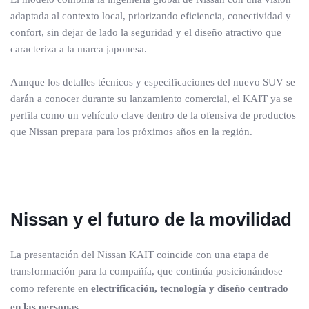
adaptada al contexto local, priorizando eficiencia, conectividad y
confort, sin dejar de lado la seguridad y el diseño atractivo que
caracteriza a la marca japonesa.
Aunque los detalles técnicos y especificaciones del nuevo SUV se
darán a conocer durante su lanzamiento comercial, el KAIT ya se
perfila como un vehículo clave dentro de la ofensiva de productos
que Nissan prepara para los próximos años en la región.
Nissan y el futuro de la movilidad
La presentación del Nissan KAIT coincide con una etapa de
transformación para la compañía, que continúa posicionándose
como referente en
electrificación, tecnología y diseño centrado
en las personas
.