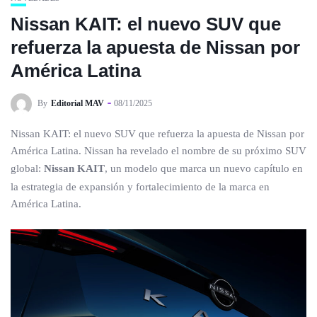
Nissan KAIT: el nuevo SUV que
refuerza la apuesta de Nissan por
América Latina
By
Editorial MAV
08/11/2025
Nissan KAIT: el nuevo SUV que refuerza la apuesta de Nissan por
América Latina. Nissan ha revelado el nombre de su próximo SUV
global:
Nissan KAIT
, un modelo que marca un nuevo capítulo en
la estrategia de expansión y fortalecimiento de la marca en
América Latina.