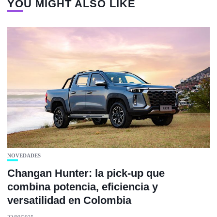
YOU MIGHT ALSO LIKE
NOVEDADES
Changan Hunter: la pick-up que
combina potencia, eficiencia y
versatilidad en Colombia