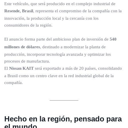
Este vehículo, que será producido en el complejo industrial de
Resende, Brasil
, representa el compromiso de la compañía con la
innovación, la producción local y la cercanía con los
consumidores de la región.
El anuncio forma parte del ambicioso plan de inversión de
540
millones de dólares
, destinado a modernizar la planta de
producción, incorporar tecnología avanzada y optimizar los
procesos de manufactura.
El
Nissan KAIT
será exportado a más de 20 países, consolidando
a Brasil como un centro clave en la red industrial global de la
compañía.
Hecho en la región, pensado para
el mundo