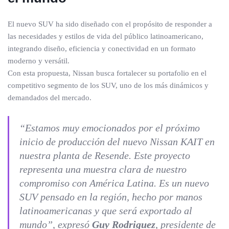
El nuevo SUV ha sido diseñado con el propósito de responder a
las necesidades y estilos de vida del público latinoamericano,
integrando diseño, eficiencia y conectividad en un formato
moderno y versátil.
Con esta propuesta, Nissan busca fortalecer su portafolio en el
competitivo segmento de los SUV, uno de los más dinámicos y
demandados del mercado.
“Estamos muy emocionados por el próximo
inicio de producción del nuevo Nissan KAIT en
nuestra planta de Resende. Este proyecto
representa una muestra clara de nuestro
compromiso con América Latina. Es un nuevo
SUV pensado en la región, hecho por manos
latinoamericanas y que será exportado al
mundo”, expresó
Guy Rodriguez
, presidente de