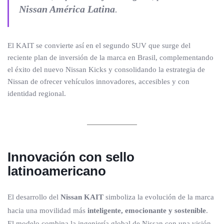
Nissan América Latina
.
El KAIT se convierte así en el segundo SUV que surge del
reciente plan de inversión de la marca en Brasil, complementando
el éxito del nuevo Nissan Kicks y consolidando la estrategia de
Nissan de ofrecer vehículos innovadores, accesibles y con
identidad regional.
Innovación con sello
latinoamericano
El desarrollo del
Nissan KAIT
simboliza la evolución de la marca
hacia una movilidad más
inteligente, emocionante y sostenible
.
El modelo combina la ingeniería global de Nissan con una visión