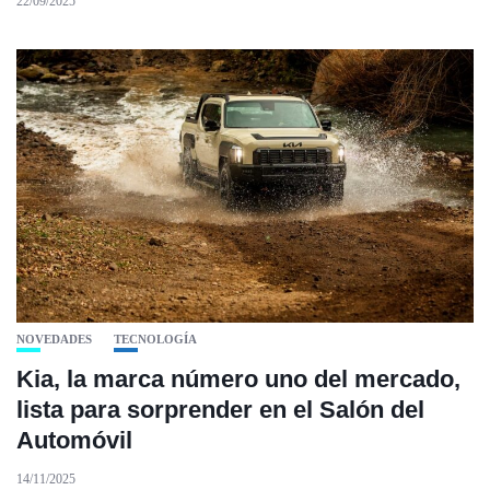
22/09/2025
NOVEDADES
TECNOLOGÍA
Kia, la marca número uno del mercado,
lista para sorprender en el Salón del
Automóvil
14/11/2025