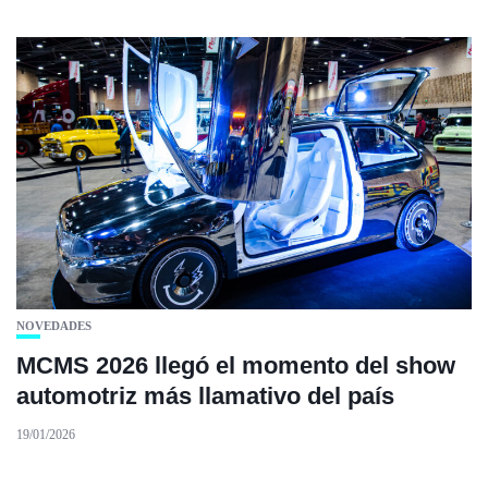
NOVEDADES
MCMS 2026 llegó el momento del show
automotriz más llamativo del país
19/01/2026