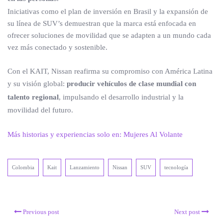
Iniciativas como el plan de inversión en Brasil y la expansión de
su línea de SUV’s demuestran que la marca está enfocada en
ofrecer soluciones de movilidad que se adapten a un mundo cada
vez más conectado y sostenible.
Con el KAIT, Nissan reafirma su compromiso con América Latina
y su visión global:
producir vehículos de clase mundial con
talento regional
, impulsando el desarrollo industrial y la
movilidad del futuro.
Más historias y experiencias solo en: Mujeres Al Volante
Colombia
Kait
Lanzamiento
Nissan
SUV
tecnología
Previous post
Next post