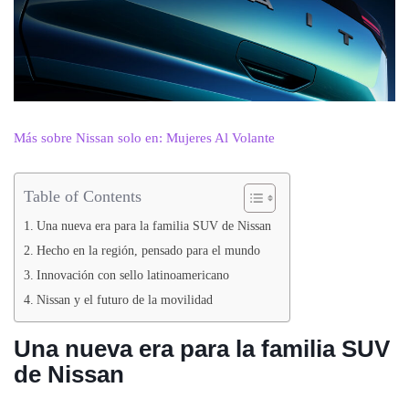
Más sobre Nissan solo en: Mujeres Al Volante
Table of Contents
Una nueva era para la familia SUV de Nissan
Hecho en la región, pensado para el mundo
Innovación con sello latinoamericano
Nissan y el futuro de la movilidad
Una nueva era para la familia SUV
de Nissan