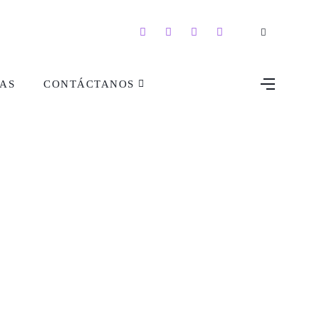
AS
CONTÁCTANOS