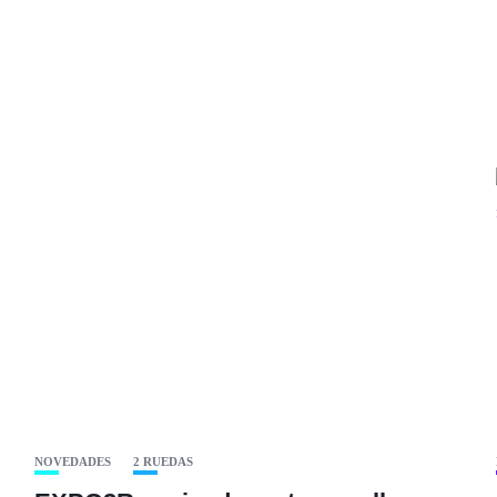
.
NOVEDADES
2 RUEDAS