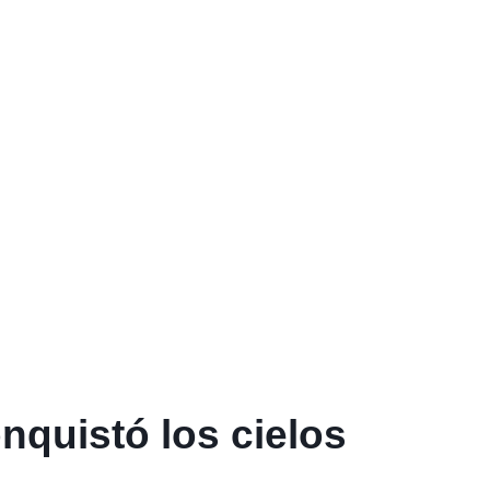
nquistó los cielos