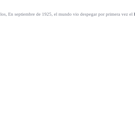
ielos, En septiembre de 1925, el mundo vio despegar por primera vez el