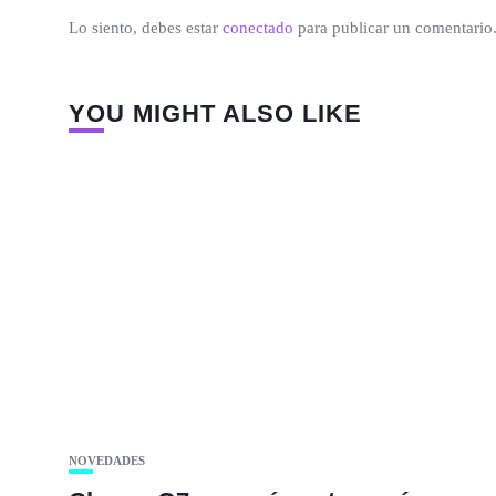
Lo siento, debes estar
conectado
para publicar un comentario
YOU MIGHT ALSO LIKE
NOVEDADES