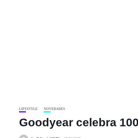
LIFESTYLE
NOVEDADES
Goodyear celebra 100 