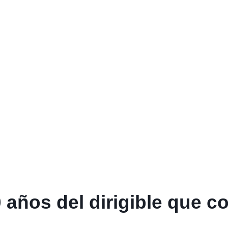
años del dirigible que co