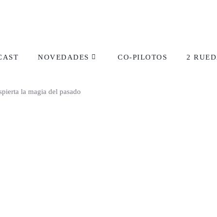
CAST
NOVEDADES
CO-PILOTOS
2 RUED