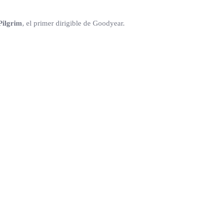
Pilgrim
, el primer dirigible de Goodyear.