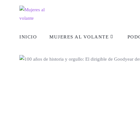
INICIO
MUJERES AL VOLANTE
POD