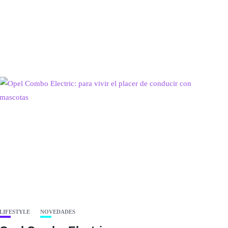
LIFESTYLE
NOVEDADES