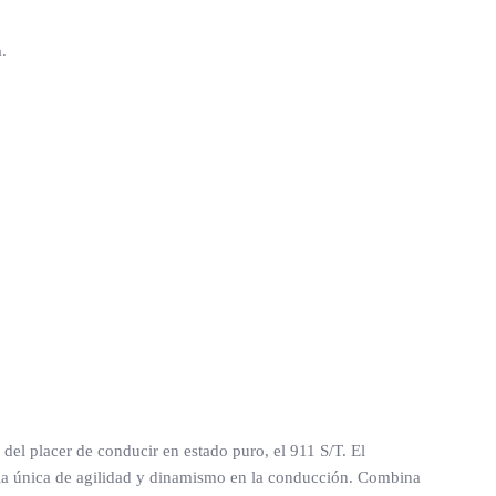
.
del placer de conducir en estado puro, el 911 S/T. El
cia única de agilidad y dinamismo en la conducción. Combina