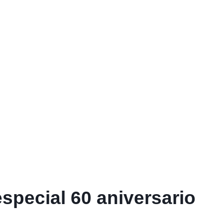
special 60 aniversario