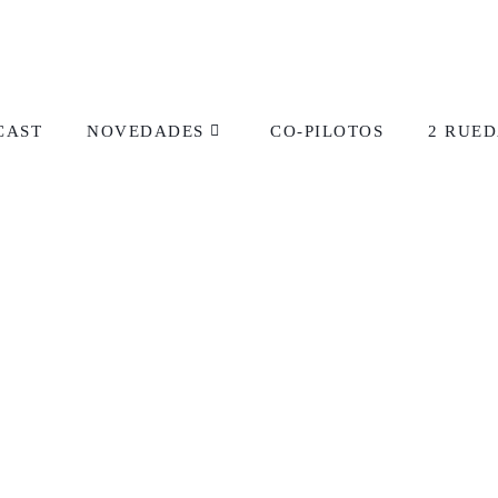
CAST
NOVEDADES
CO-PILOTOS
2 RUED