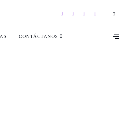
AS
CONTÁCTANOS