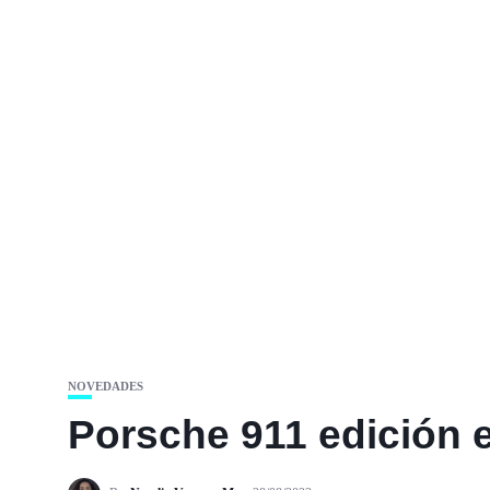
NOVEDADES
Porsche 911 edición e