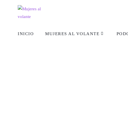
INICIO
MUJERES AL VOLANTE
POD