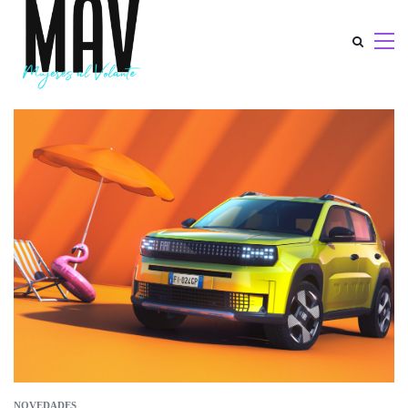
NOVEDADES