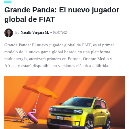
Grande Panda: El nuevo jugador
global de FIAT
By
Natalia Vergara M.
03/07/2024
Grande Panda: El nuevo jugador global de FIAT, es el primer
modelo de la nueva gama global basada en una plataforma
multienergía, aterrizará primero en Europa, Oriente Medio y
África, y estará disponible en versiones eléctrica e híbrida.