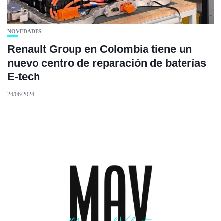
NOVEDADES
Renault Group en Colombia tiene un
nuevo centro de reparación de baterías
E-tech
24/06/2024