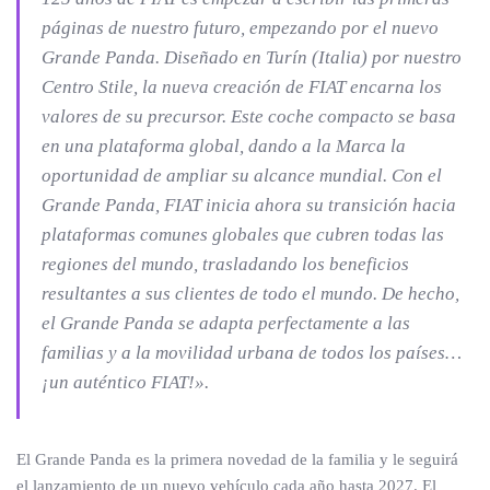
páginas de nuestro futuro, empezando por el nuevo
Grande Panda. Diseñado en Turín (Italia) por nuestro
Centro Stile, la nueva creación de FIAT encarna los
valores de su precursor. Este coche compacto se basa
en una plataforma global, dando a la Marca la
oportunidad de ampliar su alcance mundial. Con el
Grande Panda, FIAT inicia ahora su transición hacia
plataformas comunes globales que cubren todas las
regiones del mundo, trasladando los beneficios
resultantes a sus clientes de todo el mundo. De hecho,
el Grande Panda se adapta perfectamente a las
familias y a la movilidad urbana de todos los países…
¡un auténtico FIAT!».
El Grande Panda es la primera novedad de la familia y le seguirá
el lanzamiento de un nuevo vehículo cada año hasta 2027. El