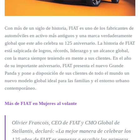
Con más de un siglo de historia, FIAT es uno de los fabricantes de
automóviles en activo más antiguos y una marca verdaderamente
global que este año celebra su 125 aniversario. La historia de FIAT
está salpicada de logros, récords, liderazgo y un alcance global,
con la marca siempre teniendo en mente a sus clientes. En el año
de su importante aniversario, FIAT presenta el nuevo Grande
Panda y pone a disposición de sus clientes de todo el mundo un
nuevo modelo global ideal para las familias y el entorno urbano
contemporáneo.
Más de FIAT en Mujeres al volante
Olivier Francois, CEO de FIAT y CMO Global de
Stellantis, declaró: «La mejor manera de celebrar los
125 años de FIAT es empezar a escribir las primeras