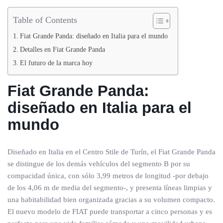
Table of Contents
Fiat Grande Panda: diseñado en Italia para el mundo
Detalles en Fiat Grande Panda
El futuro de la marca hoy
Fiat Grande Panda:
diseñado en Italia para el
mundo
Diseñado en Italia en el Centro Stile de Turín, el Fiat Grande Panda
se distingue de los demás vehículos del segmento B por su
compacidad única, con sólo 3,99 metros de longitud -por debajo
de los 4,06 m de media del segmento-, y presenta líneas limpias y
una habitabilidad bien organizada gracias a su volumen compacto.
El nuevo modelo de FIAT puede transportar a cinco personas y es