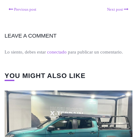
Previous post
Next post
LEAVE A COMMENT
Lo siento, debes estar
conectado
para publicar un comentario.
YOU MIGHT ALSO LIKE