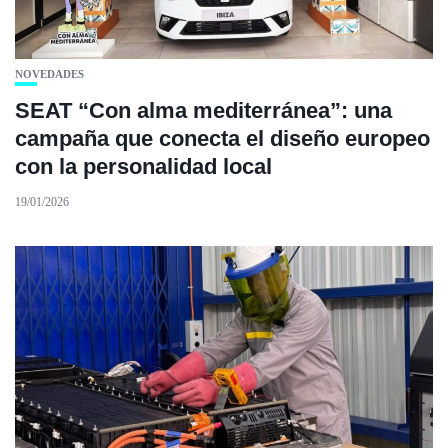
NOVEDADES
SEAT “Con alma mediterránea”: una
campaña que conecta el diseño europeo
con la personalidad local
19/01/2026