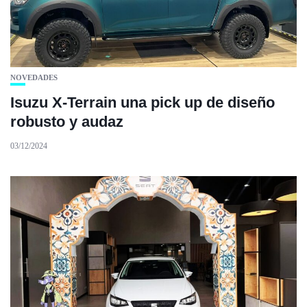
NOVEDADES
Isuzu X-Terrain una pick up de diseño
robusto y audaz
03/12/2024