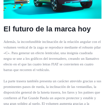
El futuro de la marca hoy
Además, la inconfundible inclinación de la relación angular con el
volumen vertical de la zaga se reproduce mediante el robusto pilar
«C». Para generar un efecto lenticular, una insignia cuadrada
negra se une a los gráficos del invernadero, creando un llamativo
efecto en el que las cuatro letras FIAT se convierten en cuatro
barras que recorren el vehículo.
La parte trasera también presenta un carácter atrevido gracias a sus
prominentes pasos de rueda, la inclinación de las ventanillas, la
disposición general de la luneta trasera, los faros y los patines que
confieren al Fiat Grande Panda un aspecto protector y estable y
una gran solidez al suelo. El volumen aumenta gracias a la