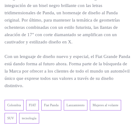
integración de un bisel negro brillante con las letras
tridimensionales de Panda, un homenaje de diseño al Panda
original. Por último, para mantener la temática de geometrías
ochenteras combinadas con un estilo futurista, las llantas de
aleación de 17″ con corte diamantado se amplifican con un
cautivador y estilizado diseño en X.
Con un lenguaje de diseño nuevo y especial, el Fiat Grande Panda
está dando forma al futuro ahora. Forma parte de la búsqueda de
la Marca por ofrecer a los clientes de todo el mundo un automóvil
único que exprese todos sus valores a través de su diseño
distintivo.
Colombia
FIAT
Fiat Panda
Lanzamiento
Mujeres al volante
SUV
tecnología