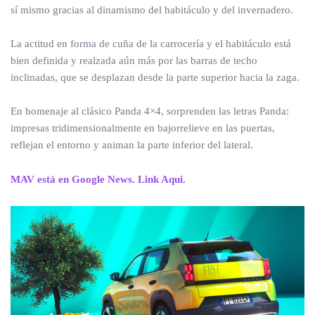
sí mismo gracias al dinamismo del habitáculo y del invernadero.
La actitud en forma de cuña de la carrocería y el habitáculo está
bien definida y realzada aún más por las barras de techo
inclinadas, que se desplazan desde la parte superior hacia la zaga.
En homenaje al clásico Panda 4×4, sorprenden las letras Panda:
impresas tridimensionalmente en bajorrelieve en las puertas,
reflejan el entorno y animan la parte inferior del lateral.
MAV está en Google News. Link Aqui.