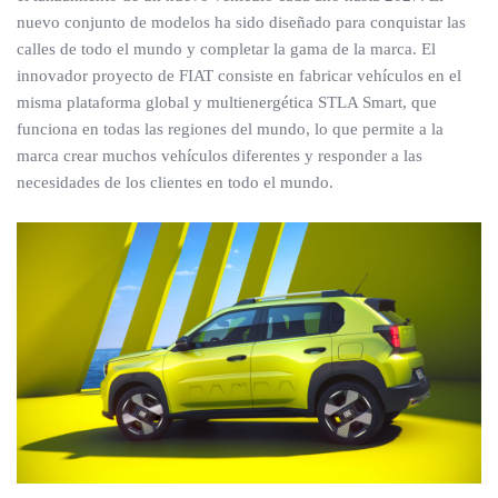
nuevo conjunto de modelos ha sido diseñado para conquistar las
calles de todo el mundo y completar la gama de la marca. El
innovador proyecto de FIAT consiste en fabricar vehículos en el
misma plataforma global y multienergética STLA Smart, que
funciona en todas las regiones del mundo, lo que permite a la
marca crear muchos vehículos diferentes y responder a las
necesidades de los clientes en todo el mundo.