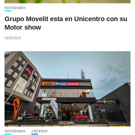
NOVEDADES
Grupo Movelit esta en Unicentro con su
Motor show
16/02/2024
NOVEDADES
2 RUEDAS