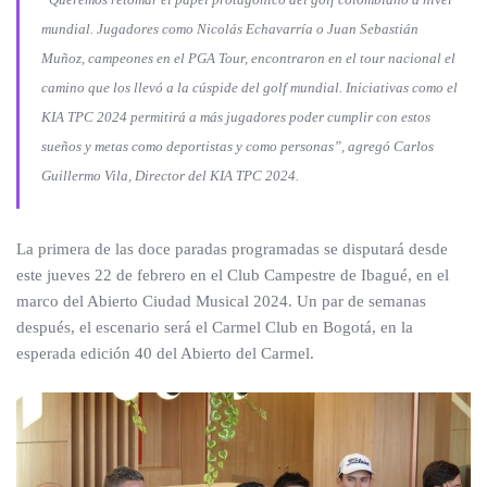
mundial. Jugadores como Nicolás Echavarría o Juan Sebastián
Muñoz, campeones en el PGA Tour, encontraron en el tour nacional el
camino que los llevó a la cúspide del golf mundial. Iniciativas como el
KIA TPC 2024 permitirá a más jugadores poder cumplir con estos
sueños y metas como deportistas y como personas”, agregó Carlos
Guillermo Vila, Director del KIA TPC 2024.
La primera de las doce paradas programadas se disputará desde
este jueves 22 de febrero en el Club Campestre de Ibagué, en el
marco del Abierto Ciudad Musical 2024. Un par de semanas
después, el escenario será el Carmel Club en Bogotá, en la
esperada edición 40 del Abierto del Carmel.