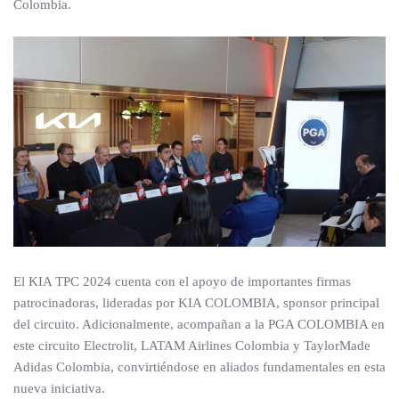
Colombia.
El KIA TPC 2024 cuenta con el apoyo de importantes firmas
patrocinadoras, lideradas por KIA COLOMBIA, sponsor principal
del circuito. Adicionalmente, acompañan a la PGA COLOMBIA en
este circuito Electrolit, LATAM Airlines Colombia y TaylorMade
Adidas Colombia, convirtiéndose en aliados fundamentales en esta
nueva iniciativa.