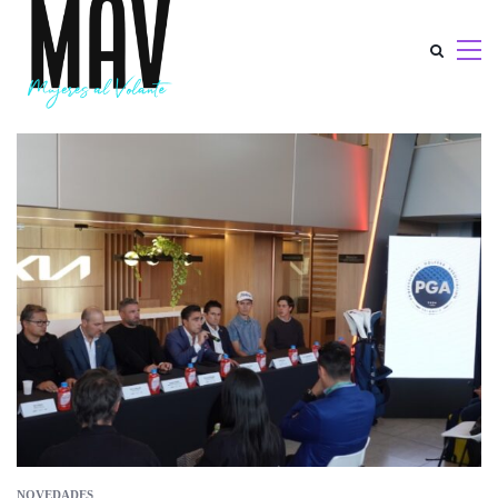
NOVEDADES