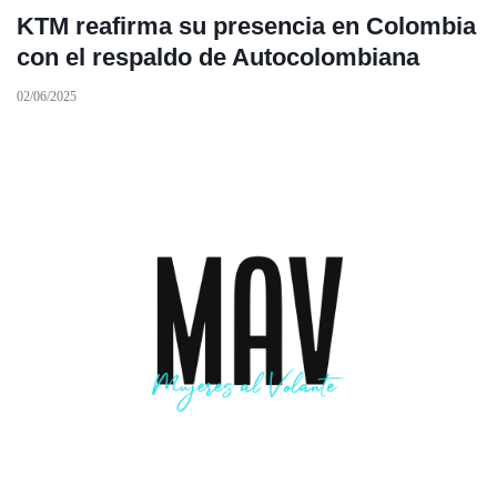
KTM reafirma su presencia en Colombia
con el respaldo de Autocolombiana
02/06/2025