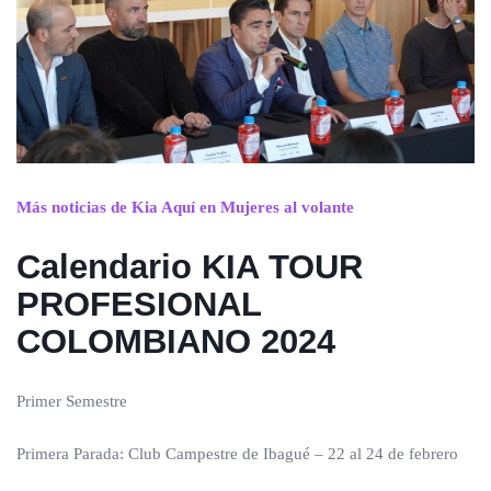
Más noticias de Kia Aquí en Mujeres al volante
Calendario KIA TOUR
PROFESIONAL
COLOMBIANO 2024
Primer Semestre
Primera Parada: Club Campestre de Ibagué – 22 al 24 de febrero