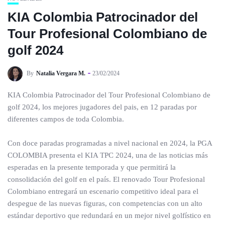
KIA Colombia Patrocinador del
Tour Profesional Colombiano de
golf 2024
By
Natalia Vergara M.
23/02/2024
KIA Colombia Patrocinador del Tour Profesional Colombiano de
golf 2024, los mejores jugadores del pais, en 12 paradas por
diferentes campos de toda Colombia.
Con doce paradas programadas a nivel nacional en 2024, la PGA
COLOMBIA presenta el KIA TPC 2024, una de las noticias más
esperadas en la presente temporada y que permitirá la
consolidación del golf en el país. El renovado Tour Profesional
Colombiano entregará un escenario competitivo ideal para el
despegue de las nuevas figuras, con competencias con un alto
estándar deportivo que redundará en un mejor nivel golfístico en