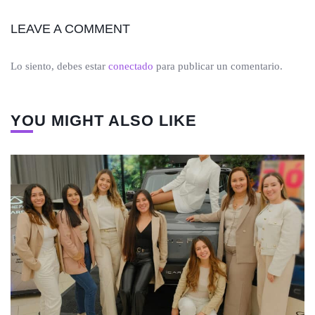
LEAVE A COMMENT
Lo siento, debes estar
conectado
para publicar un comentario.
YOU MIGHT ALSO LIKE