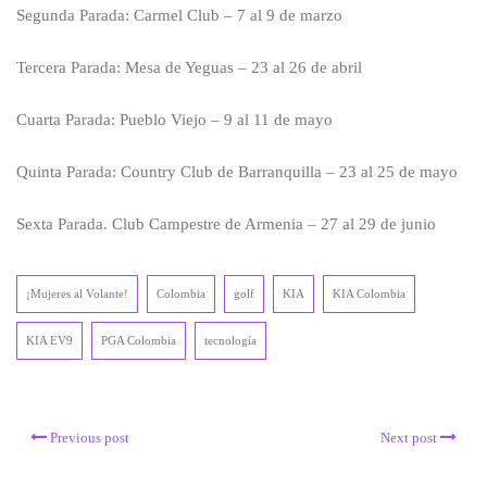
Segunda Parada: Carmel Club – 7 al 9 de marzo
Tercera Parada: Mesa de Yeguas – 23 al 26 de abril
Cuarta Parada: Pueblo Viejo – 9 al 11 de mayo
Quinta Parada: Country Club de Barranquilla – 23 al 25 de mayo
Sexta Parada. Club Campestre de Armenia – 27 al 29 de junio
¡Mujeres al Volante!
Colombia
golf
KIA
KIA Colombia
KIA EV9
PGA Colombia
tecnología
Previous post
Next post