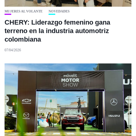
MUJERES AL VOLANTE
NOVEDADES
CHERY: Liderazgo femenino gana
terreno en la industria automotriz
colombiana
07/04/2026