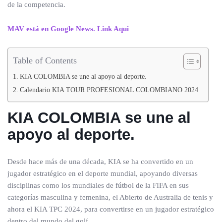
de la competencia.
MAV está en Google News. Link Aqui
Table of Contents
KIA COLOMBIA se une al apoyo al deporte.
Calendario KIA TOUR PROFESIONAL COLOMBIANO 2024
KIA COLOMBIA se une al
apoyo al deporte.
Desde hace más de una década, KIA se ha convertido en un
jugador estratégico en el deporte mundial, apoyando diversas
disciplinas como los mundiales de fútbol de la FIFA en sus
categorías masculina y femenina, el Abierto de Australia de tenis y
ahora el KIA TPC 2024, para convertirse en un jugador estratégico
dentro del mundo del golf.