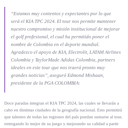
“Estamos muy contentos y expectantes por lo que
será el KIA TPC 2024. El tour nos permite mantener
nuestro compromiso y misión institucional de mejorar
el golf profesional, el cual ha permitido poner el
nombre de Colombia en el deporte mundial.
Agradezco el apoyo de KIA, Electrolit, LATAM Airlines
Colombia y TaylorMade Adidas Colombia, partners
ideales en este tour que nos traerá pronto muy
grandes noticias”, aseguró Edmond Mishaan,
presidente de la PGA COLOMBIA:
Doce paradas integran el KIA TPC 2024, las cuales se llevarán a
cabo en distintas ciudades de la geografía nacional. Esto permitirá
que talentos de todas las regiones del país puedan sumarse al tour,
entregando lo mejor de su juego y mejorando su calidad a partir