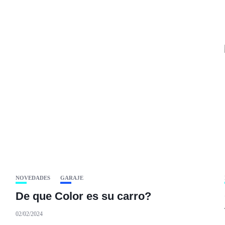
NOVEDADES
GARAJE
De que Color es su carro?
02/02/2024