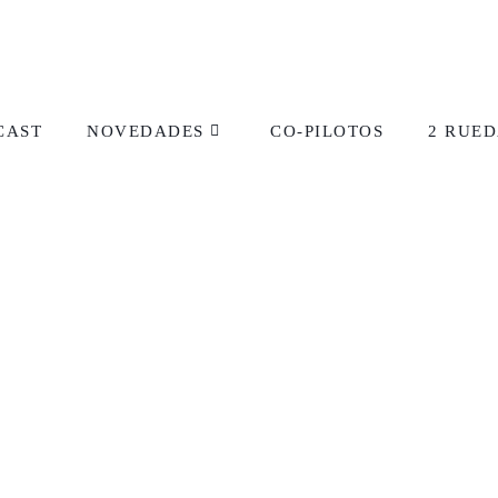
CAST
NOVEDADES
CO-PILOTOS
2 RUED