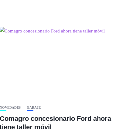
NOVEDADES
GARAJE
Comagro concesionario Ford ahora
tiene taller móvil