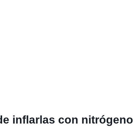
de inflarlas con nitrógeno