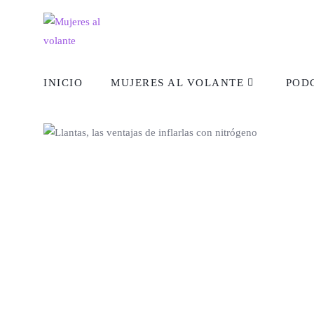
INICIO
MUJERES AL VOLANTE
POD