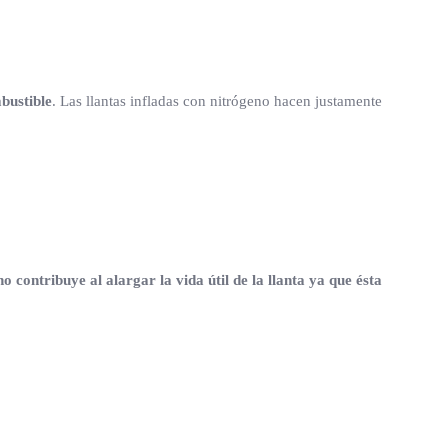
bustible
. Las llantas infladas con nitrógeno hacen justamente
no contribuye al alargar la vida útil de la llanta ya que ésta