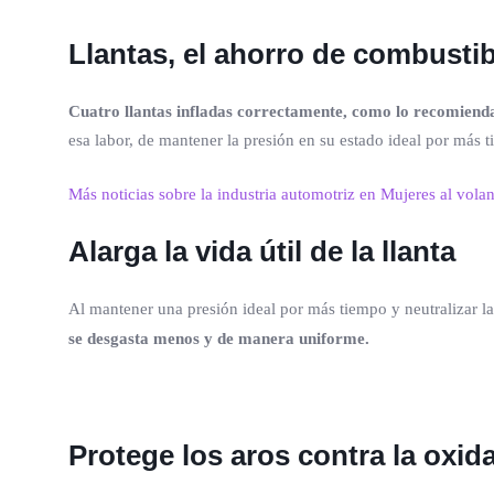
Llantas, el ahorro de combustib
Cuatro llantas infladas correctamente, como lo recomienda
esa labor, de mantener la presión en su estado ideal por más 
Más noticias sobre la industria automotriz en Mujeres al volan
Alarga la vida útil de la llanta
Al mantener una presión ideal por más tiempo y neutralizar la 
se desgasta menos y de manera uniforme.
Protege los aros contra la oxid