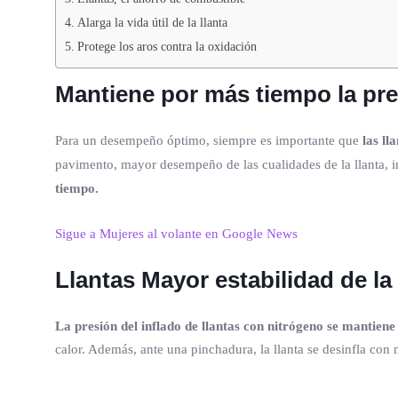
Alarga la vida útil de la llanta
Protege los aros contra la oxidación
Mantiene por más tiempo la pres
Para un desempeño óptimo, siempre es importante que
las ll
pavimento, mayor desempeño de las cualidades de la llanta,
tiempo.
Sigue a Mujeres al volante en Google News
Llantas
Mayor estabilidad de l
La presión del inflado de llantas con nitrógeno se mantiene
calor. Además, ante una pinchadura, la llanta se desinfla con 