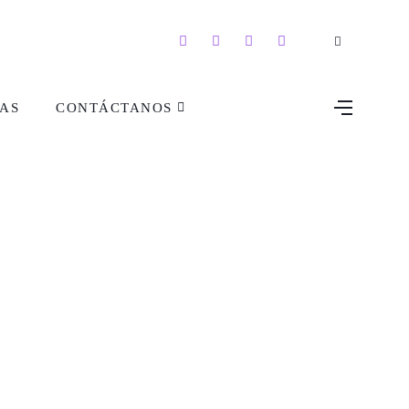
AS
CONTÁCTANOS