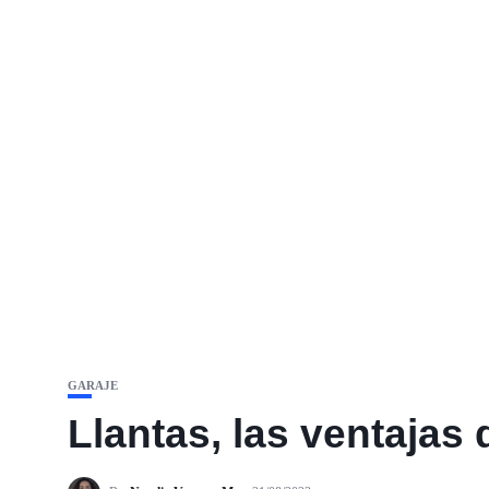
GARAJE
Llantas, las ventajas 