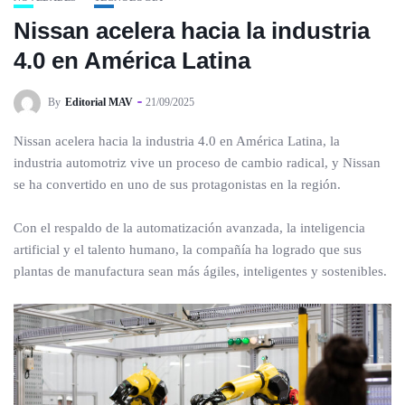
Nissan acelera hacia la industria
4.0 en América Latina
By
Editorial MAV
21/09/2025
Nissan acelera hacia la industria 4.0 en América Latina, la
industria automotriz vive un proceso de cambio radical, y Nissan
se ha convertido en uno de sus protagonistas en la región.
Con el respaldo de la automatización avanzada, la inteligencia
artificial y el talento humano, la compañía ha logrado que sus
plantas de manufactura sean más ágiles, inteligentes y sostenibles.