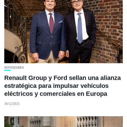
NOVEDADES
Renault Group y Ford sellan una alianza
estratégica para impulsar vehículos
eléctricos y comerciales en Europa
30/12/2025