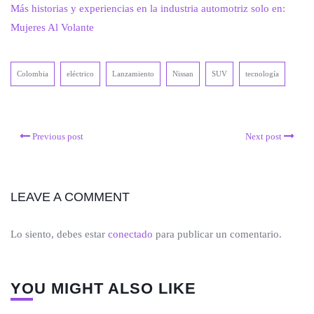
Más historias y experiencias en la industria automotriz solo en:
Mujeres Al Volante
Colombia
eléctrico
Lanzamiento
Nissan
SUV
tecnología
Previous post
Next post
LEAVE A COMMENT
Lo siento, debes estar
conectado
para publicar un comentario.
YOU MIGHT ALSO LIKE