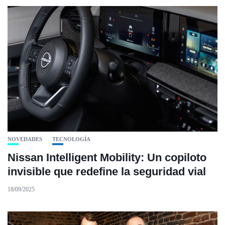
NOVEDADES
TECNOLOGÍA
Nissan Intelligent Mobility: Un copiloto
invisible que redefine la seguridad vial
18/09/2025