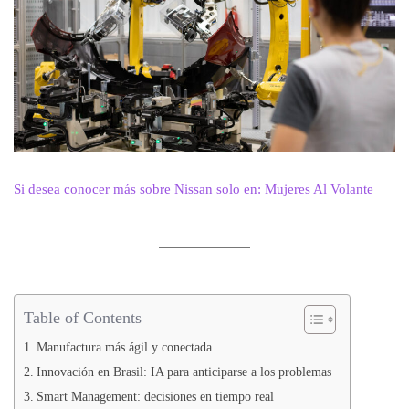
Si desea conocer más sobre Nissan solo en: Mujeres Al Volante
Table of Contents
Manufactura más ágil y conectada
Innovación en Brasil: IA para anticiparse a los problemas
Smart Management: decisiones en tiempo real