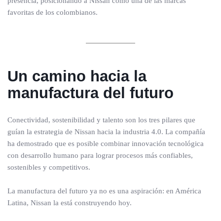
presencia, posicionando a Nissan como una de las marcas
favoritas de los colombianos.
Un camino hacia la
manufactura del futuro
Conectividad, sostenibilidad y talento son los tres pilares que
guían la estrategia de Nissan hacia la industria 4.0. La compañía
ha demostrado que es posible combinar innovación tecnológica
con desarrollo humano para lograr procesos más confiables,
sostenibles y competitivos.
La manufactura del futuro ya no es una aspiración: en América
Latina, Nissan la está construyendo hoy.