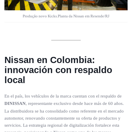
Produção novo Kicks.Planta da Nissan em Resende/RJ
Nissan en Colombia:
innovación con respaldo
local
En el país, los vehículos de la marca cuentan con el respaldo de
DINISSAN
, representante exclusivo desde hace más de 60 años.
La distribuidora se ha consolidado como referente en el mercado
automotor, renovando constantemente su oferta de productos y
servicios. La estrategia regional de digitalización fortalece esta