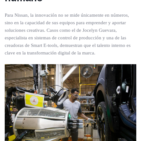
Para Nissan, la innovación no se mide únicamente en números,
sino en la capacidad de sus equipos para emprender y aportar
soluciones creativas. Casos como el de Jocelyn Guevara,
especialista en sistemas de control de producción y una de las
creadoras de Smart E-tools, demuestran que el talento interno es
clave en la transformación digital de la marca.