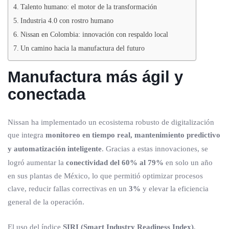
Talento humano: el motor de la transformación
Industria 4.0 con rostro humano
Nissan en Colombia: innovación con respaldo local
Un camino hacia la manufactura del futuro
Manufactura más ágil y
conectada
Nissan ha implementado un ecosistema robusto de digitalización
que integra
monitoreo en tiempo real, mantenimiento predictivo
y automatización inteligente
. Gracias a estas innovaciones, se
logró aumentar la
conectividad del 60% al 79%
en solo un año
en sus plantas de México, lo que permitió optimizar procesos
clave, reducir fallas correctivas en un
3%
y elevar la eficiencia
general de la operación.
El uso del índice
SIRI (Smart Industry Readiness Index)
,