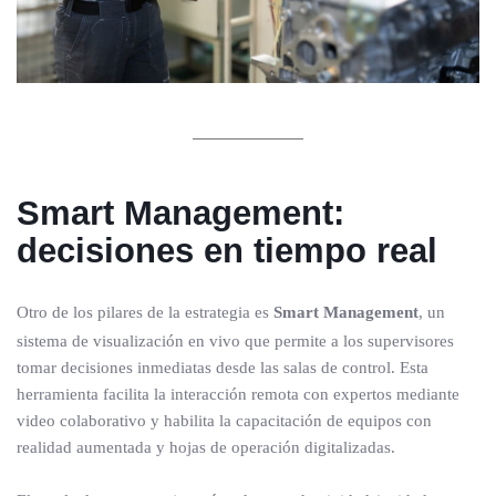
Smart Management:
decisiones en tiempo real
Otro de los pilares de la estrategia es
Smart Management
, un
sistema de visualización en vivo que permite a los supervisores
tomar decisiones inmediatas desde las salas de control. Esta
herramienta facilita la interacción remota con expertos mediante
video colaborativo y habilita la capacitación de equipos con
realidad aumentada y hojas de operación digitalizadas.