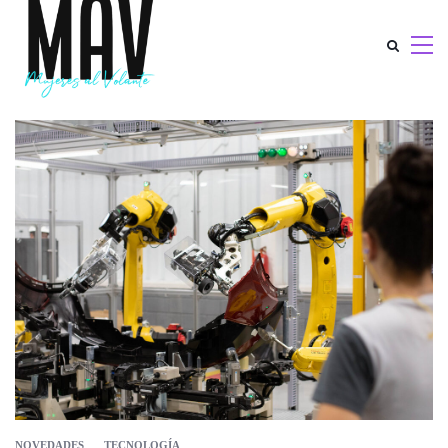
NOVEDADES
TECNOLOGÍA