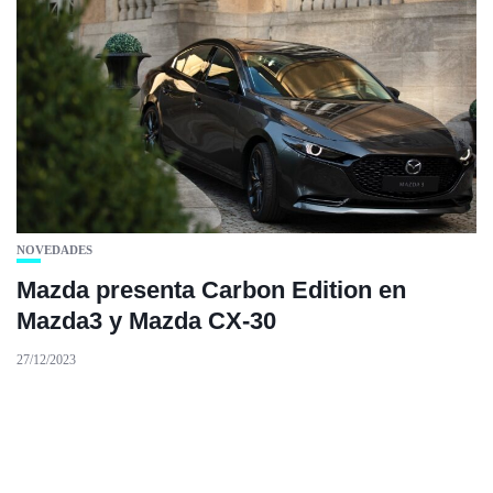
NOVEDADES
Mazda presenta Carbon Edition en
Mazda3 y Mazda CX-30
27/12/2023