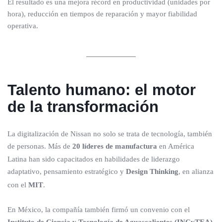
El resultado es una mejora récord en productividad (unidades por
hora), reducción en tiempos de reparación y mayor fiabilidad
operativa.
Talento humano: el motor
de la transformación
La digitalización de Nissan no solo se trata de tecnología, también
de personas. Más de
20 líderes de manufactura
en América
Latina han sido capacitados en habilidades de liderazgo
adaptativo, pensamiento estratégico y
Design Thinking
, en alianza
con el
MIT
.
En México, la compañía también firmó un convenio con el