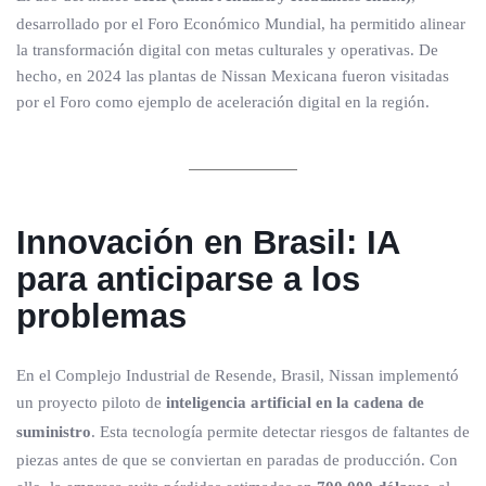
desarrollado por el Foro Económico Mundial, ha permitido alinear
la transformación digital con metas culturales y operativas. De
hecho, en 2024 las plantas de Nissan Mexicana fueron visitadas
por el Foro como ejemplo de aceleración digital en la región.
Innovación en Brasil: IA
para anticiparse a los
problemas
En el Complejo Industrial de Resende, Brasil, Nissan implementó
un proyecto piloto de
inteligencia artificial en la cadena de
suministro
. Esta tecnología permite detectar riesgos de faltantes de
piezas antes de que se conviertan en paradas de producción. Con