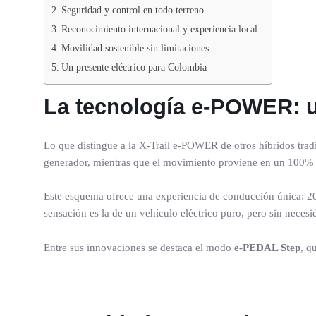
Seguridad y control en todo terreno
Reconocimiento internacional y experiencia local
Movilidad sostenible sin limitaciones
Un presente eléctrico para Colombia
La tecnología e-POWER: u
Lo que distingue a la X-Trail e-POWER de otros híbridos trad
generador, mientras que el movimiento proviene en un 100% d
Este esquema ofrece una experiencia de conducción única: 20
sensación es la de un vehículo eléctrico puro, pero sin neces
Entre sus innovaciones se destaca el modo
e-PEDAL Step
, q