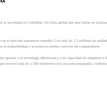
e la movilidad en Colombia, Un éxito global que pisa fuerte en Latino
en el mercado automotor mundial. Con más de 1,5 millones de unidade
 la sostenibilidad y la potencia pueden convivir sin compromisos.
s gracias a su tecnología diferencial y a su capacidad de adaptarse a l
que recorrió más de 1.500 kilómetros con una sola tanqueada, confirman