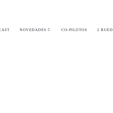
CAST
NOVEDADES
CO-PILOTOS
2 RUED