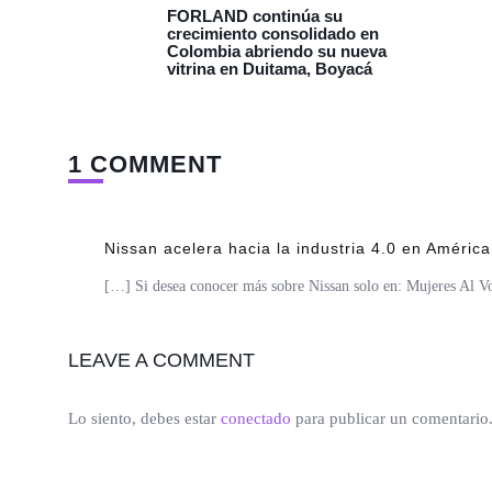
FORLAND continúa su
crecimiento consolidado en
Colombia abriendo su nueva
vitrina en Duitama, Boyacá
1 COMMENT
Nissan acelera hacia la industria 4.0 en América
[…] Si desea conocer más sobre Nissan solo en: Mujeres Al V
LEAVE A COMMENT
Lo siento, debes estar
conectado
para publicar un comentario