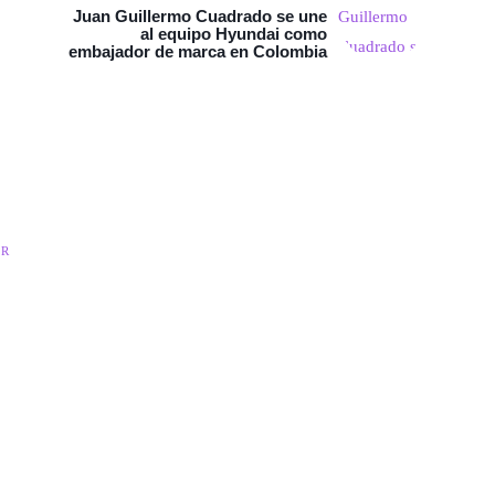
Juan Guillermo Cuadrado se une
al equipo Hyundai como
embajador de marca en Colombia
ER