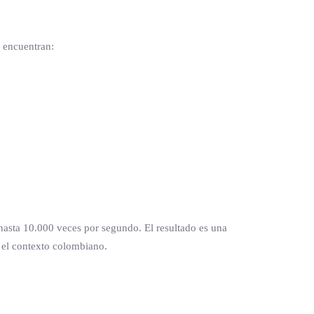
 encuentran:
 hasta 10.000 veces por segundo. El resultado es una
a el contexto colombiano.