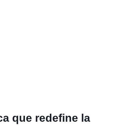
ca que redefine la