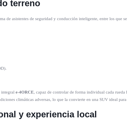
do terreno
 de asistentes de seguridad y conducción inteligente, entre los que se
OD).
 integral
e-4ORCE
, capaz de controlar de forma individual cada rueda
ondiciones climáticas adversas, lo que la convierte en una SUV ideal par
nal y experiencia local