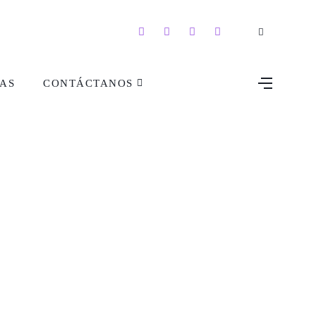
AS
CONTÁCTANOS