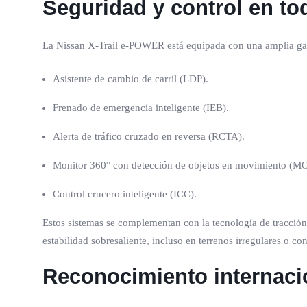
Seguridad y control en to
La Nissan X-Trail e-POWER está equipada con una amplia gama
Asistente de cambio de carril (LDP).
Frenado de emergencia inteligente (IEB).
Alerta de tráfico cruzado en reversa (RCTA).
Monitor 360° con detección de objetos en movimiento (M
Control crucero inteligente (ICC).
Estos sistemas se complementan con la tecnología de tracción
estabilidad sobresaliente, incluso en terrenos irregulares o c
Reconocimiento internacio