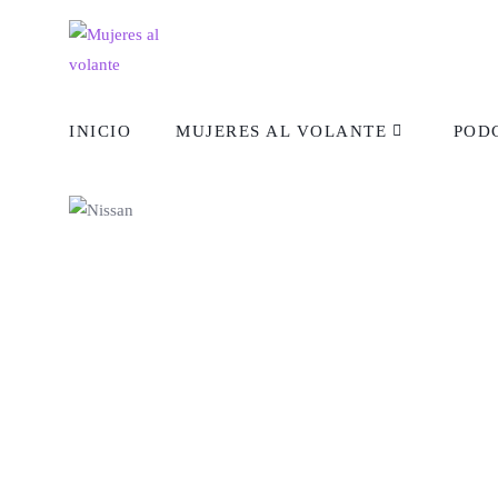
INICIO
MUJERES AL VOLANTE
POD