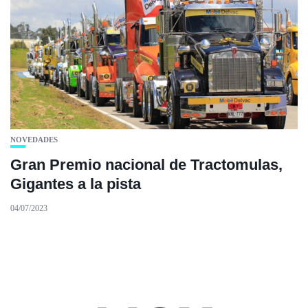
NOVEDADES
Gran Premio nacional de Tractomulas,
Gigantes a la pista
04/07/2023