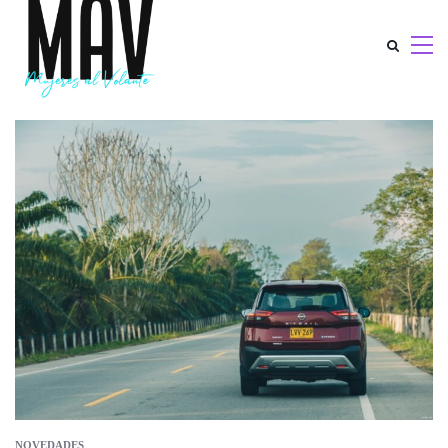
NOVEDADES