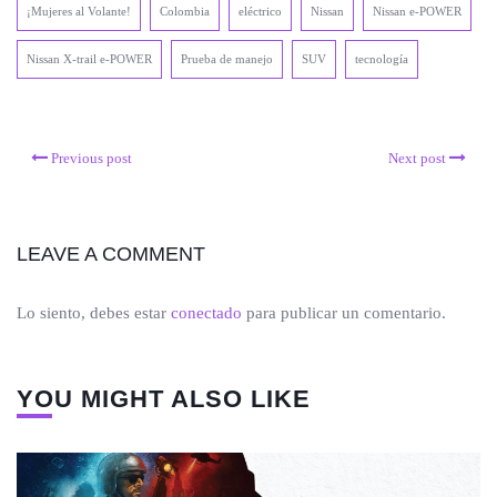
¡Mujeres al Volante!
Colombia
eléctrico
Nissan
Nissan e-POWER
Nissan X-trail e-POWER
Prueba de manejo
SUV
tecnología
Previous post
Next post
LEAVE A COMMENT
Lo siento, debes estar
conectado
para publicar un comentario.
YOU MIGHT ALSO LIKE