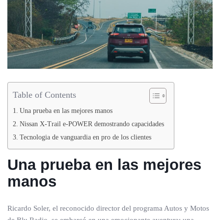
Table of Contents
Una prueba en las mejores manos
Nissan X-Trail e-POWER demostrando capacidades
Tecnologia de vanguardia en pro de los clientes
Una prueba en las mejores
manos
Ricardo Soler, el reconocido director del programa Autos y Motos