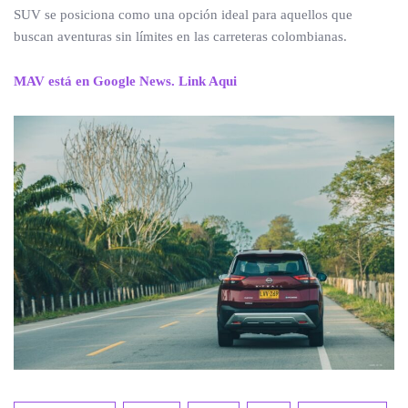
SUV se posiciona como una opción ideal para aquellos que
buscan aventuras sin límites en las carreteras colombianas.
MAV está en Google News. Link Aqui