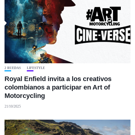
2 RUEDAS
LIFESTYLE
Royal Enfield invita a los creativos
colombianos a participar en Art of
Motorcycling
21/10/2025