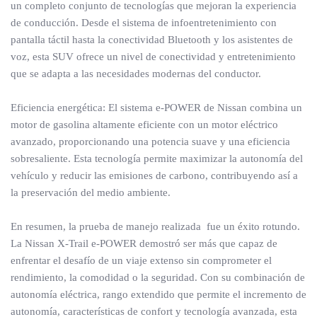
un completo conjunto de tecnologías que mejoran la experiencia
de conducción. Desde el sistema de infoentretenimiento con
pantalla táctil hasta la conectividad Bluetooth y los asistentes de
voz, esta SUV ofrece un nivel de conectividad y entretenimiento
que se adapta a las necesidades modernas del conductor.
Eficiencia energética: El sistema e-POWER de Nissan combina un
motor de gasolina altamente eficiente con un motor eléctrico
avanzado, proporcionando una potencia suave y una eficiencia
sobresaliente. Esta tecnología permite maximizar la autonomía del
vehículo y reducir las emisiones de carbono, contribuyendo así a
la preservación del medio ambiente.
En resumen, la prueba de manejo realizada fue un éxito rotundo.
La Nissan X-Trail e-POWER demostró ser más que capaz de
enfrentar el desafío de un viaje extenso sin comprometer el
rendimiento, la comodidad o la seguridad. Con su combinación de
autonomía eléctrica, rango extendido que permite el incremento de
autonomía, características de confort y tecnología avanzada, esta