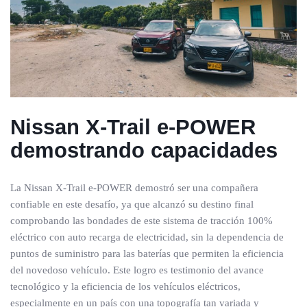
Nissan X-Trail e-POWER
demostrando capacidades
La Nissan X-Trail e-POWER demostró ser una compañera
confiable en este desafío, ya que alcanzó su destino final
comprobando las bondades de este sistema de tracción 100%
eléctrico con auto recarga de electricidad, sin la dependencia de
puntos de suministro para las baterías que permiten la eficiencia
del novedoso vehículo. Este logro es testimonio del avance
tecnológico y la eficiencia de los vehículos eléctricos,
especialmente en un país con una topografía tan variada y