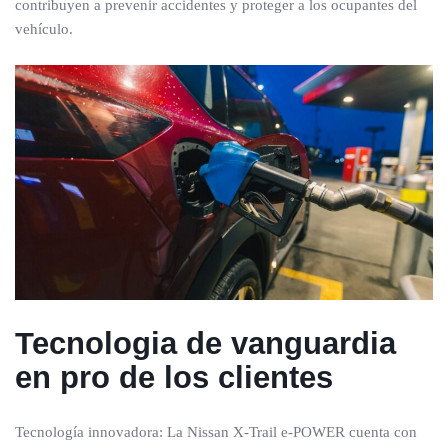
contribuyen a prevenir accidentes y proteger a los ocupantes del
vehículo.
Tecnologia de vanguardia
en pro de los clientes
Tecnología innovadora: La Nissan X-Trail e-POWER cuenta con