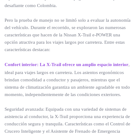
desafiante como Colombia.
Pero la prueba de manejo no se limitó solo a evaluar la autonomía
del vehículo. Durante el recorrido, se exploraron las numerosas
características que hacen de la Nissan X-Trail e-POWER una
opción atractiva para los viajes largos por carretera. Entre estas
características destacan:
Confort interior: La X-Trail ofrece un amplio espacio interior
,
ideal para viajes largos en carretera. Los asientos ergonómicos
brindan comodidad a conductor y pasajeros, mientras que el
sistema de climatización garantiza un ambiente agradable en todo
momento, independientemente de las condiciones exteriores.
Seguridad avanzada: Equipada con una variedad de sistemas de
asistencia al conductor, la X-Trail proporciona una experiencia de
conducción segura y tranquila. Características como el Control de
Crucero Inteligente y el Asistente de Frenado de Emergencia