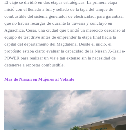
El viaje se dividió en dos etapas estratégicas. La primera etapa
inició con el llenado a full y sellado de la tapa del tanque de
combustible del sistema generador de electricidad, para garantizar
que no habría recargas de durante la travesía y concluyó en
Aguachica, Cesar, una ciudad que brindó un merecido descanso al
equipo de test drive antes de emprender la etapa final hacia la
capital del departamento del Magdalena. Desde el inicio, el
propósito estaba claro: evaluar la capacidad de la Nissan X-Trail e-
POWER para realizar un viaje tan extenso sin la necesidad de
detenerse a repostar combustible.
Más de Nissan en Mujeres al Volante