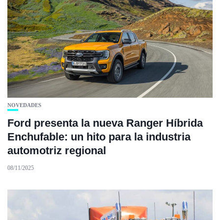
NOVEDADES
Ford presenta la nueva Ranger Híbrida
Enchufable: un hito para la industria
automotriz regional
08/11/2025