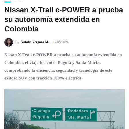
Nissan X-Trail e-POWER a prueba
su autonomía extendida en
Colombia
By
Natalia Vergara M.
17/05/2024
Nissan X-Trail e-POWER a prueba su autonomía extendida en
Colombia, el viaje fue entre Bogotá y Santa Marta,
comprobando la eficiencia, seguridad y tecnología de este
exitoso SUV con tracción 100% eléctrica.