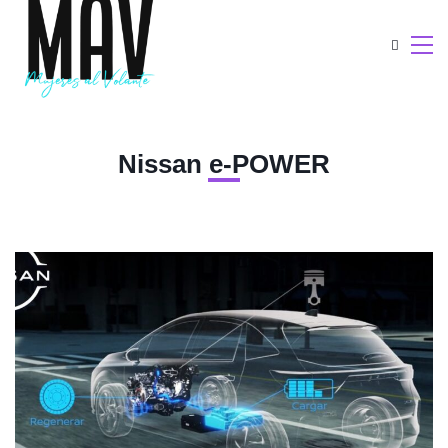
Nissan e-POWER