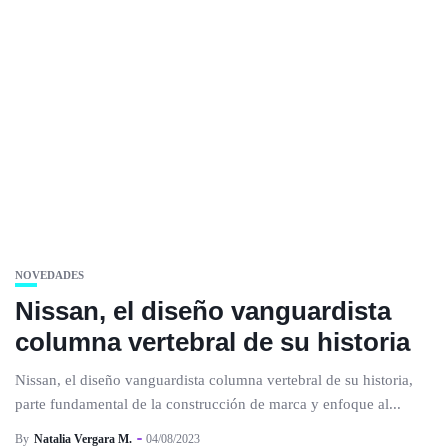
NOVEDADES
Nissan, el diseño vanguardista
columna vertebral de su historia
Nissan, el diseño vanguardista columna vertebral de su historia,
parte fundamental de la construcción de marca y enfoque al...
By
Natalia Vergara M.
04/08/2023