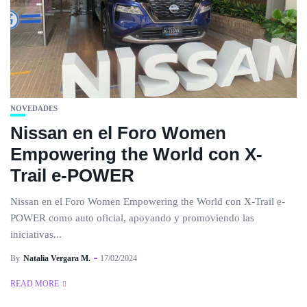
NOVEDADES
Nissan en el Foro Women
Empowering the World con X-
Trail e-POWER
Nissan en el Foro Women Empowering the World con X-Trail e-
POWER como auto oficial, apoyando y promoviendo las
iniciativas...
By
Natalia Vergara M.
17/02/2024
READ MORE