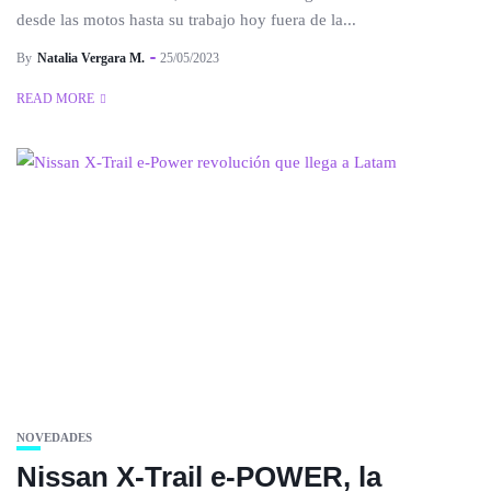
desde las motos hasta su trabajo hoy fuera de la...
By
Natalia Vergara M.
25/05/2023
READ MORE
NOVEDADES
Nissan X-Trail e-POWER, la