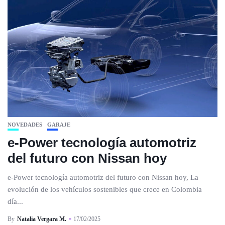
NOVEDADES
GARAJE
e-Power tecnología automotriz
del futuro con Nissan hoy
e-Power tecnología automotriz del futuro con Nissan hoy, La
evolución de los vehículos sostenibles que crece en Colombia
día...
By
Natalia Vergara M.
17/02/2025