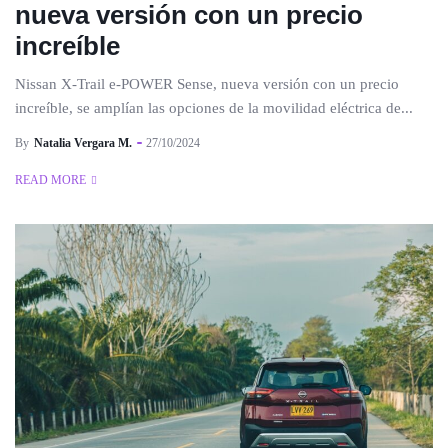
nueva versión con un precio
increíble
Nissan X-Trail e-POWER Sense, nueva versión con un precio
increíble, se amplían las opciones de la movilidad eléctrica de...
By
Natalia Vergara M.
27/10/2024
READ MORE