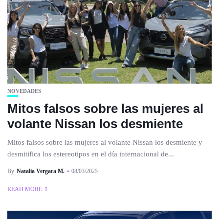
NOVEDADES
Mitos falsos sobre las mujeres al
volante Nissan los desmiente
Mitos falsos sobre las mujeres al volante Nissan los desmiente y
desmitifica los estereotipos en el día internacional de...
By
Natalia Vergara M.
08/03/2025
READ MORE