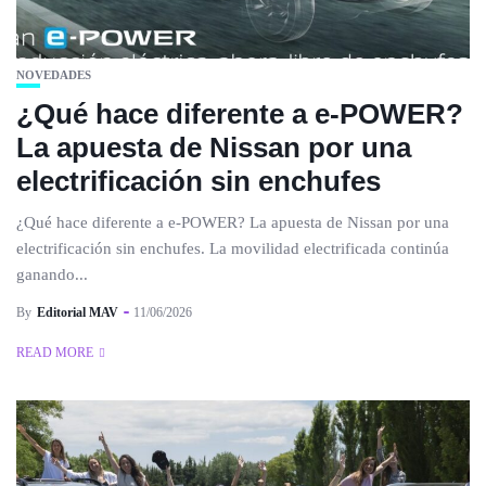
NOVEDADES
¿Qué hace diferente a e-POWER?
La apuesta de Nissan por una
electrificación sin enchufes
¿Qué hace diferente a e-POWER? La apuesta de Nissan por una
electrificación sin enchufes. La movilidad electrificada continúa
ganando...
By
Editorial MAV
11/06/2026
READ MORE