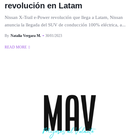
revolución en Latam
Nissan X-Trail e-Power revolución que llega a Latam, Nissan
anuncia la llegada del SUV de conducción 100% eléctrica, a...
By
Natalia Vergara M.
30/01/2023
READ MORE