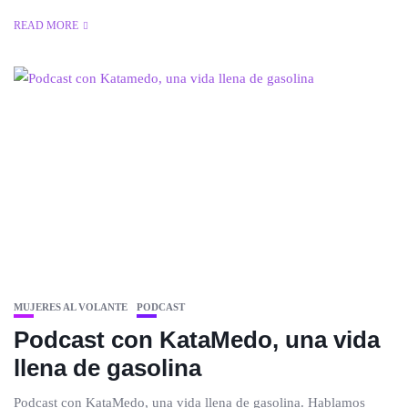
READ MORE
MUJERES AL VOLANTE
PODCAST
Podcast con KataMedo, una vida
llena de gasolina
Podcast con KataMedo, una vida llena de gasolina. Hablamos