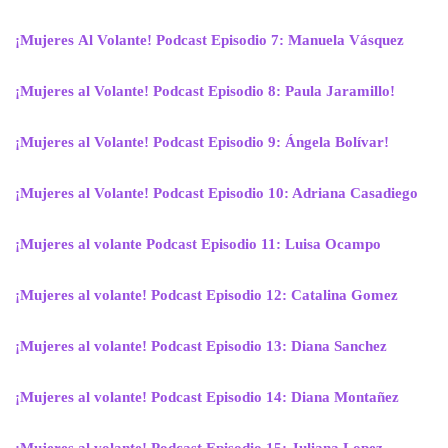
¡Mujeres
Al Volante! Podcast Episodio 7: Manuela Vásquez
¡Mujeres al Volante! Podcast Episodio 8: Paula Jaramillo!
¡Mujeres al Volante! Podcast Episodio 9: Ángela Bolívar!
¡Mujeres al Volante! Podcast Episodio 10: Adriana Casadiego
¡Mujeres al volante Podcast Episodio 11: Luisa Ocampo
¡Mujeres al volante! Podcast Episodio 12: Catalina Gomez
¡Mujeres al volante! Podcast Episodio 13: Diana Sanchez
¡Mujeres al volante! Podcast Episodio 14: Diana Montañez
¡Mujeres al volante! Podcast Episodio 15: Juliana Lopez