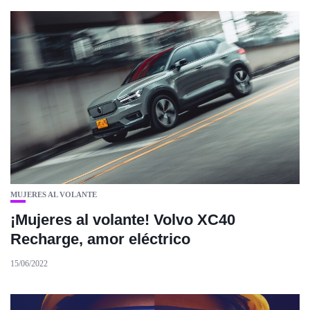
MUJERES AL VOLANTE
¡Mujeres al volante! Volvo XC40
Recharge, amor eléctrico
15/06/2022