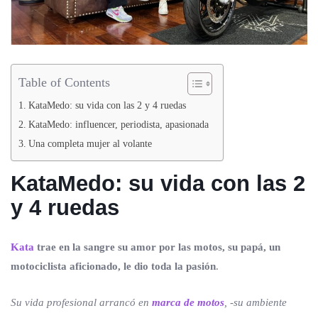
Table of Contents
KataMedo: su vida con las 2 y 4 ruedas
KataMedo: influencer, periodista, apasionada
Una completa mujer al volante
KataMedo: su vida con las 2
y 4 ruedas
Kata
trae en la sangre su amor por las motos, su papá, un
motociclista aficionado, le dio toda la pasión
.
Su vida profesional arrancó en
marca de motos
, -su ambiente