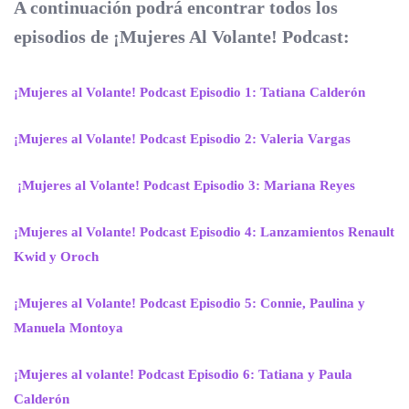
A continuación podrá encontrar todos los
episodios de ¡Mujeres Al Volante! Podcast:
¡Mujeres al Volante! Podcast Episodio 1: Tatiana Calderón
¡Mujeres al Volante! Podcast Episodio 2: Valeria Vargas
¡Mujeres al Volante! Podcast Episodio 3: Mariana Reyes
¡Mujeres al Volante! Podcast Episodio 4: Lanzamientos Renault
Kwid y Oroch
¡Mujeres al Volante! Podcast Episodio 5: Connie, Paulina y
Manuela Montoya
¡Mujeres al volante! Podcast Episodio 6: Tatiana y Paula
Calderón