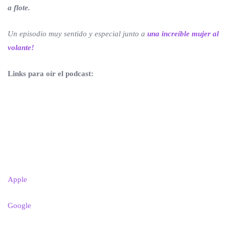
a flote.
Un episodio muy sentido y especial junto a
una increíble mujer al
volante!
Links para oír el podcast:
Apple
Google