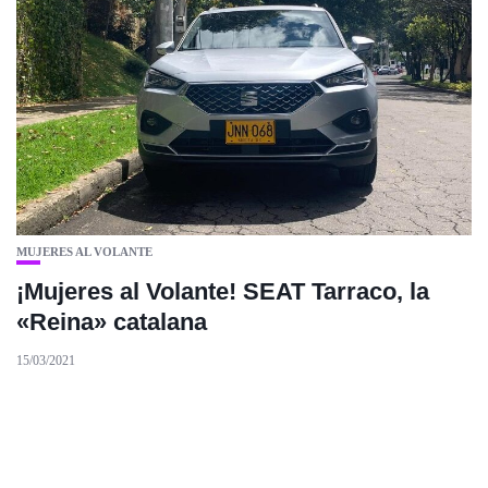
MUJERES AL VOLANTE
¡Mujeres al Volante! SEAT Tarraco, la
«Reina» catalana
15/03/2021