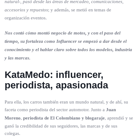
natural-, pasó desde las áreas de mercadeo, comunicaciones,
accesorios y repuestos
; y además, se metió en temas de
organización eventos.
Nos contó cómo montó negocio de motos, y con el paso del
tiempo, su fortaleza como Influencer se empezó a dar desde el
conocimiento y el hablar claro sobre todos los modelos, industria
y las marcas.
KataMedo: influencer,
periodista, apasionada
Para ella, los carros también eran un mundo natural, y de ahí, su
faceta como periodista del sector automotor. Junto a
Juan
Moreno
,
periodista de El Colombiano y blogaraje
, aprendió y se
ganó la credibilidad de sus seguidores, las marcas y de sus
colegas.