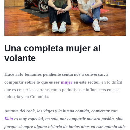
Una completa mujer al
volante
Hace rato teníamos pendiente sentarnos a conversar, a
compartir sobre lo que es ser
mujer
en este sector
, en lo difícil
que es crecer las carreras como periodistas e influencers en esta
industria y en Colombia.
Amante del rock, los viajes y la buena comida, conversar con
Kata
es muy especial, no solo por compartir nuestra pasión, sino
porque siempre alguna historia de tantos años en este mundo sale