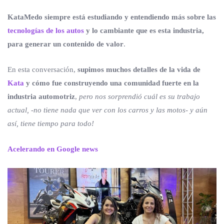
KataMedo siempre está estudiando y entendiendo más sobre las
tecnologías de los autos
y lo cambiante que es esta industria,
para generar un contenido de valor
.
En esta conversación,
supimos muchos detalles de la vida de
Kata
y cómo fue construyendo una comunidad fuerte en la
industria automotriz
,
pero nos sorprendió cuál es su trabajo
actual, -no tiene nada que ver con los carros y las motos- y aún
así, tiene tiempo para todo!
Acelerando en Google news