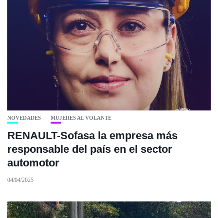
NOVEDADES
MUJERES AL VOLANTE
RENAULT-Sofasa la empresa más
responsable del país en el sector
automotor
04/04/2025