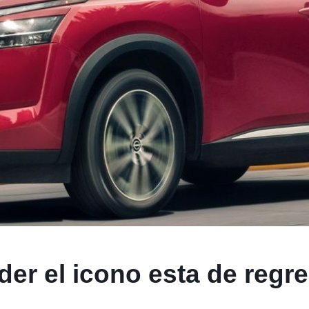
er el icono esta de regre