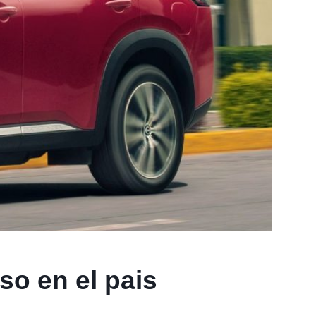
so en el pais