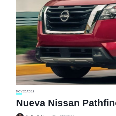
NOVEDADES
Nueva Nissan Pathfind