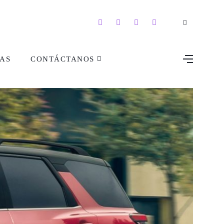
AS
CONTÁCTANOS