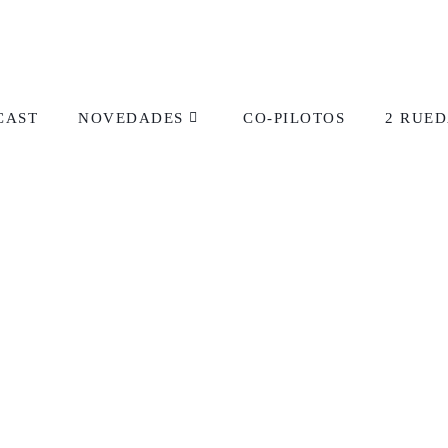
CAST
NOVEDADES
CO-PILOTOS
2 RUED