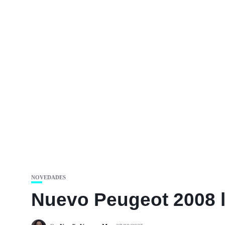
NOVEDADES
Nuevo Peugeot 2008 la