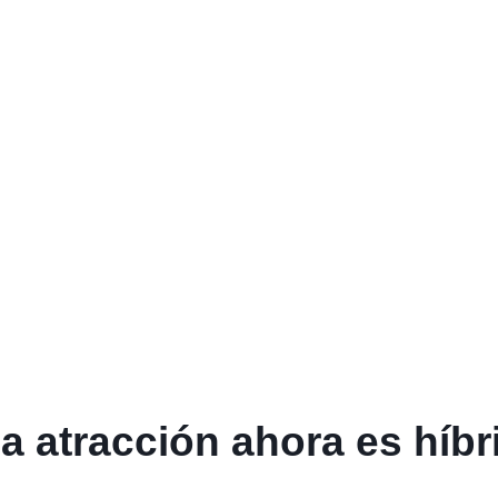
 atracción ahora es híbr