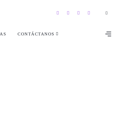
AS
CONTÁCTANOS