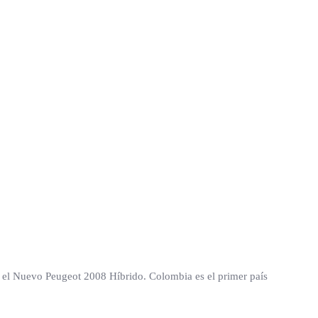
 el Nuevo Peugeot 2008 Híbrido. Colombia es el primer país