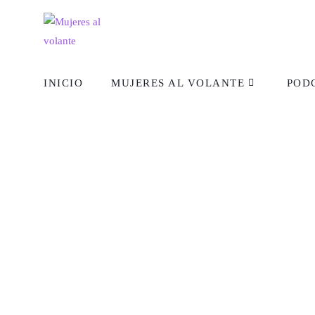
INICIO
MUJERES AL VOLANTE
POD