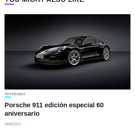
NOVEDADES
Porsche 911 edición especial 60
aniversario
28/08/2023