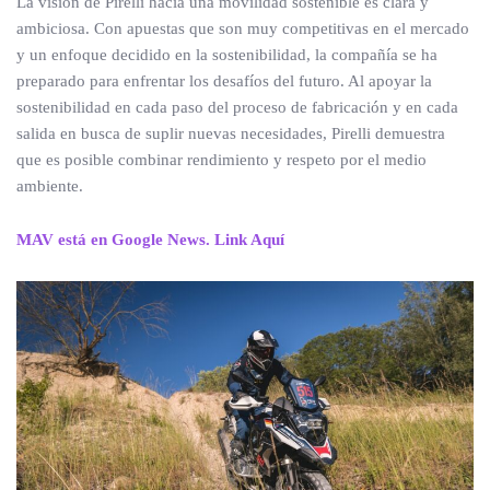
La visión de Pirelli hacia una movilidad sostenible es clara y
ambiciosa. Con apuestas que son muy competitivas en el mercado
y un enfoque decidido en la sostenibilidad, la compañía se ha
preparado para enfrentar los desafíos del futuro. Al apoyar la
sostenibilidad en cada paso del proceso de fabricación y en cada
salida en busca de suplir nuevas necesidades, Pirelli demuestra
que es posible combinar rendimiento y respeto por el medio
ambiente.
MAV está en Google News. Link Aquí