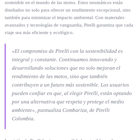
sostenible en el mundo de las motos. Estos neumáticos están
diseñados no solo para ofrecer un rendimiento excepcional, sino
también para minimizar el impacto ambiental. Con materiales
avanzados y tecnologías de vanguardia, Pirelli garantiza que cada
viaje sea más eficiente y ecológico.
«El compromiso de Pirelli con la sostenibilidad es
integral y constante. Continuamos innovando y
desarrollando soluciones que no solo mejoran el
rendimiento de las motos, sino que también
contribuyen a un futuro más sostenible. Los usuarios
pueden confiar en que, al elegir Pirelli, están optando
por una alternativa que respeta y protege el medio
ambiente», puntualiza Combariza, de Pirelli
Colombia.