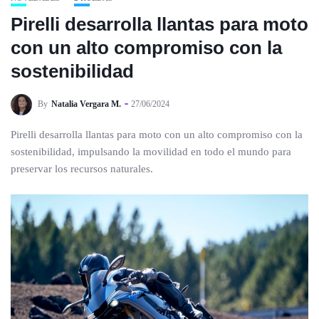
Pirelli desarrolla llantas para moto
con un alto compromiso con la
sostenibilidad
By
Natalia Vergara M.
27/06/2024
Pirelli desarrolla llantas para moto con un alto compromiso con la
sostenibilidad, impulsando la movilidad en todo el mundo para
preservar los recursos naturales.