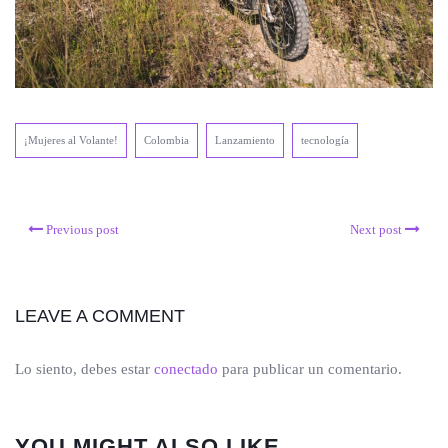
¡Mujeres al Volante!
Colombia
Lanzamiento
tecnología
Previous post
Next post
LEAVE A COMMENT
Lo siento, debes estar
conectado
para publicar un comentario.
YOU MIGHT ALSO LIKE