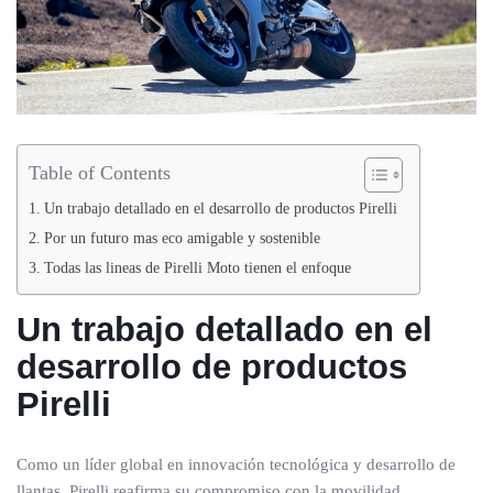
Table of Contents
Un trabajo detallado en el desarrollo de productos Pirelli
Por un futuro mas eco amigable y sostenible
Todas las lineas de Pirelli Moto tienen el enfoque
Un trabajo detallado en el
desarrollo de productos
Pirelli
Como un líder global en innovación tecnológica y desarrollo de
llantas, Pirelli reafirma su compromiso con la movilidad