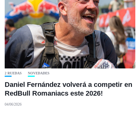
2 RUEDAS
NOVEDADES
Daniel Fernández volverá a competir en
RedBull Romaniacs este 2026!
04/06/2026