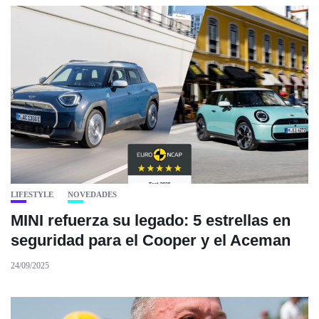
LIFESTYLE
NOVEDADES
MINI refuerza su legado: 5 estrellas en
seguridad para el Cooper y el Aceman
24/09/2025