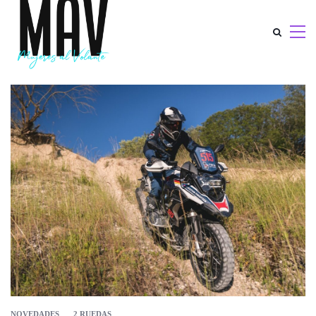
NOVEDADES
2 RUEDAS