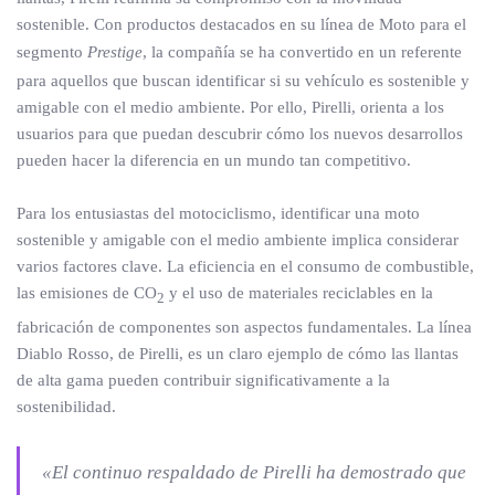
sostenible. Con productos destacados en su línea de Moto para el
segmento
Prestige
, la compañía se ha convertido en un referente
para aquellos que buscan identificar si su vehículo es sostenible y
amigable con el medio ambiente. Por ello, Pirelli, orienta a los
usuarios para que puedan descubrir cómo los nuevos desarrollos
pueden hacer la diferencia en un mundo tan competitivo.
Para los entusiastas del motociclismo, identificar una moto
sostenible y amigable con el medio ambiente implica considerar
varios factores clave. La eficiencia en el consumo de combustible,
las emisiones de CO
y el uso de materiales reciclables en la
2
fabricación de componentes son aspectos fundamentales. La línea
Diablo Rosso, de Pirelli, es un claro ejemplo de cómo las llantas
de alta gama pueden contribuir significativamente a la
sostenibilidad.
«El continuo respaldado de Pirelli ha demostrado que