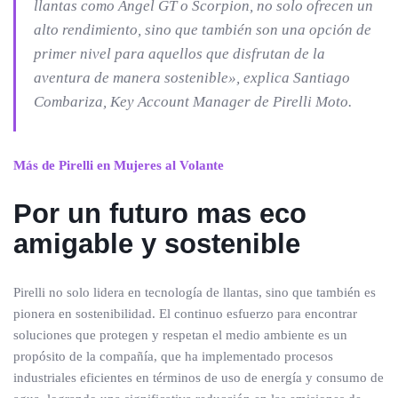
llantas como Angel GT o Scorpion, no solo ofrecen un
alto rendimiento, sino que también son una opción de
primer nivel para aquellos que disfrutan de la
aventura de manera sostenible», explica Santiago
Combariza, Key Account Manager de Pirelli Moto.
Más de Pirelli en Mujeres al Volante
Por un futuro mas eco
amigable y sostenible
Pirelli no solo lidera en tecnología de llantas, sino que también es
pionera en sostenibilidad. El continuo esfuerzo para encontrar
soluciones que protegen y respetan el medio ambiente es un
propósito de la compañía, que ha implementado procesos
industriales eficientes en términos de uso de energía y consumo de