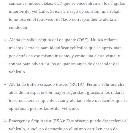
camiones, motocicletas, etc.) que se encuentran en los ángulos
muertos del vehículo. Si existe riesgo de colisión, una señal
luminosa en el retrovisor del lado correspondiente alerta al
conductor.
Alerta de salida segura del ocupante (OSE): Utiliza radares
traseros laterales para identificar vehículos que se aproximan
por detrás en ese mismo instante, y emite una alerta visual y
sonora para advertir a los ocupantes antes de descender del
vehículo.
Alerta de tráfico cruzado trasero (RCTA): Permite salir marcha
atrás de un espacio con mayor seguridad, gracias a los radares
traseros laterales, que detectan y alertan sobre obstáculos que se
aproximan por los lados del vehículo.
Emergency Stop Assist (ESA): Este sistema puede desacelerar el
vehículo, e incluso detenerlo en el mismo carril en caso de