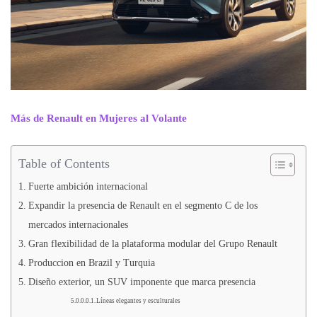
Más de Renault en Mujeres al Volante
Table of Contents
Fuerte ambición internacional
Expandir la presencia de Renault en el segmento C de los
mercados internacionales
Gran flexibilidad de la plataforma modular del Grupo Renault
Produccion en Brazil y Turquia
Diseño exterior, un SUV imponente que marca presencia
Líneas elegantes y esculturales