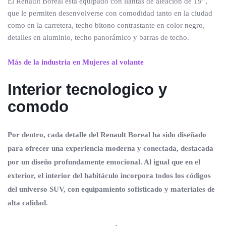
El Renault Boreal está equipado con llantas de aleación de 19”,
que le permiten desenvolverse con comodidad tanto en la ciudad
como en la carretera, techo bitono contrastante en color negro,
detalles en aluminio, techo panorámico y barras de techo.
Más de la industria en Mujeres al volante
Interior tecnologico y
comodo
Por dentro, cada detalle del Renault Boreal ha sido diseñado
para ofrecer una experiencia moderna y conectada, destacada
por un diseño profundamente emocional. Al igual que en el
exterior, el interior del habitáculo incorpora todos los códigos
del universo SUV, con equipamiento sofisticado y materiales de
alta calidad.