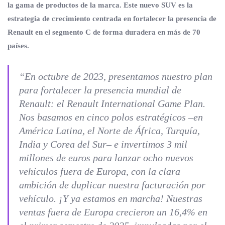
la gama de productos de la marca. Este nuevo SUV es la
estrategia de crecimiento centrada en fortalecer la presencia de
Renault en el segmento C de forma duradera en más de 70
países.
“En octubre de 2023, presentamos nuestro plan
para fortalecer la presencia mundial de
Renault: el
Renault International Game Plan
.
Nos basamos en cinco polos estratégicos –en
América Latina, el Norte de África, Turquía,
India y Corea del Sur– e invertimos 3 mil
millones de euros para lanzar ocho nuevos
vehículos fuera de Europa, con la clara
ambición de duplicar nuestra facturación por
vehículo. ¡Y ya estamos en marcha! Nuestras
ventas fuera de Europa crecieron un 16,4% en