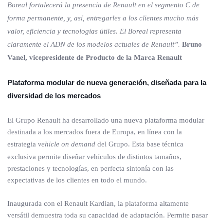
Boreal fortalecerá la presencia de Renault en el segmento C de
forma permanente, y, así, entregarles a los clientes mucho más
valor, eficiencia y tecnologías útiles. El Boreal representa
claramente el ADN de los modelos actuales de Renault”.
Bruno
Vanel, vicepresidente de Producto de la Marca Renault
Plataforma modular de nueva generación, diseñada para la
diversidad de los mercados
El Grupo Renault ha desarrollado una nueva plataforma modular
destinada a los mercados fuera de Europa, en línea con la
estrategia
vehicle on demand
del Grupo. Esta base técnica
exclusiva permite diseñar vehículos de distintos tamaños,
prestaciones y tecnologías, en perfecta sintonía con las
expectativas de los clientes en todo el mundo.
Inaugurada con el Renault Kardian, la plataforma altamente
versátil demuestra toda su capacidad de adaptación. Permite pasar