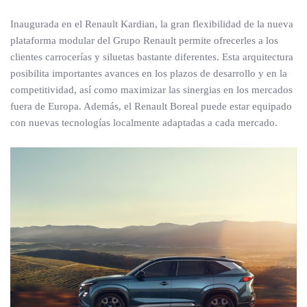
Inaugurada en el Renault Kardian, la gran flexibilidad de la nueva
plataforma modular del Grupo Renault permite ofrecerles a los
clientes carrocerías y siluetas bastante diferentes. Esta arquitectura
posibilita importantes avances en los plazos de desarrollo y en la
competitividad, así como maximizar las sinergias en los mercados
fuera de Europa. Además, el Renault Boreal puede estar equipado
con nuevas tecnologías localmente adaptadas a cada mercado.