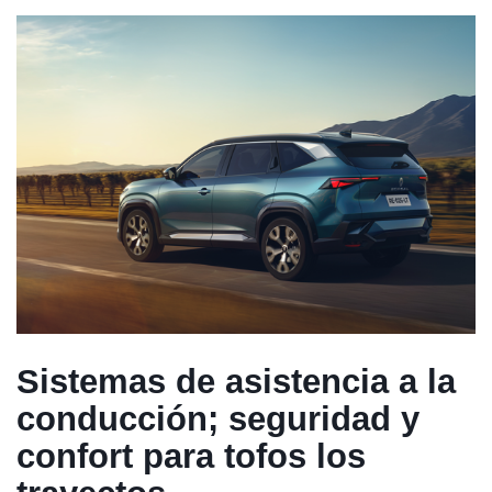
Sistemas de asistencia a la
conducción; seguridad y
confort para tofos los