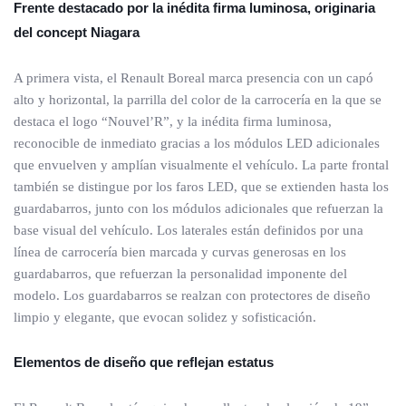
Frente destacado por la inédita firma luminosa, originaria
del concept Niagara
A primera vista, el Renault Boreal marca presencia con un capó
alto y horizontal, la parrilla del color de la carrocería en la que se
destaca el logo “Nouvel’R”, y la inédita firma luminosa,
reconocible de inmediato gracias a los módulos LED adicionales
que envuelven y amplían visualmente el vehículo. La parte frontal
también se distingue por los faros LED, que se extienden hasta los
guardabarros, junto con los módulos adicionales que refuerzan la
base visual del vehículo. Los laterales están definidos por una
línea de carrocería bien marcada y curvas generosas en los
guardabarros, que refuerzan la personalidad imponente del
modelo. Los guardabarros se realzan con protectores de diseño
limpio y elegante, que evocan solidez y sofisticación.
Elementos de diseño que reflejan estatus