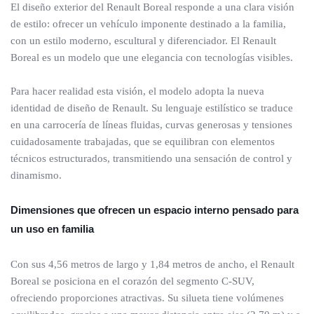
El diseño exterior del Renault Boreal responde a una clara visión
de estilo: ofrecer un vehículo imponente destinado a la familia,
con un estilo moderno, escultural y diferenciador. El Renault
Boreal es un modelo que une elegancia con tecnologías visibles.
Para hacer realidad esta visión, el modelo adopta la nueva
identidad de diseño de Renault. Su lenguaje estilístico se traduce
en una carrocería de líneas fluidas, curvas generosas y tensiones
cuidadosamente trabajadas, que se equilibran con elementos
técnicos estructurados, transmitiendo una sensación de control y
dinamismo.
Dimensiones que ofrecen un espacio interno pensado para
un uso en familia
Con sus 4,56 metros de largo y 1,84 metros de ancho, el Renault
Boreal se posiciona en el corazón del segmento C-SUV,
ofreciendo proporciones atractivas. Su silueta tiene volúmenes