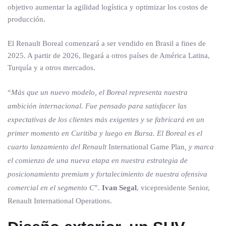
objetivo aumentar la agilidad logística y optimizar los costos de
producción.
El Renault Boreal comenzará a ser vendido en Brasil a fines de
2025. A partir de 2026, llegará a otros países de América Latina,
Turquía y a otros mercados.
“
Más que un nuevo modelo, el Boreal representa nuestra
ambición internacional. Fue pensado para satisfacer las
expectativas de los clientes más exigentes y se fabricará en un
primer momento en Curitiba y luego en Bursa. El Boreal es el
cuarto lanzamiento del Renault
International Game Plan
, y marca
el comienzo de una nueva etapa en nuestra estrategia de
posicionamiento premium y fortalecimiento de nuestra ofensiva
comercial en el segmento C
”.
Ivan Segal
, vicepresidente Senior,
Renault International Operations.