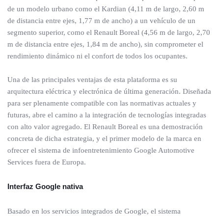
de un modelo urbano como el Kardian (4,11 m de largo, 2,60 m
de distancia entre ejes, 1,77 m de ancho) a un vehículo de un
segmento superior, como el Renault Boreal (4,56 m de largo, 2,70
m de distancia entre ejes, 1,84 m de ancho), sin comprometer el
rendimiento dinámico ni el confort de todos los ocupantes.
Una de las principales ventajas de esta plataforma es su
arquitectura eléctrica y electrónica de última generación. Diseñada
para ser plenamente compatible con las normativas actuales y
futuras, abre el camino a la integración de tecnologías integradas
con alto valor agregado. El Renault Boreal es una demostración
concreta de dicha estrategia, y el primer modelo de la marca en
ofrecer el sistema de infoentretenimiento Google Automotive
Services fuera de Europa.
Interfaz Google nativa
Basado en los servicios integrados de Google, el sistema