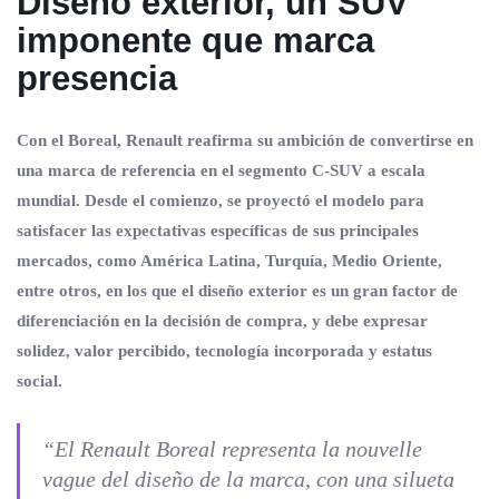
Diseño exterior, un SUV
imponente que marca
presencia
Con el Boreal, Renault reafirma su ambición de convertirse en
una marca de referencia en el segmento C-SUV a escala
mundial. Desde el comienzo, se proyectó el modelo para
satisfacer las expectativas específicas de sus principales
mercados, como América Latina, Turquía, Medio Oriente,
entre otros, en los que el diseño exterior es un gran factor de
diferenciación en la decisión de compra, y debe expresar
solidez, valor percibido, tecnología incorporada y estatus
social.
“
El Renault Boreal representa la
nouvelle
vague
del diseño de la marca, con una silueta