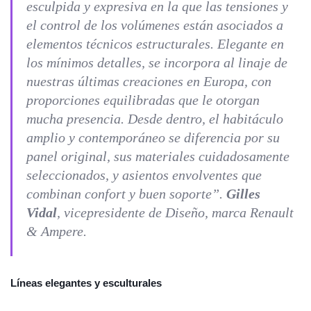
esculpida y expresiva en la que las tensiones y
el control de los volúmenes están asociados a
elementos técnicos estructurales. Elegante en
los mínimos detalles, se incorpora al linaje de
nuestras últimas creaciones en Europa, con
proporciones equilibradas que le otorgan
mucha presencia. Desde dentro, el habitáculo
amplio y contemporáneo se diferencia por su
panel original, sus materiales cuidadosamente
seleccionados, y asientos envolventes que
combinan confort y buen soporte
”.
Gilles
Vidal
, vicepresidente de Diseño, marca Renault
& Ampere.
Líneas elegantes y esculturales