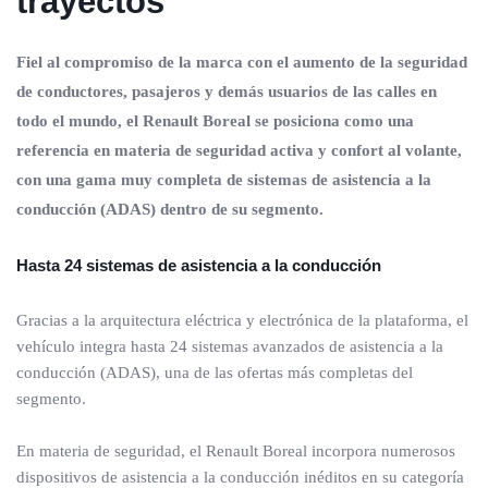
trayectos
Fiel al compromiso de la marca con el aumento de la seguridad
de conductores, pasajeros y demás usuarios de las calles en
todo el mundo, el Renault Boreal se posiciona como una
referencia en materia de seguridad activa y confort al volante,
con una gama muy completa de sistemas de asistencia a la
conducción (ADAS) dentro de su segmento.
Hasta 24 sistemas de asistencia a la conducción
Gracias a la arquitectura eléctrica y electrónica de la plataforma, el
vehículo integra hasta 24 sistemas avanzados de asistencia a la
conducción (ADAS), una de las ofertas más completas del
segmento.
En materia de seguridad, el Renault Boreal incorpora numerosos
dispositivos de asistencia a la conducción inéditos en su categoría