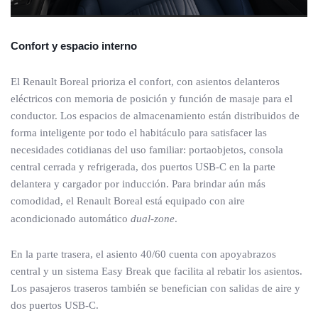
Confort y espacio interno
El Renault Boreal prioriza el confort, con asientos delanteros
eléctricos con memoria de posición y función de masaje para el
conductor. Los espacios de almacenamiento están distribuidos de
forma inteligente por todo el habitáculo para satisfacer las
necesidades cotidianas del uso familiar: portaobjetos, consola
central cerrada y refrigerada, dos puertos USB-C en la parte
delantera y cargador por inducción. Para brindar aún más
comodidad, el Renault Boreal está equipado con aire
acondicionado automático
dual-zone
.
En la parte trasera, el asiento 40/60 cuenta con apoyabrazos
central y un sistema Easy Break que facilita al rebatir los asientos.
Los pasajeros traseros también se benefician con salidas de aire y
dos puertos USB-C.