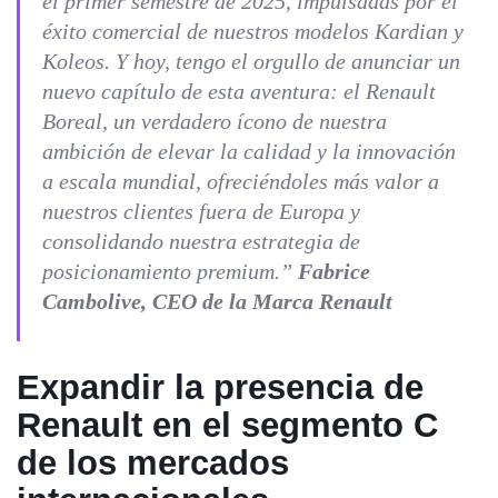
el primer semestre de 2025, impulsadas por el
éxito comercial de nuestros modelos Kardian y
Koleos. Y hoy, tengo el orgullo de anunciar un
nuevo capítulo de esta aventura: el Renault
Boreal, un verdadero ícono de nuestra
ambición de elevar la calidad y la innovación
a escala mundial, ofreciéndoles más valor a
nuestros clientes fuera de Europa y
consolidando nuestra estrategia de
posicionamiento premium.”
Fabrice
Cambolive, CEO de la Marca Renault
Expandir la presencia de
Renault en el segmento C
de los mercados