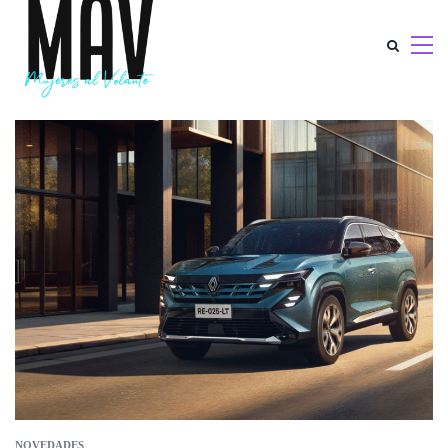
NOVEDADES