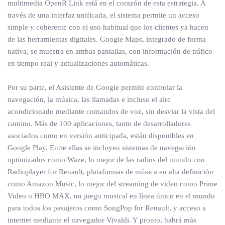
multimedia OpenR Link está en el corazón de esta estrategia. A
través de una interfaz unificada, el sistema permite un acceso
simple y coherente con el uso habitual que los clientes ya hacen
de las herramientas digitales. Google Maps, integrado de forma
nativa, se muestra en ambas pantallas, con información de tráfico
en tiempo real y actualizaciones automáticas.
Por su parte, el Asistente de Google permite controlar la
navegación, la música, las llamadas e incluso el aire
acondicionado mediante comandos de voz, sin desviar la vista del
camino. Más de 100 aplicaciones, tanto de desarrolladores
asociados como en versión anticipada, están disponibles en
Google Play. Entre ellas se incluyen sistemas de navegación
optimizados como Waze, lo mejor de las radios del mundo con
Radioplayer for Renault, plataformas de música en alta definición
como Amazon Music, lo mejor del streaming de video como Prime
Video o HBO MAX, un juego musical en línea único en el mundo
para todos los pasajeros como SongPop for Renault, y acceso a
internet mediante el navegador Vivaldi. Y pronto, habrá más