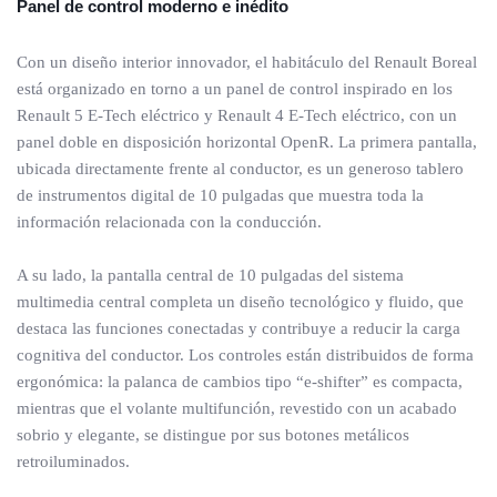
Panel de control moderno e inédito
Con un diseño interior innovador, el habitáculo del Renault Boreal
está organizado en torno a un panel de control inspirado en los
Renault 5 E-Tech eléctrico y Renault 4 E-Tech eléctrico, con un
panel doble en disposición horizontal OpenR. La primera pantalla,
ubicada directamente frente al conductor, es un generoso tablero
de instrumentos digital de 10 pulgadas que muestra toda la
información relacionada con la conducción.
A su lado, la pantalla central de 10 pulgadas del sistema
multimedia central completa un diseño tecnológico y fluido, que
destaca las funciones conectadas y contribuye a reducir la carga
cognitiva del conductor. Los controles están distribuidos de forma
ergonómica: la palanca de cambios tipo “e-shifter” es compacta,
mientras que el volante multifunción, revestido con un acabado
sobrio y elegante, se distingue por sus botones metálicos
retroiluminados.