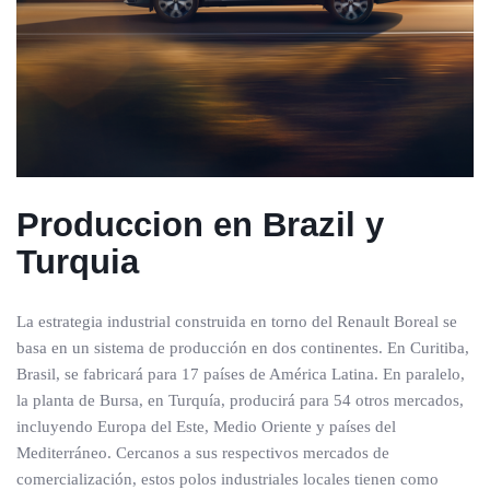
Produccion en Brazil y
Turquia
La estrategia industrial construida en torno del Renault Boreal se
basa en un sistema de producción en dos continentes. En Curitiba,
Brasil, se fabricará para 17 países de América Latina. En paralelo,
la planta de Bursa, en Turquía, producirá para 54 otros mercados,
incluyendo Europa del Este, Medio Oriente y países del
Mediterráneo. Cercanos a sus respectivos mercados de
comercialización, estos polos industriales locales tienen como