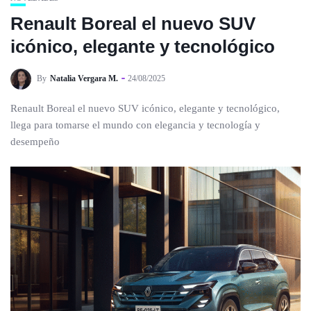
Renault Boreal el nuevo SUV
icónico, elegante y tecnológico
By
Natalia Vergara M.
24/08/2025
Renault Boreal el nuevo SUV icónico, elegante y tecnológico,
llega para tomarse el mundo con elegancia y tecnología y
desempeño