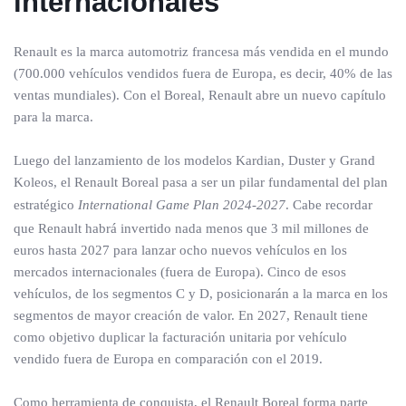
internacionales
Renault es la marca automotriz francesa más vendida en el mundo
(700.000 vehículos vendidos fuera de Europa, es decir, 40% de las
ventas mundiales). Con el Boreal, Renault abre un nuevo capítulo
para la marca.
Luego del lanzamiento de los modelos Kardian, Duster y Grand
Koleos, el Renault Boreal pasa a ser un pilar fundamental del plan
estratégico
International Game Plan 2024-2027
. Cabe recordar
que Renault habrá invertido nada menos que 3 mil millones de
euros hasta 2027 para lanzar ocho nuevos vehículos en los
mercados internacionales (fuera de Europa). Cinco de esos
vehículos, de los segmentos C y D, posicionarán a la marca en los
segmentos de mayor creación de valor. En 2027, Renault tiene
como objetivo duplicar la facturación unitaria por vehículo
vendido fuera de Europa en comparación con el 2019.
Como herramienta de conquista, el Renault Boreal forma parte