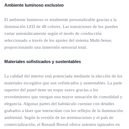
Ambiente luminoso exclusivo
El ambiente luminoso es totalmente personalizable gracias a la
iluminación LED de 48 colores. Las transiciones de luz pueden
variar automáticamente según el modo de conducción
seleccionado a través de los ajustes del sistema Multi-Sense,
proporcionando una inmersión sensorial total.
Materiales sofisticados y sustentables
La calidad del interior está potenciada mediante la elección de los
materiales escogidos que son sofisticados y sustentables. La parte
superior del panel tiene un toque suave gracias a los
revestimientos que otorgan una mayor sensación de comodidad y
elegancia. Algunas partes del habitáculo cuentan con detalles
grabados a láser que interactúan con los reflejos de la iluminación
ambiental. Según la versión de las terminaciones y el país de
comercialización, el Renault Boreal ofrece asientos tapizados en