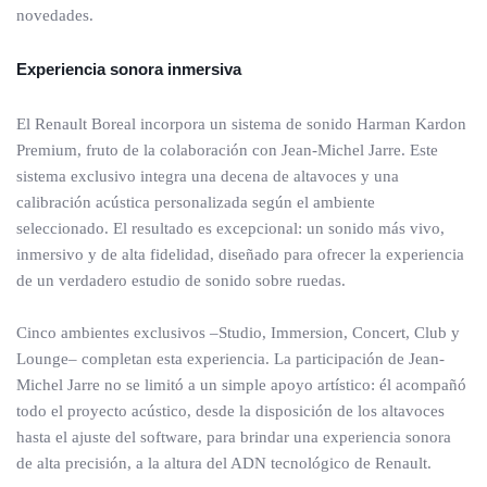
novedades.
Experiencia sonora inmersiva
El Renault Boreal incorpora un sistema de sonido Harman Kardon
Premium, fruto de la colaboración con Jean-Michel Jarre. Este
sistema exclusivo integra una decena de altavoces y una
calibración acústica personalizada según el ambiente
seleccionado. El resultado es excepcional: un sonido más vivo,
inmersivo y de alta fidelidad, diseñado para ofrecer la experiencia
de un verdadero estudio de sonido sobre ruedas.
Cinco ambientes exclusivos –Studio, Immersion, Concert, Club y
Lounge– completan esta experiencia. La participación de Jean-
Michel Jarre no se limitó a un simple apoyo artístico: él acompañó
todo el proyecto acústico, desde la disposición de los altavoces
hasta el ajuste del software, para brindar una experiencia sonora
de alta precisión, a la altura del ADN tecnológico de Renault.