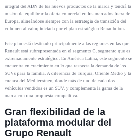
integral del ADN de los nuevos productos de la marca y tendrá la
misión de equilibrar la oferta comercial en los mercados fuera de
Europa, alineándose siempre con la estrategia de transición del
volumen al valor, iniciada por el plan estratégico Renaulution.
Este plan está destinado principalmente a las regiones en las que
Renault está subrepresentada en el segmento C, segmento que es
extremadamente estratégico. En América Latina, este segmento se
encuentra en crecimiento en lo que respecta la demanda de los
SUVs para la familia. A diferencia de Turquía, Oriente Medio y la
cuenca del Mediterráneo, donde más de uno de cada dos
vehículos vendidos es un SUV, y complementa la gama de la
marca con una propuesta competitiva.
Gran flexibilidad de la
plataforma modular del
Grupo Renault