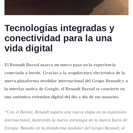
Tecnologías integradas y
conectividad para la una
vida digital
El Renault Boreal marca un nuevo paso en la experiencia
conectada a bordo. Gracias a la arquitectura electrónica de la
nueva plataforma modular internacional del Grupo Renault y a
la interfaz nativa de Google, el Renault Boreal se convierte en
una auténtica extensión digital del día a día de sus usuarios.
“Con el Boreal, Renault supera una nueva etapa en su expansión
internacional, ilustrando la nueva estrategia de la marca fuera de
Europa. Basado en la plataforma modular del Grupo Renault, el