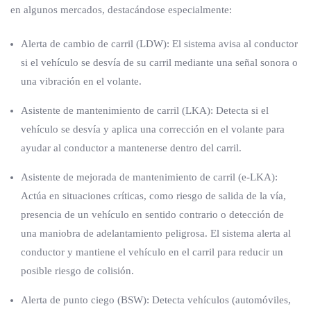
en algunos mercados, destacándose especialmente:
Alerta de cambio de carril (LDW): El sistema avisa al conductor
si el vehículo se desvía de su carril mediante una señal sonora o
una vibración en el volante.
Asistente de mantenimiento de carril (LKA): Detecta si el
vehículo se desvía y aplica una corrección en el volante para
ayudar al conductor a mantenerse dentro del carril.
Asistente de mejorada de mantenimiento de carril (e-LKA):
Actúa en situaciones críticas, como riesgo de salida de la vía,
presencia de un vehículo en sentido contrario o detección de
una maniobra de adelantamiento peligrosa. El sistema alerta al
conductor y mantiene el vehículo en el carril para reducir un
posible riesgo de colisión.
Alerta de punto ciego (BSW): Detecta vehículos (automóviles,