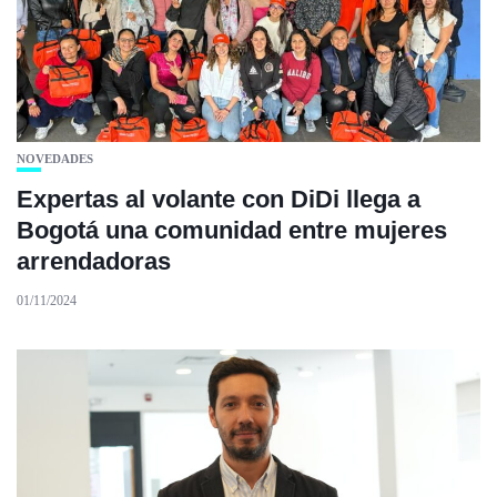
NOVEDADES
Expertas al volante con DiDi llega a
Bogotá una comunidad entre mujeres
arrendadoras
01/11/2024