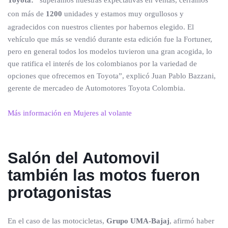
Toyota: “
superamos nuestras expectativas en ventas, cerramos
con más de
1200
unidades y estamos muy orgullosos y
agradecidos con nuestros clientes por habernos elegido. El
vehículo que más se vendió durante esta edición fue la Fortuner,
pero en general todos los modelos tuvieron una gran acogida, lo
que ratifica el interés de los colombianos por la variedad de
opciones que ofrecemos en Toyota”, explicó Juan Pablo Bazzani,
gerente de mercadeo de Automotores Toyota Colombia.
Más información en Mujeres al volante
Salón del Automovil
también las motos fueron
protagonistas
En el caso de las motocicletas,
Grupo UMA-Bajaj
, afirmó haber