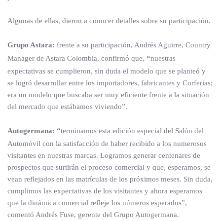
Algunas de ellas, dieron a conocer detalles sobre su participación.
Grupo Astara:
frente a su participación, Andrés Aguirre, Country
Manager de Astara Colombia, confirmó que,
“
nuestras
expectativas se cumplieron, sin duda el modelo que se planteó y
se logró desarrollar entre los importadores, fabricantes y Corferias;
era un modelo que buscaba ser muy eficiente frente a la situación
del mercado que estábamos viviendo”.
Autogermana: “
terminamos esta edición especial del Salón del
Automóvil con la satisfacción de haber recibido a los numerosos
visitantes en nuestras marcas. Logramos generar centenares de
prospectos que surtirán el proceso comercial y que, esperamos, se
vean reflejados en las matrículas de los próximos meses. Sin duda,
cumplimos las expectativas de los visitantes y ahora esperamos
que la dinámica comercial refleje los números esperados”,
comentó Andrés Fuse, gerente del Grupo Autogermana.