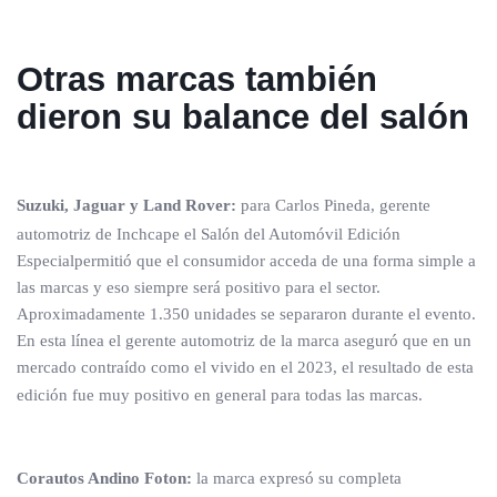
Otras marcas también
dieron su balance del salón
Suzuki, Jaguar y Land Rover:
para Carlos Pineda, gerente
automotriz de Inchcape el Salón del Automóvil Edición
Especialpermitió que el consumidor acceda de una forma simple a
las marcas y eso siempre será positivo para el sector.
Aproximadamente 1.350 unidades se separaron durante el evento.
En esta línea el gerente automotriz de la marca aseguró que en un
mercado contraído como el vivido en el 2023, el resultado de esta
edición fue muy positivo en general para todas las marcas.
Corautos Andino Foton:
la marca expresó su completa