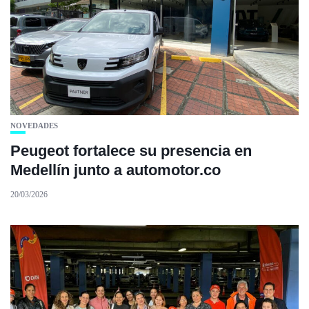
NOVEDADES
Peugeot fortalece su presencia en
Medellín junto a automotor.co
20/03/2026