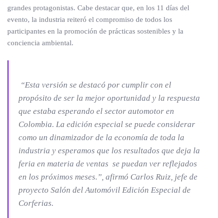
grandes protagonistas. Cabe destacar que, en los 11 días del
evento, la industria reiteró el compromiso de todos los
participantes en la promoción de prácticas sostenibles y la
conciencia ambiental.
“Esta versión se destacó por cumplir con el
propósito de ser la mejor oportunidad y la respuesta
que estaba esperando el sector automotor en
Colombia. La edición especial se puede considerar
como un dinamizador de la economía de toda la
industria y esperamos que los resultados que deja la
feria en materia de ventas se puedan ver reflejados
en los próximos meses.”, afirmó Carlos Ruiz, jefe de
proyecto Salón del Automóvil Edición Especial de
Corferias.