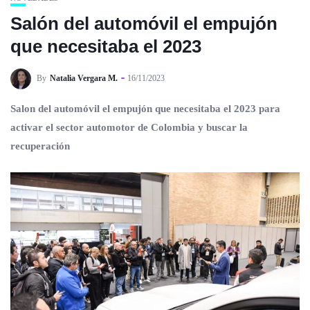
Salón del automóvil el empujón
que necesitaba el 2023
By
Natalia Vergara M.
16/11/2023
Salon del automóvil el empujón que necesitaba el 2023
para
activar el sector automotor de Colombia y buscar la
recuperación