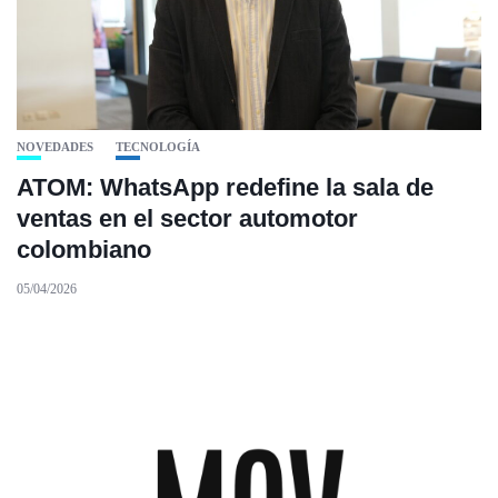
NOVEDADES
TECNOLOGÍA
ATOM: WhatsApp redefine la sala de
ventas en el sector automotor
colombiano
05/04/2026