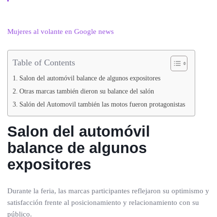
Mujeres al volante en Google news
Table of Contents
Salon del automóvil balance de algunos expositores
Otras marcas también dieron su balance del salón
Salón del Automovil también las motos fueron protagonistas
Salon del automóvil
balance de algunos
expositores
Durante la feria, las marcas participantes reflejaron su optimismo y
satisfacción frente al posicionamiento y relacionamiento con su
público.