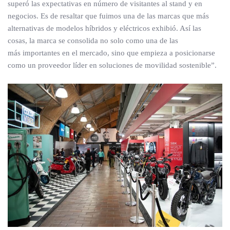
superó las expectativas en número de visitantes al stand y en
negocios. Es de resaltar que fuimos una de las marcas que más
alternativas de modelos híbridos y eléctricos exhibió. Así las
cosas, la marca se consolida no solo como una de las
más importantes en el mercado, sino que empieza a posicionarse
como un proveedor líder en soluciones de movilidad sostenible”.