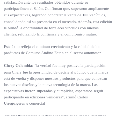
satisfacción ante los resultados obtenidos durante su
participaciónen el Salón. Confirman que, superaron ampliamente
sus expectativas, logrando concretar la venta de
100
vehículos,
consolidando así su presencia en el mercado. Además, esta edición
le brindó la oportunidad de fortalecer vínculos con nuevos
clientes, reforzando la confianza y el compromiso mutuo.
Este éxito refleja el continuo crecimiento y la calidad de los
productos de Corautos Andino Foton en el sector automotor
Chery Colombia:
“la verdad fue muy positiva la participación,
para Chery fue la oportunidad de decirle al público que la marca
está de vuelta y disponer nuestros productos para que conozcan
los nuevos diseños y la nueva tecnología de la marca. Las
expectativas fueron superadas y cumplidas, esperamos seguir
participando en ediciones venideras”, afirmó Carlos
Urrego,gerente comercial