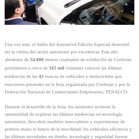
Una vez más, el Salón del Automóvil Edición Especial demostró
ser la vitrina del sector automotor por excelencia. Este año
alrededor de
54.000
metros cuadrados de exhibición de Corferias
permitieron a cerca de
165 mil
visitantes conocer las últimas
tendencias de las
42
marcas de vehículos y motocicletas que
estuvieron presentes en la feria organizada por Corferias y por la
Federación Nacional de Comerciantes Empresarios, FENALCO.
Durante el desarrollo de la feria, los asistentes tuvieron la
oportunidad de explorar las últimas tendencias en tecnología
automotriz, descubrir modelos innovadores y experimentar de
primera mano el futuro de la movilidad; los vehículos eléctricos y
las últimas novedades en diseño, tecnología y seguridad fueron