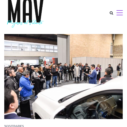
NOVEDADES