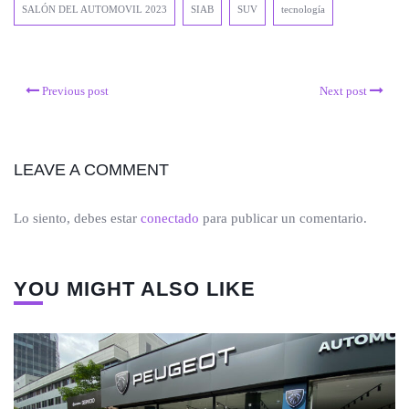
SALÓN DEL AUTOMOVIL 2023
SIAB
SUV
tecnología
Previous post
Next post
LEAVE A COMMENT
Lo siento, debes estar
conectado
para publicar un comentario.
YOU MIGHT ALSO LIKE