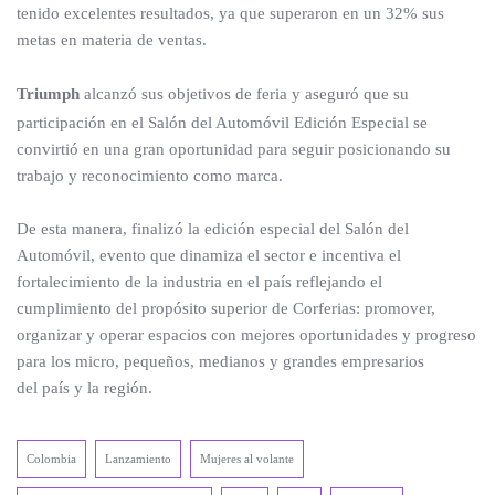
tenido excelentes resultados, ya que superaron en un 32% sus
metas en materia de ventas.
Triumph
alcanzó sus objetivos de feria y aseguró que su
participación en el Salón del Automóvil Edición Especial se
convirtió en una gran oportunidad para seguir posicionando su
trabajo y reconocimiento como marca.
De esta manera, finalizó la edición especial del Salón del
Automóvil, evento que dinamiza el sector e incentiva el
fortalecimiento de la industria en el país reflejando el
cumplimiento del propósito superior de Corferias: promover,
organizar y operar espacios con mejores oportunidades y progreso
para los micro, pequeños, medianos y grandes empresarios
del país y la región.
Colombia
Lanzamiento
Mujeres al volante