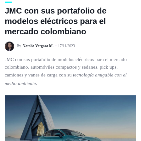
JMC con sus portafolio de
modelos eléctricos para el
mercado colombiano
By
Natalia Vergara M.
17/11/2023
JMC con sus portafolio de modelos eléctricos para el mercado
colombiano, automóviles compactos y sedanes, pick ups,
camiones y vanes de carga con su
tecnología amigable con el
medio ambiente.