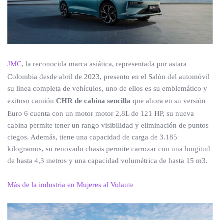
JMC
, la reconocida marca asiática, representada por astara
Colombia desde abril de 2023, presento en el Salón del automóvil
su linea completa de vehículos, uno de ellos es su emblemático y
exitoso camión
CHR de cabina sencilla
que ahora en su versión
Euro 6 cuenta con un motor motor 2,8L de 121 HP, su nueva
cabina permite tener un rango visibilidad y eliminación de puntos
ciegos. Además, tiene una capacidad de carga de 3.185
kilogramos, su renovado chasis permite carrozar con una longitud
de hasta 4,3 metros y una capacidad volumétrica de hasta 15 m3.
Más de la industria en Mujeres al Volante