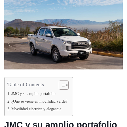
Table of Contents
JMC y su amplio portafolio
¿Qué se viene en movilidad verde?
Movilidad eléctrica y elegancia
JMC y su amplio portafolio