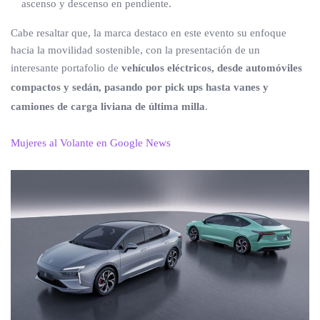
ascenso y descenso en pendiente.
Cabe resaltar que, la marca destaco en este evento su enfoque
hacia la movilidad sostenible, con la presentación de un
interesante portafolio de
vehículos eléctricos, desde automóviles
compactos y sedán, pasando por pick ups hasta vanes y
camiones de carga liviana de última milla
.
Mujeres al Volante en Google News