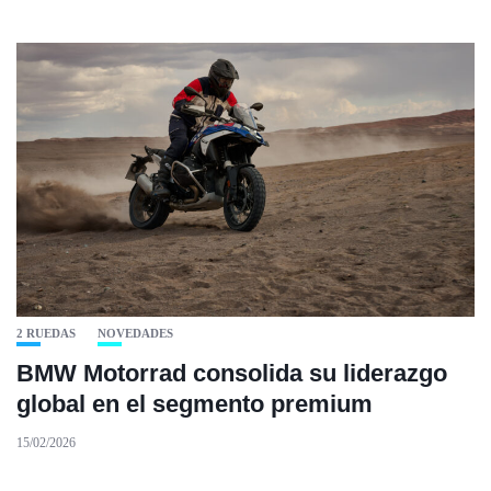
2 RUEDAS
NOVEDADES
BMW Motorrad consolida su liderazgo
global en el segmento premium
15/02/2026