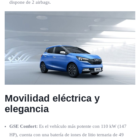
dispone de 2 airbags.
Movilidad eléctrica y
elegancia
GSE Confort:
Es el vehículo más potente con 110 kW (147
HP), cuenta con una batería de iones de litio ternaria de 49