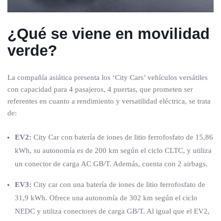
¿Qué se viene en movilidad
verde?
La compañía asiática presenta los ‘City Cars’ vehículos versátiles
con capacidad para 4 pasajeros, 4 puertas, que prometen ser
referentes en cuanto a rendimiento y versatilidad eléctrica, se trata
de:
EV2:
City Car con batería de iones de litio ferrofosfato de 15,86
kWh, su autonomía es de 200 km según el ciclo CLTC, y utiliza
un conector de carga AC GB/T. Además, cuenta con 2 airbags.
EV3:
City car con una batería de iones de litio ferrofosfato de
31,9 kWh. Ofrece una autonomía de 302 km según el ciclo
NEDC y utiliza conectores de carga GB/T. Al igual que el EV2,