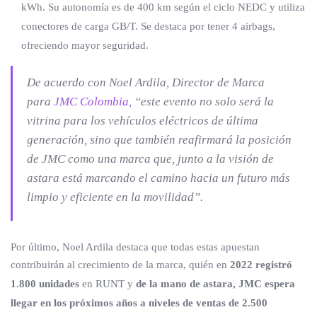
kWh. Su autonomía es de 400 km según el ciclo NEDC y utiliza
conectores de carga GB/T. Se destaca por tener 4 airbags,
ofreciendo mayor seguridad.
De acuerdo con Noel Ardila, Director de Marca
para
JMC Colombia
,
“este evento no solo será la
vitrina para los vehículos eléctricos de última
generación, sino que también reafirmará la posición
de JMC como una marca que, junto a la visión de
astara está marcando el camino hacia un futuro más
limpio y eficiente en la movilidad”.
Por último, Noel Ardila destaca que todas estas apuestan
contribuirán al crecimiento de la marca, quién en
2022 registró
1.800 unidades
en RUNT y
de la mano de astara, JMC espera
llegar en los próximos años a niveles de ventas de 2.500