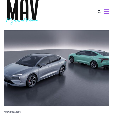
NOVEDADES