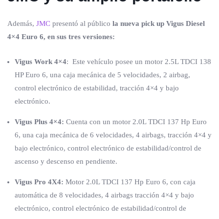
Además,
JMC
presentó al público
la nueva pick up Vigus Diesel
4×4 Euro 6, en sus tres versiones:
Vigus Work 4×4
: Este vehículo posee un motor 2.5L TDCI 138
HP Euro 6, una caja mecánica de 5 velocidades, 2 airbag,
control electrónico de estabilidad, tracción 4×4 y bajo
electrónico.
Vigus Plus 4×4:
Cuenta con un motor 2.0L TDCI 137 Hp Euro
6, una caja mecánica de 6 velocidades, 4 airbags, tracción 4×4 y
bajo electrónico, control electrónico de estabilidad/control de
ascenso y descenso en pendiente.
Vigus Pro 4X4:
Motor 2.0L TDCI 137 Hp Euro 6, con caja
automática de 8 velocidades, 4 airbags tracción 4×4 y bajo
electrónico, control electrónico de estabilidad/control de