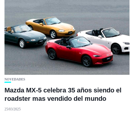
NOVEDADES
Mazda MX-5 celebra 35 años siendo el
roadster mas vendido del mundo
25/03/2025