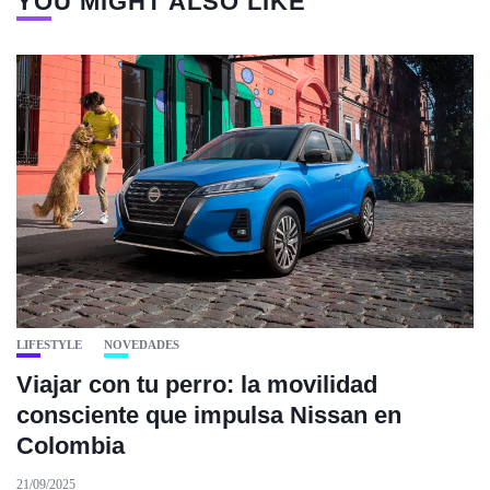
YOU MIGHT ALSO LIKE
LIFESTYLE
NOVEDADES
Viajar con tu perro: la movilidad
consciente que impulsa Nissan en
Colombia
21/09/2025