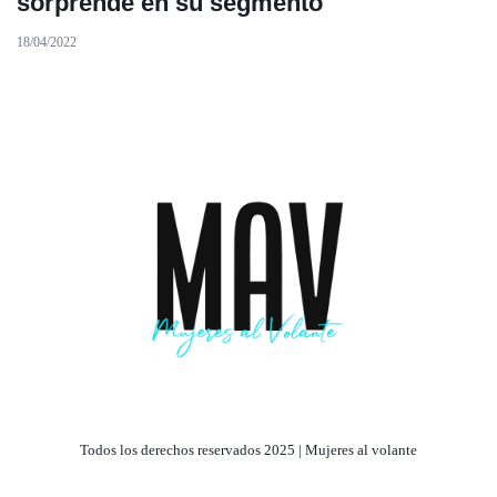
sorprende en su segmento
18/04/2022
Todos los derechos reservados 2025 | Mujeres al volante