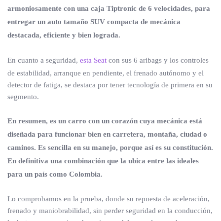
armoniosamente con una caja Tiptronic de 6 velocidades, para
entregar un auto tamaño SUV compacta de mecánica
destacada, eficiente y bien lograda.
En cuanto a seguridad,
esta Seat
con sus 6 aribags y los controles
de estabilidad, arranque en pendiente, el frenado autónomo y el
detector de fatiga, se destaca por tener tecnología de primera en su
segmento.
En resumen, es un carro con un corazón cuya mecánica está
diseñada para funcionar bien en carretera, montaña, ciudad o
caminos. Es sencilla en su manejo, porque así es su constitución.
En definitiva una combinación que la ubica entre las ideales
para un país como Colombia.
Lo comprobamos en la prueba, donde su repuesta de aceleración,
frenado y maniobrabilidad, sin perder seguridad en la conducción,