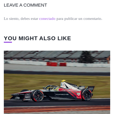
LEAVE A COMMENT
Lo siento, debes estar
conectado
para publicar un comentario.
YOU MIGHT ALSO LIKE