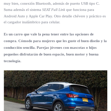
muy bien, conexión Bluetooth, además de puerto USB tipo C.
Suma además el sistema
SEAT Full Link
que funciona para
Android Auto y Apple Car Play. Otro detalle chévere y práctico es
el cargador inalámbrico para celular.
Es un carro que vale la pena tener entre las opciones de
compra. Cómodo para mujeres que les guste el buen diseño y la
conducción sencilla. Parejas jóvenes con mascotas o hijos
pequeños disfrutarán de buen espacio, buen motor y buena
tecnología.