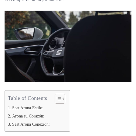
Table of Contents
Seat Arona Estilo:
Arona su Corazón:
Seat Arona Conexión: