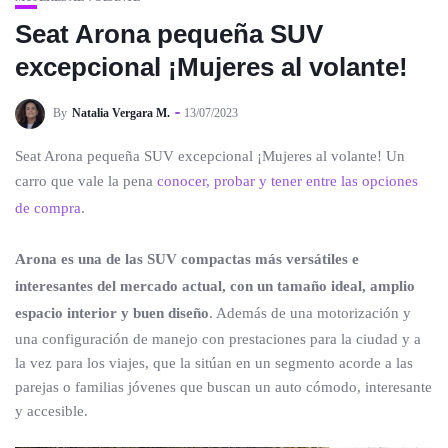
Seat Arona pequeña SUV
excepcional ¡Mujeres al volante!
By
Natalia Vergara M.
13/07/2023
Seat Arona pequeña SUV excepcional ¡Mujeres al volante! Un
carro que vale la pena
conocer, probar y tener entre las opciones
de compra
.
Arona es una de las SUV compactas más versátiles e
interesantes del mercado actual, con un tamaño ideal, amplio
espacio interior y buen diseño
. Además de una motorización y
una configuración de manejo con prestaciones para la ciudad y a
la vez para los viajes, que la sitúan en un segmento acorde a las
parejas o familias jóvenes que buscan un auto cómodo, interesante
y accesible.