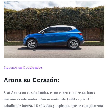
Siguenos en Google news
Arona su Corazón:
Seat Arona no es solo bonita, es un carro con prestaciones
mecánicas adecuadas. Con su motor de 1,600 cc, de 110
caballos de fuerza, 16 válvulas y aspirado, que se complementa