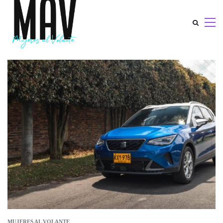
MUJERES AL VOLANTE