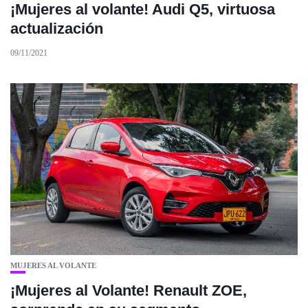
¡Mujeres al volante! Audi Q5, virtuosa
actualización
09/11/2021
MUJERES AL VOLANTE
¡Mujeres al Volante! Renault ZOE,