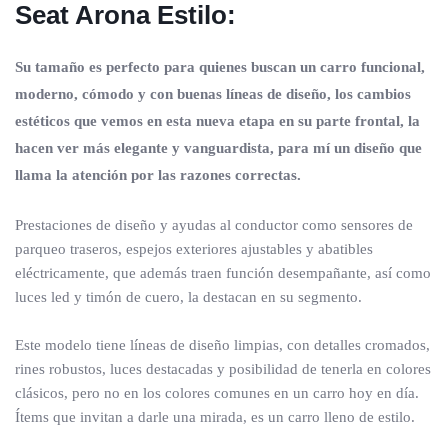
Seat Arona Estilo:
Su tamaño es perfecto para quienes buscan un carro funcional,
moderno, cómodo y con buenas líneas de diseño, los cambios
estéticos que vemos en esta nueva etapa en su parte frontal, la
hacen ver más elegante y vanguardista, para mí un diseño que
llama la atención por las razones correctas.
Prestaciones de diseño y ayudas al conductor como sensores de
parqueo traseros, espejos exteriores ajustables y abatibles
eléctricamente, que además traen función desempañante, así como
luces led y timón de cuero, la destacan en su segmento.
Este modelo tiene líneas de diseño limpias, con detalles cromados,
rines robustos, luces destacadas y posibilidad de tenerla en colores
clásicos, pero no en los colores comunes en un carro hoy en día.
Ítems que invitan a darle una mirada, es un carro lleno de estilo.