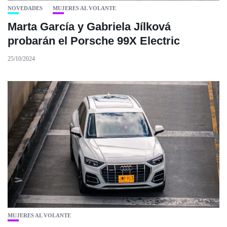
NOVEDADES
MUJERES AL VOLANTE
Marta García y Gabriela Jílková
probarán el Porsche 99X Electric
25/10/2024
MUJERES AL VOLANTE