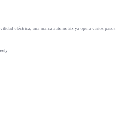
vilidad eléctrica, una marca automotriz ya opera varios pasos