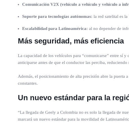
Comunicación V2X (vehículo a vehículo y vehículo a infr
Soporte para tecnologías autónomas:
la red satelital es 
Escalabilidad para Latinoamérica:
al no depender de infr
Más seguridad, más eficiencia
La capacidad de los vehículos para “comunicarse” entre sí y 
anticiparse antes de que el conductor las perciba, reduciendo 
Además, el posicionamiento de alta precisión abre la puerta a
constantes.
Un nuevo estándar para la regi
“La llegada de Geely a Colombia no es solo la llegada de nuev
marcará un nuevo estándar para la movilidad de Latinoaméric