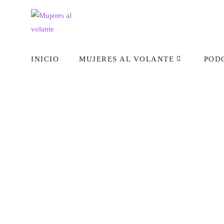
INICIO
MUJERES AL VOLANTE
POD