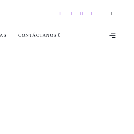
AS
CONTÁCTANOS