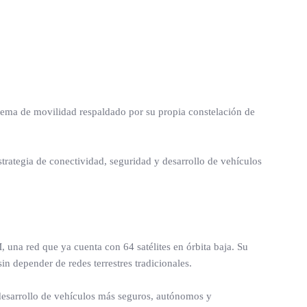
stema de movilidad respaldado por su propia constelación de
trategia de conectividad, seguridad y desarrollo de vehículos
 una red que ya cuenta con 64 satélites en órbita baja. Su
in depender de redes terrestres tradicionales.
 desarrollo de vehículos más seguros, autónomos y