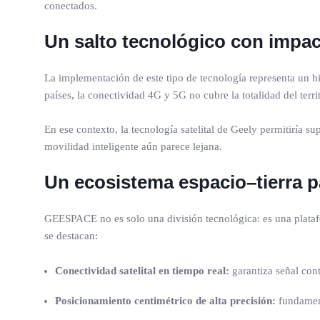
conectados.
Un salto tecnológico con impac
La implementación de este tipo de tecnología representa un hi
países, la conectividad 4G y 5G no cubre la totalidad del terri
En ese contexto, la tecnología satelital de Geely permitiría s
movilidad inteligente aún parece lejana.
Un ecosistema espacio–tierra p
GEESPACE no es solo una división tecnológica: es una platafo
se destacan:
Conectividad satelital en tiempo real:
garantiza señal cont
Posicionamiento centimétrico de alta precisión:
fundament