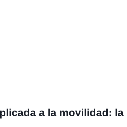
plicada a la movilidad: la