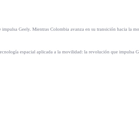
ue impulsa Geely. Mientras Colombia avanza en su transición hacia la mo