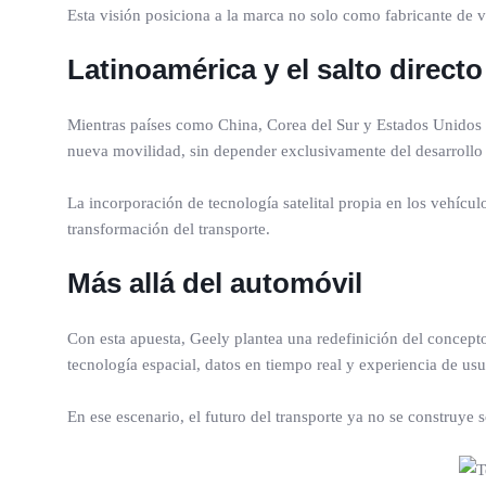
Esta visión posiciona a la marca no solo como fabricante de 
Latinoamérica y el salto directo
Mientras países como China, Corea del Sur y Estados Unidos y
nueva movilidad, sin depender exclusivamente del desarrollo g
La incorporación de tecnología satelital propia en los vehícu
transformación del transporte.
Más allá del automóvil
Con esta apuesta, Geely plantea una redefinición del concepto
tecnología espacial, datos en tiempo real y experiencia de usu
En ese escenario, el futuro del transporte ya no se construye 