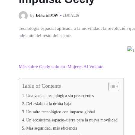
By
Editorial MAV
21/01/2026
Tecnología espacial aplicada a la movilidad: la revolución q
adelante del resto del sector.
Más sobre Geely solo en :Mujeres Al Volante
Table of Contents
Una ventaja tecnológica sin precedentes
Del asfalto a la órbita baja
Un salto tecnológico con impacto global
Un ecosistema espacio–tierra para la nueva movilidad
Más seguridad, más eficiencia