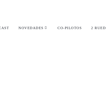
CAST
NOVEDADES
CO-PILOTOS
2 RUED