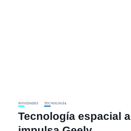
NOVEDADES
TECNOLOGÍA
Tecnología espacial a
impulsa Geely