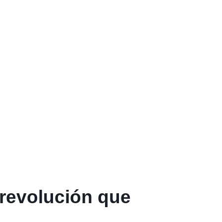
 revolución que