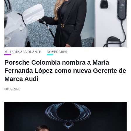
MUJERES AL VOLANTE
NOVEDADES
Porsche Colombia nombra a María
Fernanda López como nueva Gerente de
Marca Audi
08/02/2026