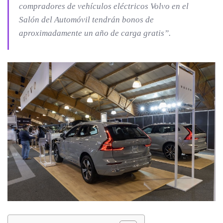
compradores de vehículos eléctricos Volvo en el
Salón del Automóvil tendrán bonos de
aproximadamente un año de carga gratis
”.