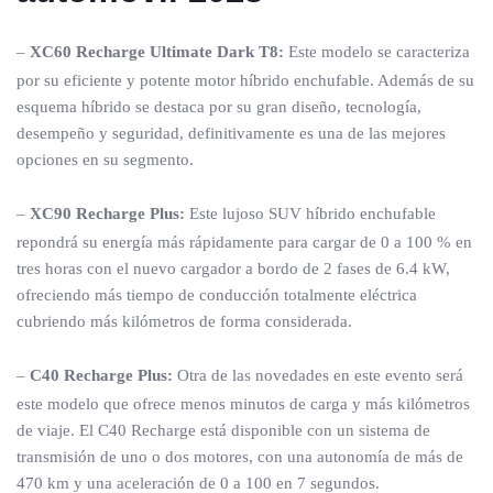
–
XC60 Recharge Ultimate Dark T8:
Este modelo se caracteriza
por su eficiente y potente motor híbrido enchufable. Además de su
esquema híbrido se destaca por su gran diseño, tecnología,
desempeño y seguridad, definitivamente es una de las mejores
opciones en su segmento.
–
XC90 Recharge Plus:
Este lujoso SUV híbrido enchufable
repondrá su energía más rápidamente para cargar de 0 a 100 % en
tres horas con el nuevo cargador a bordo de 2 fases de 6.4 kW,
ofreciendo más tiempo de conducción totalmente eléctrica
cubriendo más kilómetros de forma considerada.
–
C40 Recharge Plus:
Otra de las novedades en este evento será
este modelo que ofrece menos minutos de carga y más kilómetros
de viaje. El C40 Recharge está disponible con un sistema de
transmisión de uno o dos motores, con una autonomía de más de
470 km y una aceleración de 0 a 100 en 7 segundos.