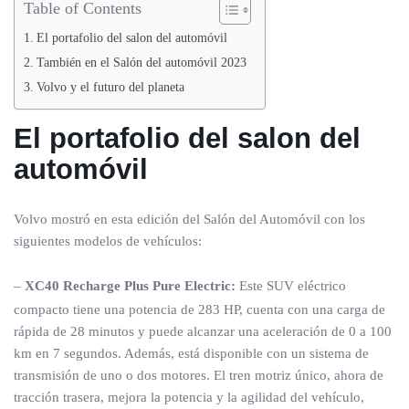
Table of Contents
El portafolio del salon del automóvil
También en el Salón del automóvil 2023
Volvo y el futuro del planeta
El portafolio
del salon del
automóvil
Volvo mostró en esta edición del Salón del Automóvil con los
siguientes modelos de vehículos:
–
XC40 Recharge Plus Pure Electric:
Este SUV eléctrico
compacto tiene una potencia de 283 HP, cuenta con una carga de
rápida de 28 minutos y puede alcanzar una aceleración de 0 a 100
km en 7 segundos. Además, está disponible con un sistema de
transmisión de uno o dos motores. El tren motriz único, ahora de
tracción trasera, mejora la potencia y la agilidad del vehículo,