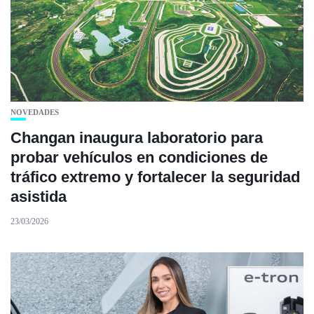
NOVEDADES
Changan inaugura laboratorio para
probar vehículos en condiciones de
tráfico extremo y fortalecer la seguridad
asistida
23/03/2026