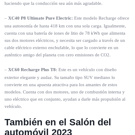
haciendo que la conducción sea aún más agradable.
–
XC40 P8 Ultimate Pure Electric:
Este modelo Recharge ofrece
una autonomía de hasta 418 km con una sola carga. Igualmente,
cuenta con una batería de iones de litio de 78 kWh que alimenta
sus dos motores eléctricos, y necesita ser cargado a través de un
cable eléctrico externo enchufable, lo que lo convierte en un
auténtico amigo del planeta con cero emisiones de CO2.
–
XC60 Recharge Plus T8:
Este es un vehículo con diseño
exterior elegante y audaz. Su tamaño tipo SUV mediano lo
convierte en una apuesta atractiva para los amantes de estos
modelos. Cuenta con dos motores, uno de combustión interna y
uno eléctrico que en conjunto, ayudan a darle más propulsión al
vehículo.
También en el Salón del
automóvil 2023