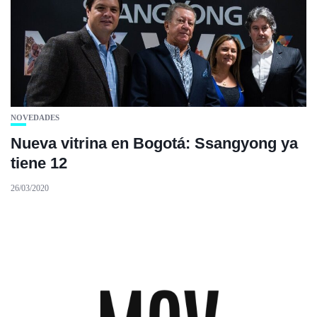
NOVEDADES
Nueva vitrina en Bogotá: Ssangyong ya
tiene 12
26/03/2020