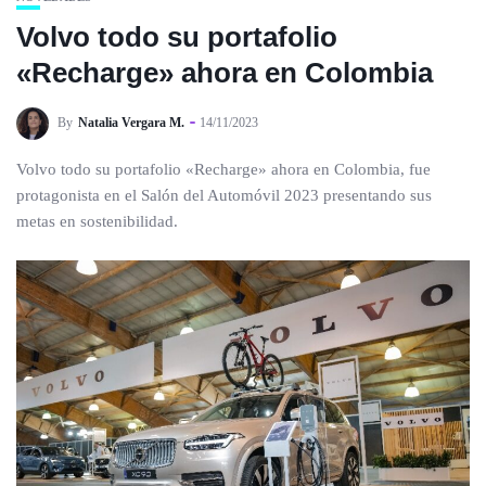
Volvo todo su portafolio
«Recharge» ahora en Colombia
By
Natalia Vergara M.
14/11/2023
Volvo todo su portafolio «Recharge» ahora en Colombia, fue
protagonista en el Salón del Automóvil 2023 presentando sus
metas en sostenibilidad.