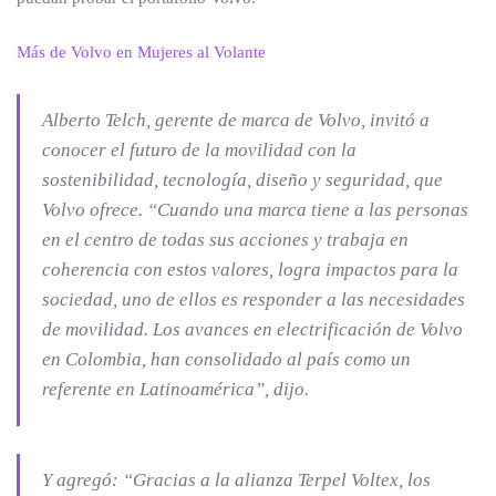
Más de Volvo en Mujeres al Volante
Alberto Telch, gerente de marca de Volvo, invitó a
conocer el futuro de la movilidad con la
sostenibilidad, tecnología, diseño y seguridad, que
Volvo ofrece.
“Cuando una marca tiene a las personas
en el centro de todas sus acciones y trabaja en
coherencia con estos valores, logra impactos para la
sociedad, uno de ellos es responder a las necesidades
de movilidad. Los avances en electrificación de Volvo
en Colombia, han consolidado al país como un
referente en Latinoamérica”
, dijo.
Y agregó: “
Gracias a la alianza Terpel Voltex, los