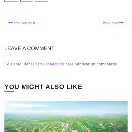
Previous post
Next post
LEAVE A COMMENT
Lo siento, debes estar
conectado
para publicar un comentario.
YOU MIGHT ALSO LIKE