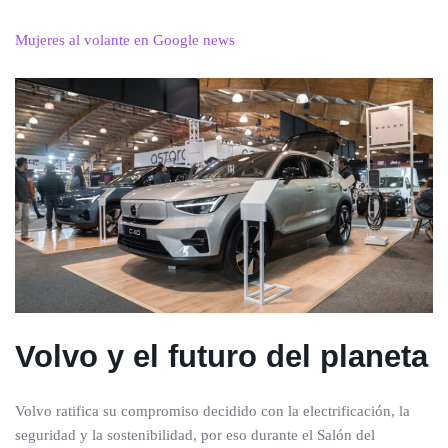
Mujeres al volante en Google news
Volvo y el futuro del planeta
Volvo ratifica su compromiso decidido con la electrificación, la
seguridad y la sostenibilidad, por eso durante el Salón del