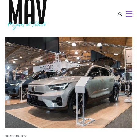
NOVEDADES