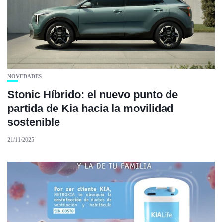
NOVEDADES
Stonic Híbrido: el nuevo punto de
partida de Kia hacia la movilidad
sostenible
21/11/2025