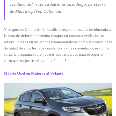
conducción
”, explica Adriana Casadiego, Directora
de Marca Opel en Colombia.
Y es que, en Colombia, la familia siempre ha estado involucrada a
la hora de definir la próxima compra en cuanto a vehículos se
refiere. Pues es en las fechas conmemorativas como las vacaciones
de mitad de año, festivos constantes y otras coyunturas, es donde
surge la pregunta sobre ¿cuáles son las claves para escoger el
carro que mejor se adapte a la familia?
Más de Opel en Mujeres al Volante