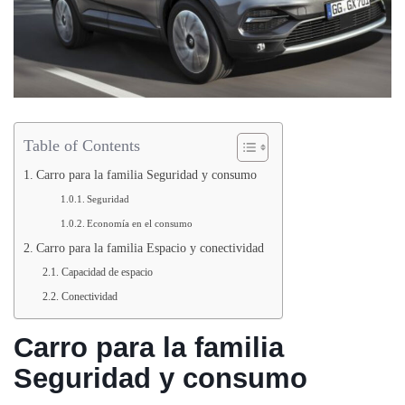
Table of Contents
Carro para la familia Seguridad y consumo
Seguridad
Economía en el consumo
Carro para la familia Espacio y conectividad
Capacidad de espacio
Conectividad
Carro para la familia
Seguridad y consumo