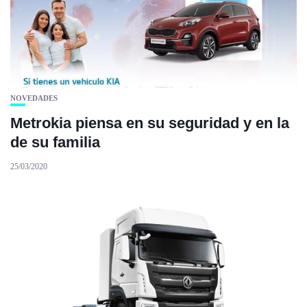
NOVEDADES
Metrokia piensa en su seguridad y en la
de su familia
25/03/2020