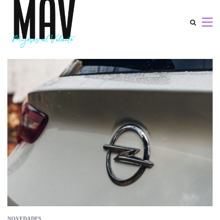
NOVEDADES