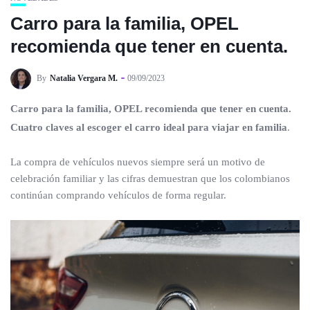
Carro para la familia, OPEL
recomienda que tener en cuenta.
By
Natalia Vergara M.
09/09/2023
Carro para la familia, OPEL recomienda que tener en cuenta.
Cuatro claves al escoger el carro ideal para viajar en familia
.
La compra de vehículos nuevos siempre será un motivo de
celebración familiar y las cifras demuestran que los colombianos
continúan comprando vehículos de forma regular.