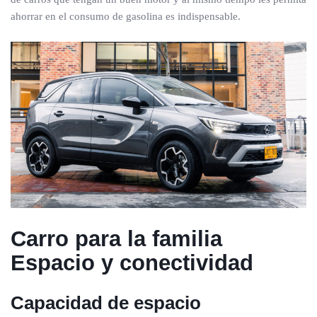
ahorrar en el consumo de gasolina es indispensable.
Carro para la familia
Espacio y conectividad
Capacidad de espacio