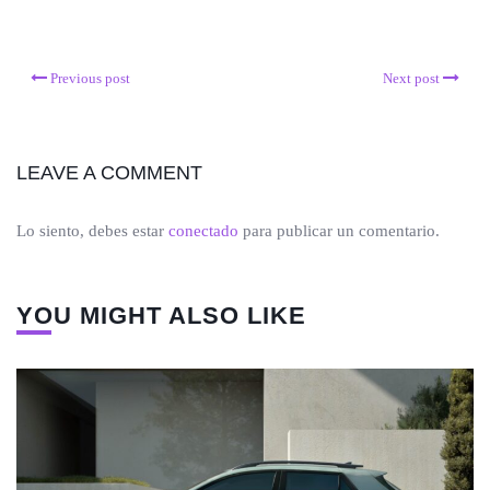
Previous post
Next post
LEAVE A COMMENT
Lo siento, debes estar
conectado
para publicar un comentario.
YOU MIGHT ALSO LIKE