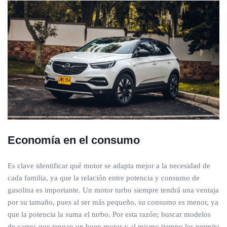
Economía en el consumo
Es clave identificar qué motor se adapta mejor a la necesidad de
cada familia, ya que la relación entre potencia y consumo de
gasolina es importante. Un motor turbo siempre tendrá una ventaja
por su tamaño, pues al ser más pequeño, su consumo es menor, ya
que la potencia la suma el turbo. Por esta razón; buscar modelos
de carros que tengan un buen motor y al mismo tiempo les permita