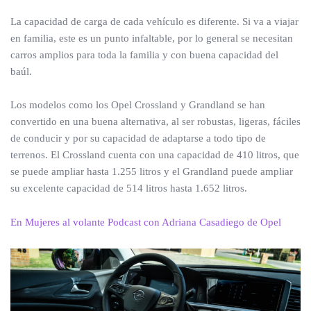
La capacidad de carga de cada vehículo es diferente. Si va a viajar
en familia, este es un punto infaltable, por lo general se necesitan
carros amplios para toda la familia y con buena capacidad del
baúl.
Los modelos como los Opel Crossland y Grandland se han
convertido en una buena alternativa, al ser robustas, ligeras, fáciles
de conducir y por su capacidad de adaptarse a todo tipo de
terrenos. El Crossland cuenta con una capacidad de 410 litros, que
se puede ampliar hasta 1.255 litros y el Grandland puede ampliar
su excelente capacidad de 514 litros hasta 1.652 litros.
En Mujeres al volante Podcast con Adriana Casadiego de Opel