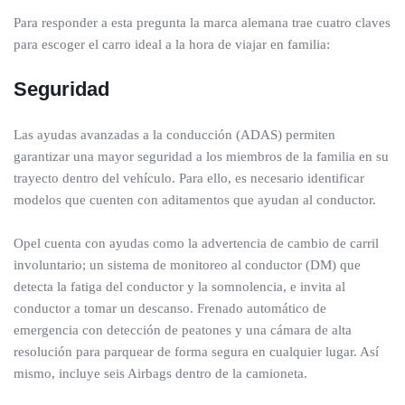
Para responder a esta pregunta la marca alemana trae cuatro claves
para escoger el carro ideal a la hora de viajar en familia:
Seguridad
Las ayudas avanzadas a la conducción (ADAS) permiten
garantizar una mayor seguridad a los miembros de la familia en su
trayecto dentro del vehículo. Para ello, es necesario identificar
modelos que cuenten con aditamentos que ayudan al conductor.
Opel cuenta con ayudas como la advertencia de cambio de carril
involuntario; un sistema de monitoreo al conductor (DM) que
detecta la fatiga del conductor y la somnolencia, e invita al
conductor a tomar un descanso. Frenado automático de
emergencia con detección de peatones y una cámara de alta
resolución para parquear de forma segura en cualquier lugar. Así
mismo, incluye seis Airbags dentro de la camioneta.