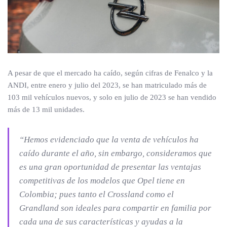
A pesar de que el mercado ha caído, según cifras de Fenalco y la
ANDI, entre enero y julio del 2023, se han matriculado más de
103 mil vehículos nuevos, y solo en julio de 2023 se han vendido
más de 13 mil unidades.
“Hemos evidenciado que la venta de vehículos ha
caído durante el año, sin embargo, consideramos que
es una gran oportunidad de presentar las ventajas
competitivas de los modelos que Opel tiene en
Colombia; pues tanto el Crossland como el
Grandland son ideales para compartir en familia por
cada una de sus características y ayudas a la