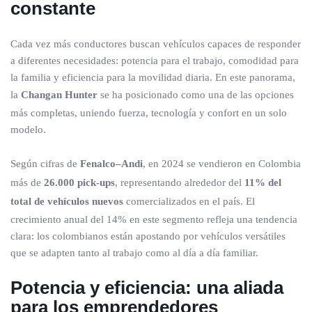
constante
Cada vez más conductores buscan vehículos capaces de responder
a diferentes necesidades: potencia para el trabajo, comodidad para
la familia y eficiencia para la movilidad diaria. En este panorama,
la
Changan Hunter
se ha posicionado como una de las opciones
más completas, uniendo fuerza, tecnología y confort en un solo
modelo.
Según cifras de
Fenalco–Andi
, en 2024 se vendieron en Colombia
más de
26.000 pick-ups
, representando alrededor del
11% del
total de vehículos nuevos
comercializados en el país. El
crecimiento anual del 14% en este segmento refleja una tendencia
clara: los colombianos están apostando por vehículos versátiles
que se adapten tanto al trabajo como al día a día familiar.
Potencia y eficiencia: una aliada
para los emprendedores