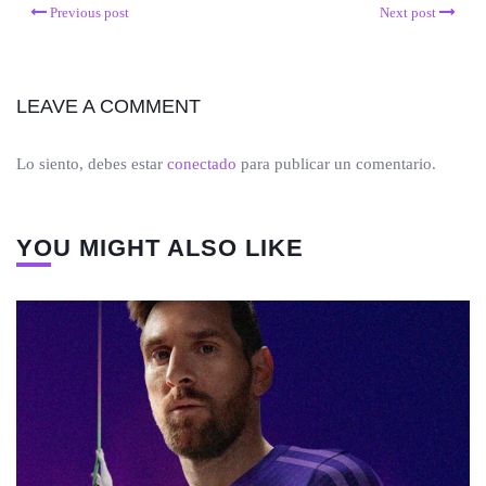
Previous post
Next post
LEAVE A COMMENT
Lo siento, debes estar
conectado
para publicar un comentario.
YOU MIGHT ALSO LIKE