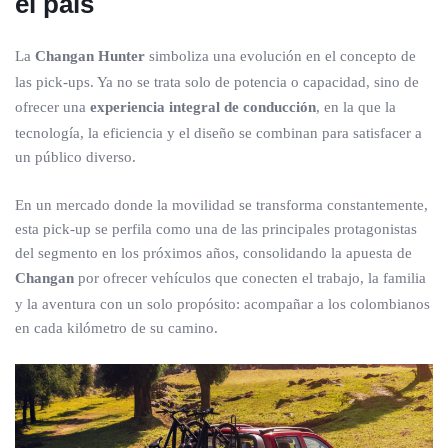
el país
La
Changan Hunter
simboliza una evolución en el concepto de
las pick-ups. Ya no se trata solo de potencia o capacidad, sino de
ofrecer una
experiencia integral de conducción
, en la que la
tecnología, la eficiencia y el diseño se combinan para satisfacer a
un público diverso.
En un mercado donde la movilidad se transforma constantemente,
esta pick-up se perfila como una de las principales protagonistas
del segmento en los próximos años, consolidando la apuesta de
Changan
por ofrecer vehículos que conecten el trabajo, la familia
y la aventura con un solo propósito: acompañar a los colombianos
en cada kilómetro de su camino.