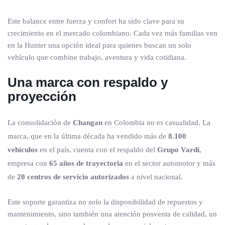
Este balance entre fuerza y confort ha sido clave para su
crecimiento en el mercado colombiano. Cada vez más familias ven
en la Hunter una opción ideal para quienes buscan un solo
vehículo que combine trabajo, aventura y vida cotidiana.
Una marca con respaldo y
proyección
La consolidación de
Changan
en Colombia no es casualidad. La
marca, que en la última década ha vendido más de
8.100
vehículos
en el país, cuenta con el respaldo del
Grupo Vardí
,
empresa con
65 años de trayectoria
en el sector automotor y más
de
20 centros de servicio autorizados
a nivel nacional.
Este soporte garantiza no solo la disponibilidad de repuestos y
mantenimiento, sino también una atención posventa de calidad, un