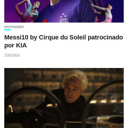
NOVEDADES
Messi10 by Cirque du Soleil patrocinado
por KIA
25/03/2024