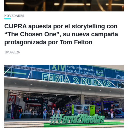
NOVEDADES
CUPRA apuesta por el storytelling con
“The Chosen One”, su nueva campaña
protagonizada por Tom Felton
10/06/2026