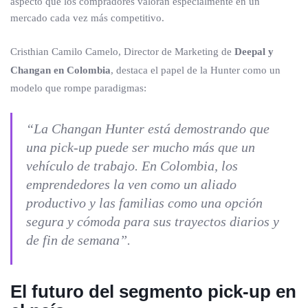
aspecto que los compradores valoran especialmente en un
mercado cada vez más competitivo.
Cristhian Camilo Camelo, Director de Marketing de
Deepal y
Changan en Colombia
, destaca el papel de la Hunter como un
modelo que rompe paradigmas:
“La Changan Hunter está demostrando que
una pick-up puede ser mucho más que un
vehículo de trabajo. En Colombia, los
emprendedores la ven como un aliado
productivo y las familias como una opción
segura y cómoda para sus trayectos diarios y
de fin de semana”.
El futuro del segmento pick-up en