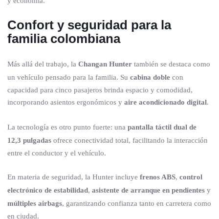
y economía.
Confort y seguridad para la
familia colombiana
Más allá del trabajo, la
Changan Hunter
también se destaca como
un vehículo pensado para la familia. Su
cabina doble
con
capacidad para cinco pasajeros brinda espacio y comodidad,
incorporando asientos ergonómicos y
aire acondicionado digital
.
La tecnología es otro punto fuerte: una
pantalla táctil dual de
12,3 pulgadas
ofrece conectividad total, facilitando la interacción
entre el conductor y el vehículo.
En materia de seguridad, la Hunter incluye
frenos ABS
,
control
electrónico de estabilidad
,
asistente de arranque en pendientes
y
múltiples airbags
, garantizando confianza tanto en carretera como
en ciudad.