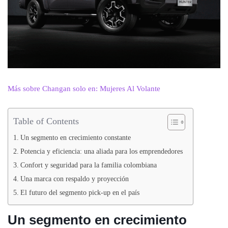
Más sobre Changan solo en: Mujeres Al Volante
Table of Contents
Un segmento en crecimiento constante
Potencia y eficiencia: una aliada para los emprendedores
Confort y seguridad para la familia colombiana
Una marca con respaldo y proyección
El futuro del segmento pick-up en el país
Un segmento en crecimiento