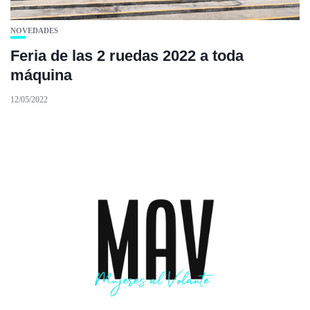
NOVEDADES
Feria de las 2 ruedas 2022 a toda
máquina
12/05/2022