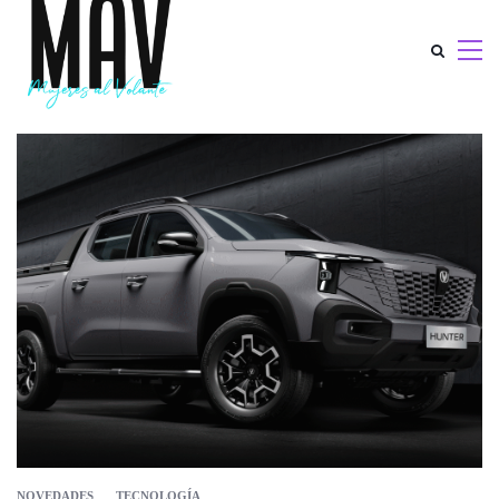
NOVEDADES
TECNOLOGÍA