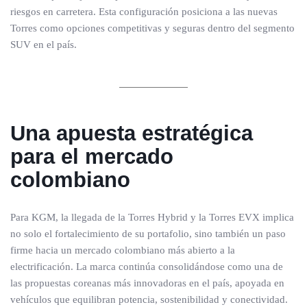
riesgos en carretera. Esta configuración posiciona a las nuevas
Torres como opciones competitivas y seguras dentro del segmento
SUV en el país.
Una apuesta estratégica
para el mercado
colombiano
Para KGM, la llegada de la Torres Hybrid y la Torres EVX implica
no solo el fortalecimiento de su portafolio, sino también un paso
firme hacia un mercado colombiano más abierto a la
electrificación. La marca continúa consolidándose como una de
las propuestas coreanas más innovadoras en el país, apoyada en
vehículos que equilibran potencia, sostenibilidad y conectividad.