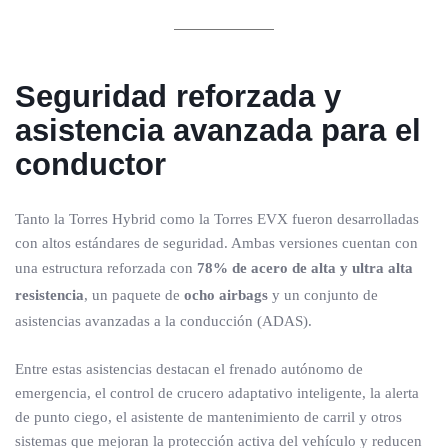
Seguridad reforzada y
asistencia avanzada para el
conductor
Tanto la Torres Hybrid como la Torres EVX fueron desarrolladas
con altos estándares de seguridad. Ambas versiones cuentan con
una estructura reforzada con
78% de acero de alta y ultra alta
resistencia
, un paquete de
ocho airbags
y un conjunto de
asistencias avanzadas a la conducción (ADAS).
Entre estas asistencias destacan el frenado autónomo de
emergencia, el control de crucero adaptativo inteligente, la alerta
de punto ciego, el asistente de mantenimiento de carril y otros
sistemas que mejoran la protección activa del vehículo y reducen