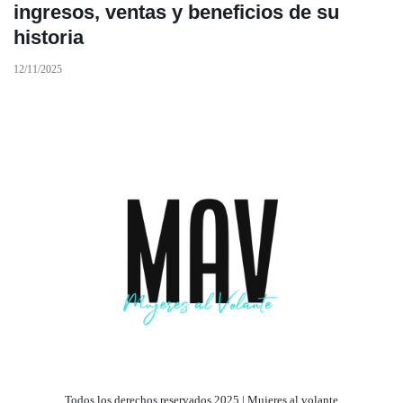
ingresos, ventas y beneficios de su
historia
12/11/2025
Todos los derechos reservados 2025 | Mujeres al volante