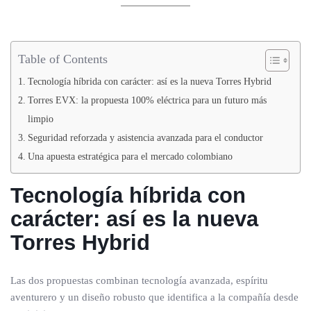
Table of Contents
Tecnología híbrida con carácter: así es la nueva Torres Hybrid
Torres EVX: la propuesta 100% eléctrica para un futuro más
limpio
Seguridad reforzada y asistencia avanzada para el conductor
Una apuesta estratégica para el mercado colombiano
Tecnología híbrida con
carácter: así es la nueva
Torres Hybrid
Las dos propuestas combinan tecnología avanzada, espíritu
aventurero y un diseño robusto que identifica a la compañía desde