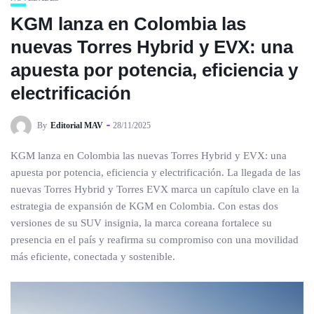
KGM lanza en Colombia las
nuevas Torres Hybrid y EVX: una
apuesta por potencia, eficiencia y
electrificación
By
Editorial MAV
28/11/2025
KGM lanza en Colombia las nuevas Torres Hybrid y EVX: una
apuesta por potencia, eficiencia y electrificación. La llegada de las
nuevas Torres Hybrid y Torres EVX marca un capítulo clave en la
estrategia de expansión de KGM en Colombia. Con estas dos
versiones de su SUV insignia, la marca coreana fortalece su
presencia en el país y reafirma su compromiso con una movilidad
más eficiente, conectada y sostenible.