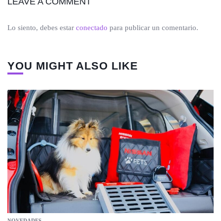
LEAVE A COMMENT
Lo siento, debes estar
conectado
para publicar un comentario.
YOU MIGHT ALSO LIKE
NOVEDADES