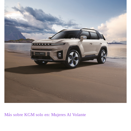
Más sobre KGM solo en: Mujeres Al Volante