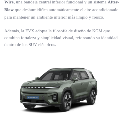
Wire
, una bandeja central inferior funcional y un sistema
After-
Blow
que deshumidifica automáticamente el aire acondicionado
para mantener un ambiente interior más limpio y fresco.
Además, la EVX adopta la filosofía de diseño de KGM que
combina fortaleza y simplicidad visual, reforzando su identidad
dentro de los SUV eléctricos.