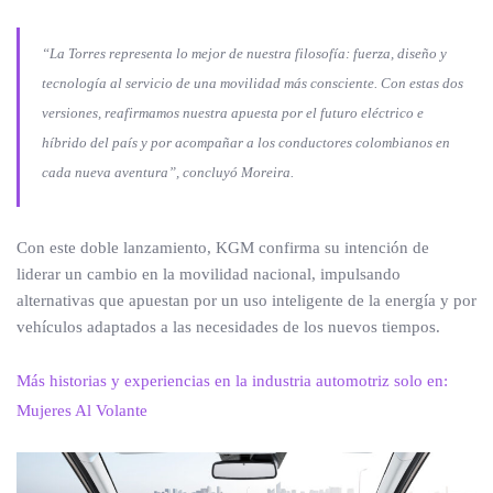
“La Torres representa lo mejor de nuestra filosofía: fuerza, diseño y
tecnología al servicio de una movilidad más consciente. Con estas dos
versiones, reafirmamos nuestra apuesta por el futuro eléctrico e
híbrido del país y por acompañar a los conductores colombianos en
cada nueva aventura”, concluyó Moreira.
Con este doble lanzamiento, KGM confirma su intención de
liderar un cambio en la movilidad nacional, impulsando
alternativas que apuestan por un uso inteligente de la energía y por
vehículos adaptados a las necesidades de los nuevos tiempos.
Más historias y experiencias en la industria automotriz solo en:
Mujeres Al Volante