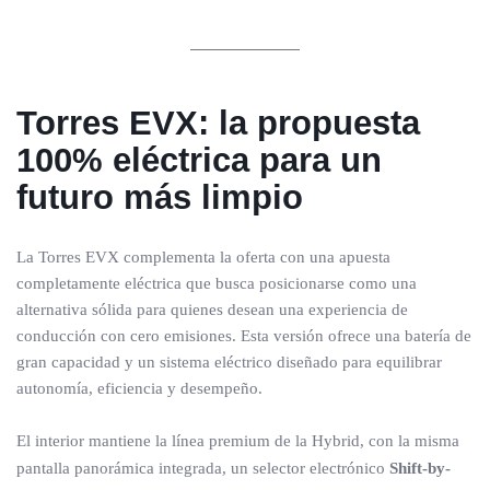
Torres EVX: la propuesta
100% eléctrica para un
futuro más limpio
La Torres EVX complementa la oferta con una apuesta
completamente eléctrica que busca posicionarse como una
alternativa sólida para quienes desean una experiencia de
conducción con cero emisiones. Esta versión ofrece una batería de
gran capacidad y un sistema eléctrico diseñado para equilibrar
autonomía, eficiencia y desempeño.
El interior mantiene la línea premium de la Hybrid, con la misma
pantalla panorámica integrada, un selector electrónico
Shift-by-