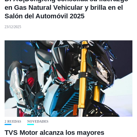
en Gas Natural Vehicular y brilla en el
Salón del Automóvil 2025
23/12/2025
2 RUEDAS
NOVEDADES
TVS Motor alcanza los mayores