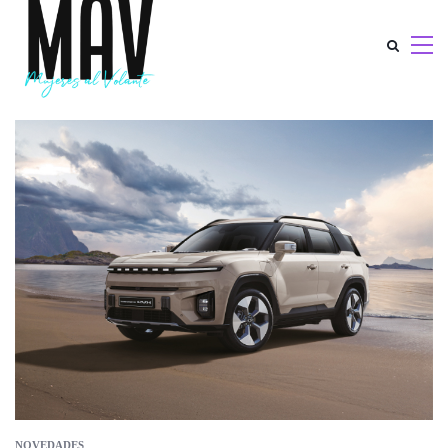
NOVEDADES