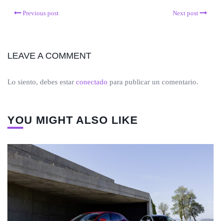
Previous post
Next post
LEAVE A COMMENT
Lo siento, debes estar
conectado
para publicar un comentario.
YOU MIGHT ALSO LIKE