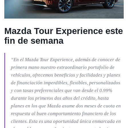
Mazda Tour Experience este
fin de semana
“En el Mazda Tour Experience, además de conocer de
primera mano nuestro extraordinario portafolio de
vehículos, ofrecemos beneficios y facilidades y planes
de financiación imperdibles, flexibles, personalizados
y con tasas preferenciales que van desde el 0.99%
durante los primeros dos años del crédito, hasta
planes en los que Mazda asume dos meses de cuota en
respuesta al buen comportamiento financiero de los
clientes. Esta es una oportunidad única enmarcada en