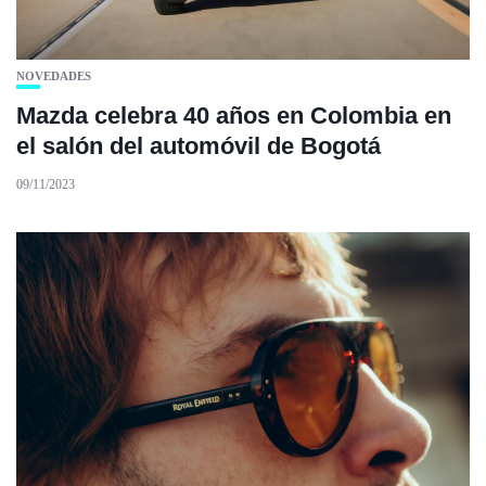
NOVEDADES
Mazda celebra 40 años en Colombia en
el salón del automóvil de Bogotá
09/11/2023