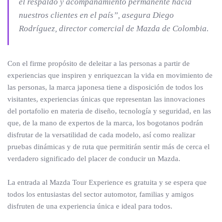
el respaldo y acompañamiento permanente hacia
nuestros clientes en el país”
, asegura Diego
Rodríguez, director comercial de Mazda de Colombia.
Con el firme propósito de deleitar a las personas a partir de
experiencias que inspiren y enriquezcan la vida en movimiento de
las personas, la marca japonesa tiene a disposición de todos los
visitantes, experiencias únicas que representan las innovaciones
del portafolio en materia de diseño, tecnología y seguridad, en las
que, de la mano de expertos de la marca, los bogotanos podrán
disfrutar de la versatilidad de cada modelo, así como realizar
pruebas dinámicas y de ruta que permitirán sentir más de cerca el
verdadero significado del placer de conducir un Mazda.
La entrada al Mazda Tour Experience es gratuita y se espera que
todos los entusiastas del sector automotor, familias y amigos
disfruten de una experiencia única e ideal para todos.