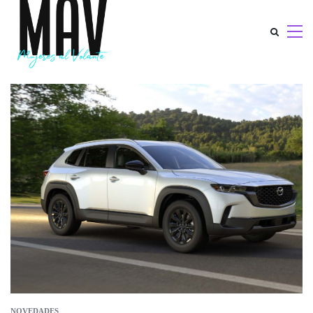
NOVEDADES