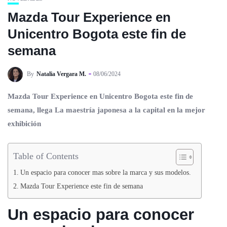
Mazda Tour Experience en
Unicentro Bogota este fin de
semana
By
Natalia Vergara M.
08/06/2024
Mazda Tour Experience en Unicentro Bogota este fin de
semana, llega La maestría japonesa a la capital en la mejor
exhibición
Table of Contents
Un espacio para conocer mas sobre la marca y sus modelos.
Mazda Tour Experience este fin de semana
Un espacio para conocer