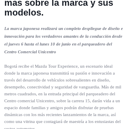
mas sobre la marca y sus
modelos.
La marca japonesa realizará un completo despliegue de diseño e
innovación para los verdaderos amantes de la conducción desde
el jueves 6 hasta el lunes 10 de junio en el parqueadero del
Centro Comercial Unicentro
Bogotá recibe el Mazda Tour Experience, un escenario ideal
donde la marca japonesa transmitirá su pasión e innovación a
través del desarrollo de vehículos sobresalientes en diseño,
desempeño, conectividad y seguridad de vanguardia. Más de mil
metros cuadrados, en la entrada principal del parqueadero del
Centro comercial Unicentro, sobre la carrera 15, darán vida a un
espacio donde familias y amigos podrán disfrutar de pruebas
dinámicas con los más recientes lanzamientos de la marca, así
como una vitrina que contagiará de maestría a los entusiastas del
sector automotor.