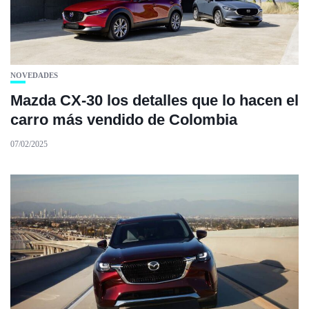
NOVEDADES
Mazda CX-30 los detalles que lo hacen el
carro más vendido de Colombia
07/02/2025