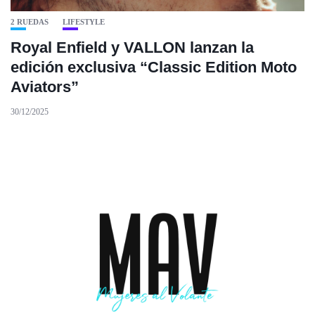
2 RUEDAS
LIFESTYLE
Royal Enfield y VALLON lanzan la
edición exclusiva “Classic Edition Moto
Aviators”
30/12/2025