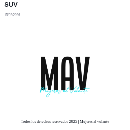
SUV
15/02/2026
Todos los derechos reservados 2025 | Mujeres al volante