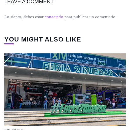
LEAVE A COMMENT
Lo siento, debes estar
conectado
para publicar un comentario.
YOU MIGHT ALSO LIKE