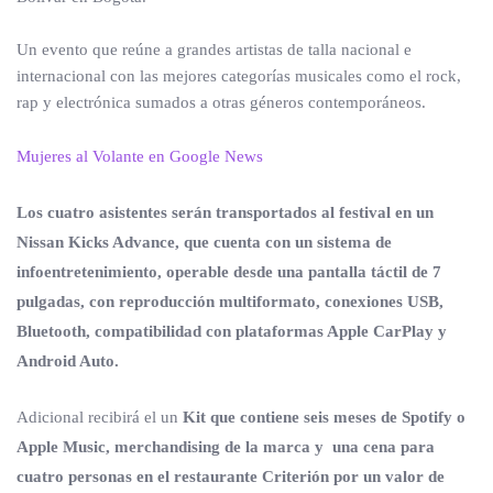
Un evento que reúne a grandes artistas de talla nacional e
internacional con las mejores categorías musicales como el rock,
rap y electrónica sumados a otras géneros contemporáneos.
Mujeres al Volante en Google News
Los cuatro asistentes serán transportados al festival en un
Nissan Kicks Advance, que cuenta con un sistema de
infoentretenimiento, operable desde una pantalla táctil de 7
pulgadas, con reproducción multiformato, conexiones USB,
Bluetooth, compatibilidad con plataformas Apple CarPlay y
Android Auto.
Adicional recibirá el un
Kit que contiene seis meses de Spotify o
Apple Music, merchandising de la marca y una cena para
cuatro personas en el restaurante Criterión por un valor de