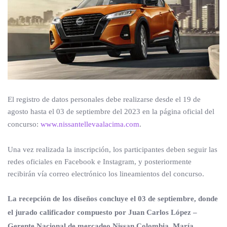
El registro de datos personales debe realizarse desde el 19 de
agosto hasta el 03 de septiembre del 2023 en la página oficial del
concurso:
www.nissantellevaalacima.com
.
Una vez realizada la inscripción, los participantes deben seguir las
redes oficiales en Facebook e Instagram, y posteriormente
recibirán vía correo electrónico los lineamientos del concurso.
La recepción de los diseños concluye el 03 de septiembre, donde
el jurado calificador compuesto por Juan Carlos López –
Gerente Nacional de mercadeo Nissan Colombia, María