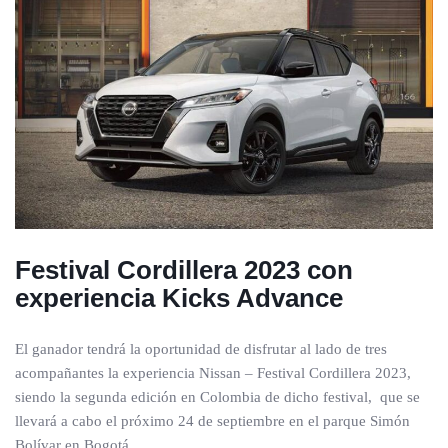
Festival Cordillera 2023 con
experiencia Kicks Advance
El ganador tendrá la oportunidad de disfrutar al lado de tres
acompañantes la experiencia Nissan – Festival Cordillera 2023,
siendo la segunda edición en Colombia de dicho festival, que se
llevará a cabo el próximo 24 de septiembre en el parque Simón
Bolívar en Bogotá.