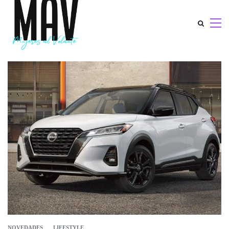
NOVEDADES
LIFESTYLE