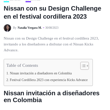
Nissan con su Design Challenge
en el festival cordillera 2023
By
Natalia Vergara M.
30/08/2023
Nissan con su Design Challenge en el festival cordillera 2023,
invitando a los diseñadores a disfrutar con el Nissan Kicks
Advance.
Table of Contents
Nissan invitación a diseñadores en Colombia
Festival Cordillera 2023 con experiencia Kicks Advance
Nissan invitación a diseñadores
en Colombia