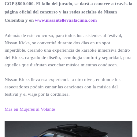
COP $800.000. El fallo del jurado, se dará a conocer a través la
página oficial del concurso y las redes sociales de Nissan
Colombia y en
www.nissantellevaalacima.com
Además de este concurso, para todos los asistentes al festival,
Nissan Kicks, se convertirá durante dos días en un spot
imperdible, creando una experiencia de karaoke inmersiva dentro
del Kicks, cargado de diseño, tecnología confort y seguridad, para
aquellos que disfrutan escuchar música mientras conducen.
Nissan Kicks lleva esa experiencia a otro nivel, en donde los
espectadores podrán cantar las canciones con la música del
festival y el viaje por la cordillera.
Mas en Mujeres al Volante