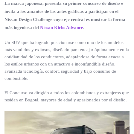
La marca japonesa, presenta su primer concurso de diseño e
invita a los amantes de las artes gráficas a participar en el
Nissan Design Challenge cuyo eje central es mostrar la forma
más ingeniosa del
Nissan Kicks Advance
.
Un SUV que ha logrado posicionarse como uno de los modelos
más vendidos y exitosos, diseñado para encajar óptimamente en la
cotidianidad de los conductores, adaptándose de forma exacta a
los estilos urbanos con un atractivo e inconfundible diseño,
avanzada tecnología, confort, seguridad y bajo consumo de
combustible.
El Concurso va dirigido a todos los colombianos y extranjeros que
residan en Bogotá, mayores de edad y apasionados por el diseño.