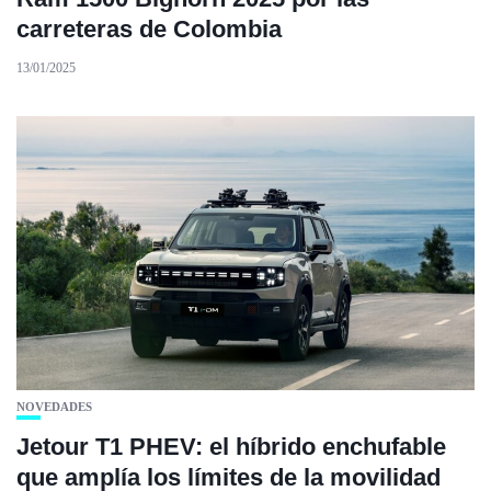
carreteras de Colombia
13/01/2025
NOVEDADES
Jetour T1 PHEV: el híbrido enchufable
que amplía los límites de la movilidad