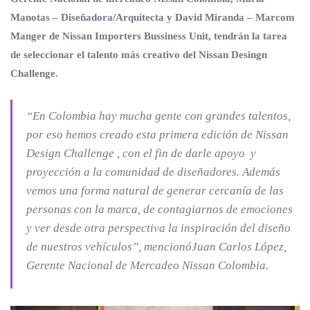
Manotas – Diseñadora/Arquitecta y David Miranda – Marcom
Manger de Nissan Importers Bussiness Unit, tendrán la tarea
de seleccionar el talento más creativo del Nissan Desingn
Challenge.
“
En Colombia hay mucha gente con grandes talentos,
por eso hemos creado esta primera edición de
Nissan
Design Challenge
, con el fin de darle apoyo y
proyección a la comunidad de diseñadores. Además
vemos una forma natural de generar cercanía de las
personas con la marca, de contagiarnos de emociones
y ver desde otra perspectiva la inspiración del diseño
de nuestros vehículos”,
mencionóJuan Carlos López,
Gerente Nacional de Mercadeo Nissan Colombia.